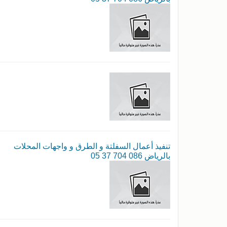
تنفيذ أعمال السفلتة و الطرق و واجهات المحلات
بالرياض 086 704 37 05