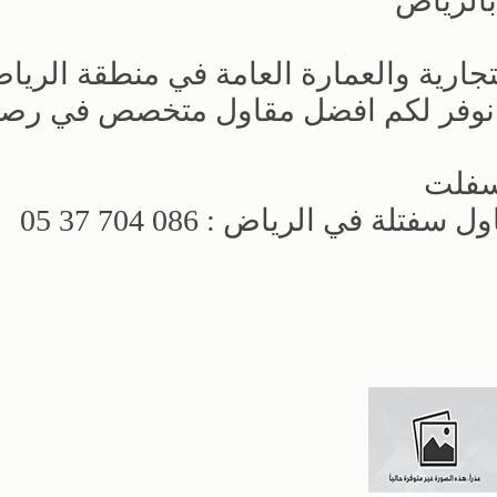
بالرياض
تجارية والعمارة العامة في منطقة الريا
 نوفر لكم افضل مقاول متخصص في ر
سفلت
 في الرياض : 086 704 37 05