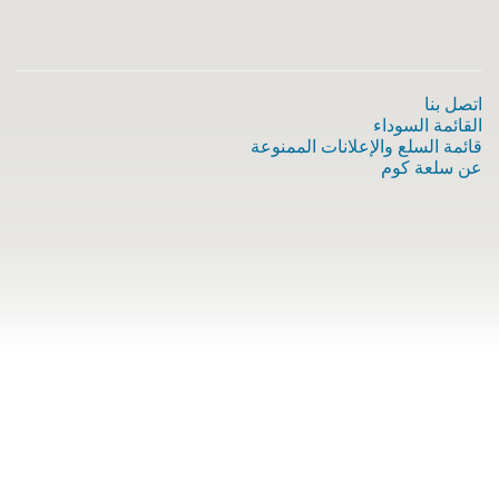
اتصل بنا
القائمة السوداء
قائمة السلع والإعلانات الممنوعة
عن سلعة كوم