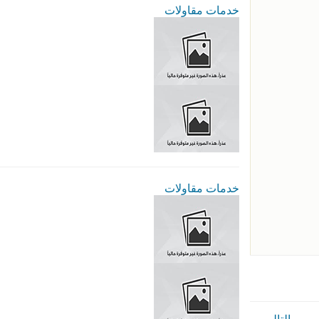
خدمات مقاولات
خدمات مقاولات