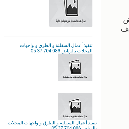
ض
صف
تنفيذ أعمال السفلتة و الطرق و واجهات
المحلات بالرياض 086 704 37 05
تنفيذ أعمال السفلتة و الطرق و واجهات المحلات
بالرياض 086 704 37 05