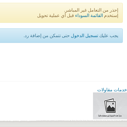
إحذر من التعامل غير المباشر.
إستخدم
القائمة السوداء
قبل أي عملية تحويل
يجب عليك
تسجيل الدخول
حتى تتمكن من إضافة رد.
خدمات مقاولات