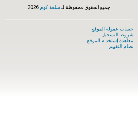
جميع الحقوق محفوظة لـ
سلعة كوم
2026
حساب عمولة الموقع
شروط التسجيل
معاهدة إستخدام الموقع
نظام التقييم