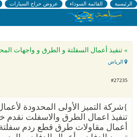
الرئيسية
القائمة السوداء
عروض حراج السيارات
» تنفيذ أعمال السفلتة و الطرق و واجهات المحلات بالريا
الرياض
#27235
}شركة التميز الأولى المحدودة لأعمال
تنفيذ اعمال الطرق والاسفلت نقدم خدم
أعمال مقاولات طرق قطع ردم سفلتة 