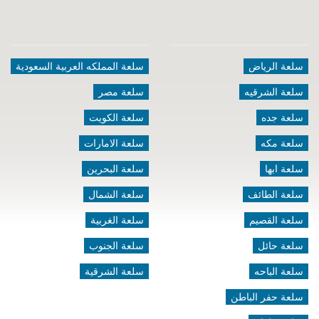
سلعة الرياض
سلعة المملكه العربية السعودية
سلعة الشرقيه
سلعة مصر
سلعة جده
سلعة الكويت
سلعة مكه
سلعة الامارات
سلعة ابها
سلعة البحرين
سلعة الطائف
سلعة الشمال
سلعة القصيم
سلعة الغربية
سلعة حائل
سلعة الجنوب
سلعة الباحه
سلعة الشرقية
سلعة حفر الباطن