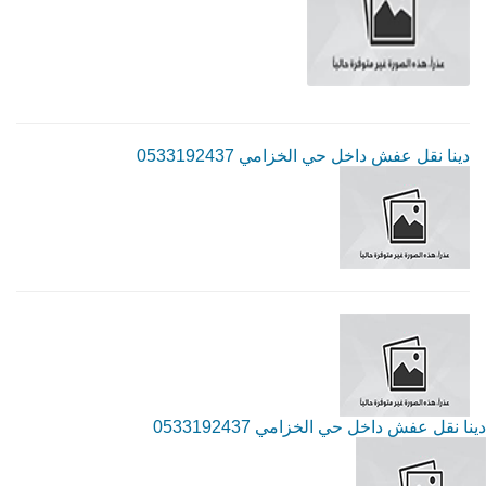
دينا نقل عفش داخل حي الخزامي 0533192437
دينا نقل عفش داخل حي الخزامي 0533192437