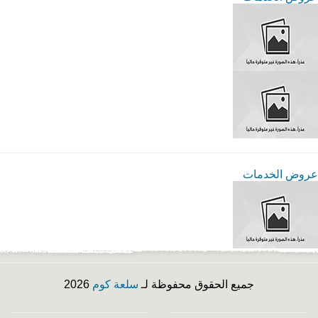
عروض الخدمات
جميع الحقوق محفوظة لـ
سلعة كوم
2026