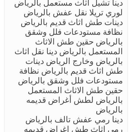
‏دينا تشيل اثاث مستعمل بالرياض
لوري تريلا نقل عفش بالرياض
دينات طش اثاث قديم بالرياض
نظافة مستودعات فلل وشقق
بالرياض حقين طش الاثاث
المستعمل بالرياض دينا نقل اثاث
بالرياض وخارج الرياض دينات
طش اثاث قديم بالرياض نظافة
مستودعات فلل وشقق بالرياض
حقين طش الاثاث المستعمل
بالرياض لطش أغراض قديمه
بالرياض
‏دينا رمي عفش تالف بالرياض
رمي اثاث طش اغراض قديمه