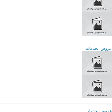
عروض الخدمات
عروض الخدمات