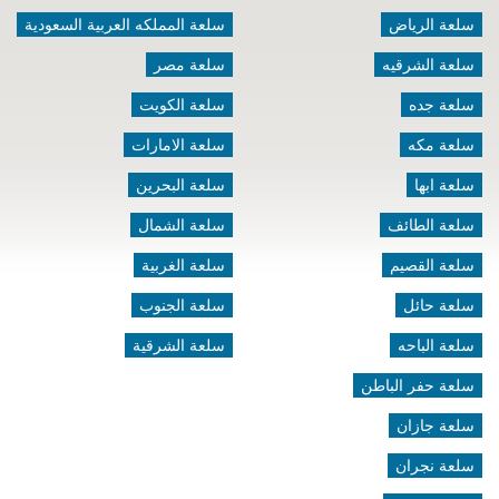
سلعة الرياض
سلعة المملكه العربية السعودية
سلعة الشرقيه
سلعة مصر
سلعة جده
سلعة الكويت
سلعة مكه
سلعة الامارات
سلعة ابها
سلعة البحرين
سلعة الطائف
سلعة الشمال
سلعة القصيم
سلعة الغربية
سلعة حائل
سلعة الجنوب
سلعة الباحه
سلعة الشرقية
سلعة حفر الباطن
سلعة جازان
سلعة نجران