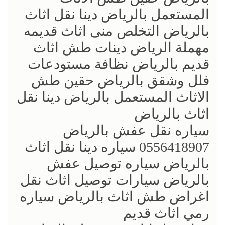
المستعمل بالرياض دينا نقل اثاث
بالرياض التخلص منى اثاث قديمه
مهملة الرياض دينات طش اثاث
قديم بالرياض نظافة مستودعات
فلل وشقق بالرياض حقين طش
الاثاث المستعمل بالرياض دينا نقل
اثاث بالرياض
‏سياره نقل عفش بالرياض
0556418907 سياره دينا نقل اثاث
بالرياض سياره توصيل عفش
بالرياض سيارات توصيل اثاث نقل
اغراض طش اثاث بالرياض سياره
رمي اثاث قديم