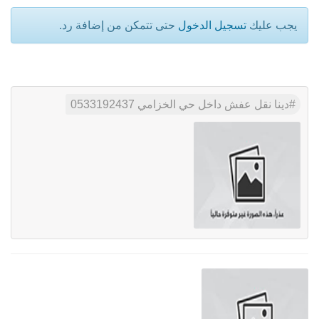
يجب عليك
تسجيل الدخول
حتى تتمكن من إضافة رد.
دينا نقل عفش داخل حي الخزامي 0533192437