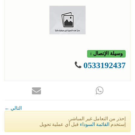
وسيلة الإتصال :
0533192437
← التالي
إحذر من التعامل غير المباشر.
إستخدم
القائمة السوداء
قبل أي عملية تحويل