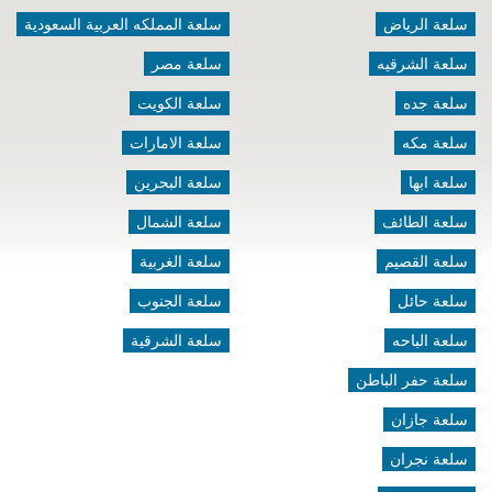
سلعة الرياض
سلعة المملكه العربية السعودية
سلعة الشرقيه
سلعة مصر
سلعة جده
سلعة الكويت
سلعة مكه
سلعة الامارات
سلعة ابها
سلعة البحرين
سلعة الطائف
سلعة الشمال
سلعة القصيم
سلعة الغربية
سلعة حائل
سلعة الجنوب
سلعة الباحه
سلعة الشرقية
سلعة حفر الباطن
سلعة جازان
سلعة نجران