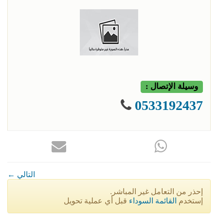
وسيلة الإتصال :
0533192437
← التالي
إحذر من التعامل غير المباشر.
إستخدم
القائمة السوداء
قبل أي عملية تحويل