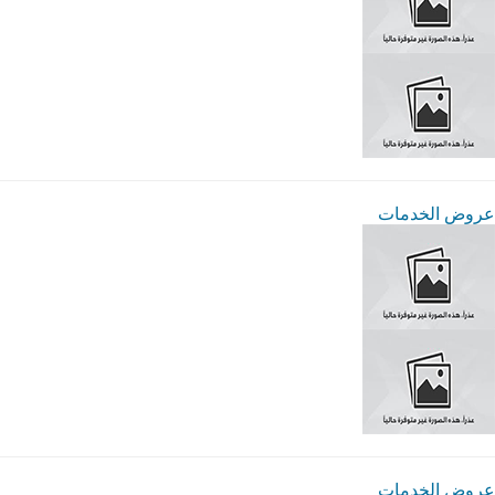
عروض الخدمات
عروض الخدمات