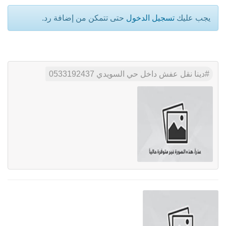
يجب عليك
تسجيل الدخول
حتى تتمكن من إضافة رد.
دينا نقل عفش داخل حي السويدي 0533192437