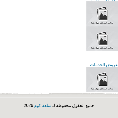
عروض الخدمات
جميع الحقوق محفوظة لـ
سلعة كوم
2026