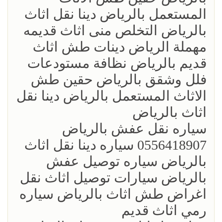
المستعمل بالرياض دينا نقل اثاث
بالرياض التخلص منى اثاث قديمه
مهملة الرياض دينات طش اثاث
قديم بالرياض نظافة مستودعات
فلل وشقق بالرياض حقين طش
الاثاث المستعمل بالرياض دينا نقل
اثاث بالرياض
‏سياره نقل عفش بالرياض
0556418907 سياره دينا نقل اثاث
بالرياض سياره توصيل عفش
بالرياض سيارات توصيل اثاث نقل
اغراض طش اثاث بالرياض سياره
رمي اثاث قديم