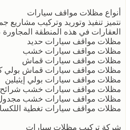
أنواع مظلات مواقف سيارات
نتميز تنفيذ وتوريد وتركيب مشاريع ج
العقارات في هذه المنطقة المجاورة ، 
مظلات مواقف سيارات حديد
مظلات مواقف سيارات خشب
مظلات مواقف سيارات قماش
مظلات مواقف سيارات قماش بولي كلو
مظلات مواقف سيارات بولي إيثيلين
مظلات مواقف سيارات خشب شرائح
مظلات مواقف سيارات خشب مجدول
مظلات مواقف سيارات تغطية اللكسا
شركة تركيب مظلات سيارات