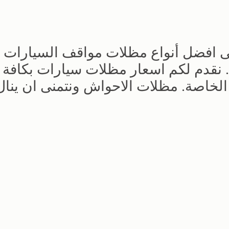
 افضل أنواع مظلات مواقف السيارات
اسعار مظلات السيارات 2023 – 2024. نقدم لكم اسعار مظلات سيارات بكافة
 الخاصة. مظلات الاحواش ونتمنى ان ينال