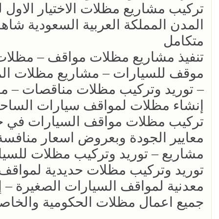
تركيب مشاريع مظلات الاختيار الاول
المدن المملكة العربية السعودية شاه
متكامل
تنفيذ مشاريع مظلات مواقف – مظلا
موقف للسيارات – مشاريع مظلات الم
– توريد وتركيب مظلات مناقصات – 
إنشاء مظلات لمواقف سيارات الساحة
تركيب مظلات مواقف السيارات في جم
معايير الجودة وبعروض اسعار منافسة ، 
مشاريع – توريد وتركيب مظلات للسيا
توريد وتركيب مظلات حديدية لمواقف
معدنية لمواقف السيارات الصغيرة – 
جميع اعمال مظلات الحكومية والخاص