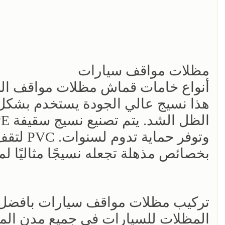
مظلات مواقف سيارات
أنواع خامات قماش مظلات مواقف ال
هذا نسيج عالي الجودة يستخدم بشكل
وتوفر حم
بخصائص مذهلة تجعله نسيجًا مثاليًا 
تركيب مظلات مواقف سيارات بافضل ا
المظلات للسيارات في جميع مدن المم