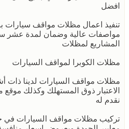
افضل
‏تنفيذ اعمال مظلات مواقف سيارات ب
مواصفات عالية وضمان لمدة عشر سنوا
المشاريع لمظلات
مظلات الكوبرا لمواقف السيارات
مظلات مواقف السيارات لدينا ذات أشك
الاعتبار ذوق المستهلك وكذلك موقع 
نقدم له
تركيب مظلات مواقف السيارات في جم
معايير الجودة وبعروض اسعار منافسة ، 