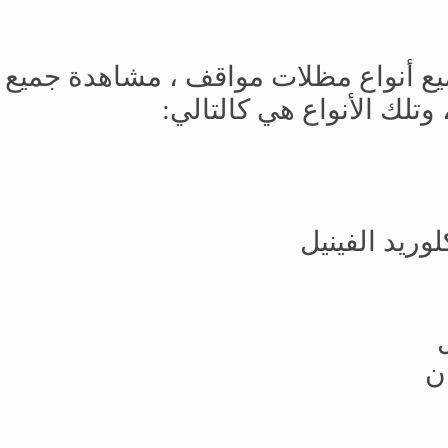
ميع أنواع مظلات مواقف ، مشاهدة جميع أ
وتلك الأنواع هي كالتالي:
ريد الفينيل
ن