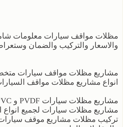
مظلات مواقف سيارات معلومات شاملة
والاسعار والتركيب والضمان وستعرا
مشاريع مظلات مواقف سيارات متخصص
انواع مشاريع مظلات مواقف السيارا
مشاريع مظلات سيارات PVDF و PVC و HDPE كثافة عالية
مشاريع مظلات سيارات لجميع انواع ال
تركيب مظلات مشاريع موقف سيارات م