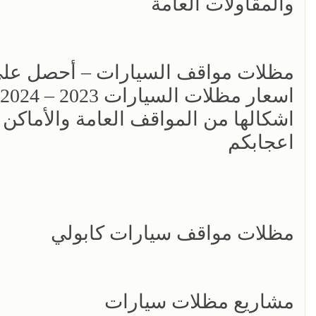
والمقاولات العامة
مظلات مواقف السيارات – أحصل على
اشكالها من المواقف العامة والأماكن
اعجابكم
مظلات مواقف سيارات كابولي
مشاريع مظلات سيارات