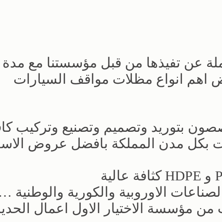
 عن تفيذها من قبل مؤسستنا مع مدة ال
ض اهم انواع مظلات مواقف السيارات
ون بتوريد وتصميم وتصنيع وتركيب كاف
ت بكل مدن المملكة بافضل عروض الاسع
صناعات الاوروبية والكورية والوطنية 
ن مؤسسة الاختيار الاول اعمال الحديد