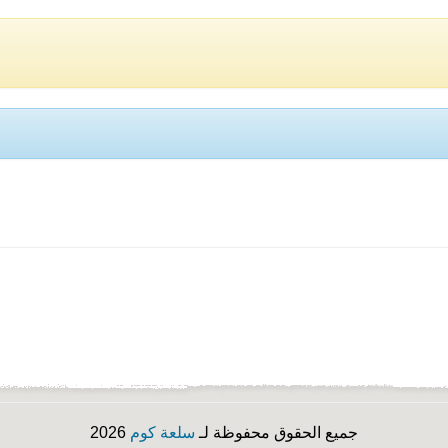
جميع الحقوق محفوظة لـ
سلعة كوم
2026