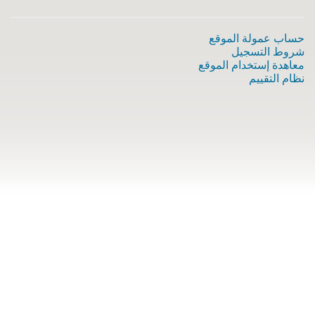
حساب عمولة الموقع
شروط التسجيل
معاهدة إستخدام الموقع
نظام التقييم