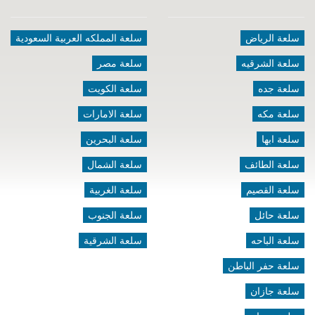
سلعة الرياض
سلعة المملكه العربية السعودية
سلعة الشرقيه
سلعة مصر
سلعة جده
سلعة الكويت
سلعة مكه
سلعة الامارات
سلعة ابها
سلعة البحرين
سلعة الطائف
سلعة الشمال
سلعة القصيم
سلعة الغربية
سلعة حائل
سلعة الجنوب
سلعة الباحه
سلعة الشرقية
سلعة حفر الباطن
سلعة جازان