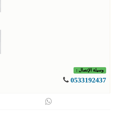
وسيلة الإتصال :
0533192437