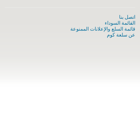
اتصل بنا
القائمة السوداء
قائمة السلع والإعلانات الممنوعة
عن سلعة كوم