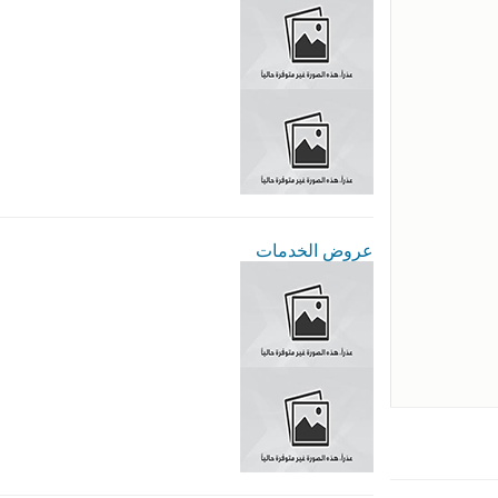
عروض الخدمات