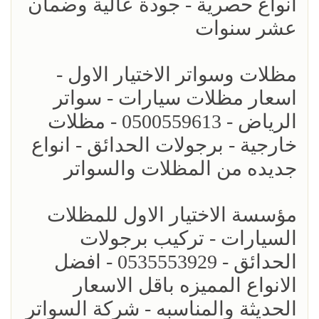
انواع حصرية - جودة عالية وضمان
عشر سنوات
مظلات وسواتر الاختيار الاول -
اسعار مظلات سيارات - سواتر
الرياض - 0500559613 - مظلات
خارجية - برجولات الحدائق - انواع
جديده من المظلات والسواتر
مؤسسة الاختيار الاول للمظلات
السيارات - تركيب برجولات
الحدائق - 0535553929 - افضل
الانواع المميزه باقل الاسعار
الحديثة والمناسبه - شركة السواتر