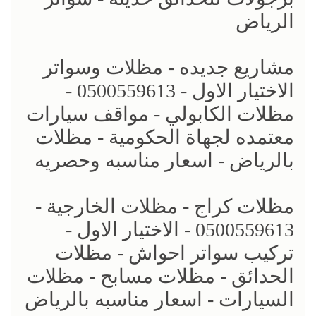
الرياض
مشاريع جديده - مظلات وسواتر
الاختيار الاول - 0500559613 -
مظلات الكابولي - مواقف سيارات
معتمده لجهاة الحكومية - مظلات
بالرياض - اسعار مناسبه وحصريه
مظلات كراج - مظلات الخارجية -
0500559613 - الاختيار الاول -
تركيب سواتر احواش - مظلات
الحدائق - مظلات مسابح - مظلات
السيارات - اسعار مناسبه بالرياض