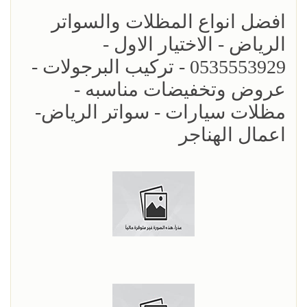
افضل انواع المظلات والسواتر
الرياض - الاختيار الاول -
0535553929 - تركيب البرجولات -
عروض وتخفيضات مناسبه -
مظلات سيارات - سواتر الرياض-
اعمال الهناجر