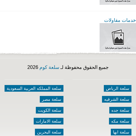
خدمات مقاولات
جميع الحقوق محفوظة لـ
سلعة كوم
2026
سلعة الرياض
سلعة المملكه العربية السعودية
سلعة الشرقيه
سلعة مصر
سلعة جده
سلعة الكويت
سلعة مكه
سلعة الامارات
سلعة ابها
سلعة البحرين