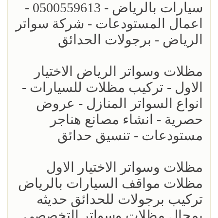
سيارات بالرياض - 0500559613 -
اعمال المستودعات - شركة سواتر
الرياض - برجولات الحدائق
مظلات وسواتر الرياض الاختيار
الاول - تركيب مظلات للسيارات -
انواع السواتر المنازل - عروض
حصرية - انشاء مصانع هناجر
مستودعات - تنسيق حدائق
مظلات وسواتر الاختيار الاول
مظلات مواقف السيارات بالرياض
تركيب برجولات للحدائق حديثه
بمجال مظلات وسواتر التخصصي