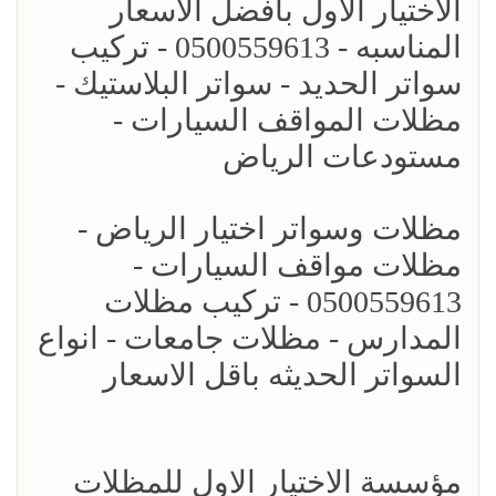
الاختيار الاول بافضل الاسعار
المناسبه - 0500559613 - تركيب
سواتر الحديد - سواتر البلاستيك -
مظلات المواقف السيارات -
مستودعات الرياض
مظلات وسواتر اختيار الرياض -
مظلات مواقف السيارات -
0500559613 - تركيب مظلات
المدارس - مظلات جامعات - انواع
السواتر الحديثه باقل الاسعار
مؤسسة الاختيار الاول للمظلات