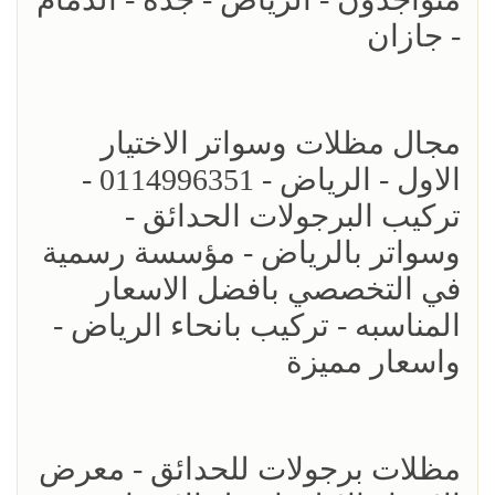
- جازان
مجال مظلات وسواتر الاختيار
الاول - الرياض - 0114996351 -
تركيب البرجولات الحدائق -
وسواتر بالرياض - مؤسسة رسمية
في التخصصي بافضل الاسعار
المناسبه - تركيب بانحاء الرياض -
واسعار مميزة
مظلات برجولات للحدائق - معرض