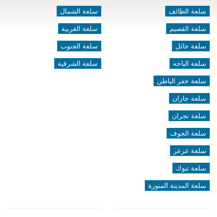
سلعة الطائف
سلعة الشمال
سلعة القصيم
سلعة الغربية
سلعة حائل
سلعة الجنوب
سلعة الباحه
سلعة الشرقية
سلعة حفر الباطن
سلعة جازان
سلعة نجران
سلعة الجوف
سلعة عرعر
سلعة تبوك
سلعة المدينة المنورة