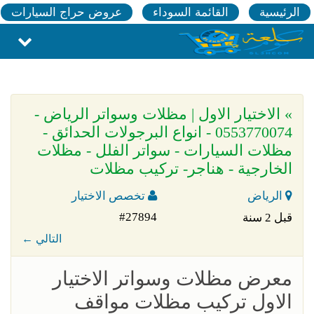
الرئيسية
القائمة السوداء
عروض حراج السيارات
» الاختيار الاول | مظلات وسواتر الرياض -
0553770074 - انواع البرجولات الحدائق -
مظلات السيارات - سواتر الفلل - مظلات
الخارجية - هناجر- تركيب مظلات
الرياض
تخصص الاختيار
#27894
قبل 2 سنة
← التالي
معرض مظلات وسواتر الاختيار
الاول تركيب مظلات مواقف