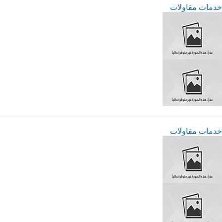
خدمات مقاولات
خدمات مقاولات