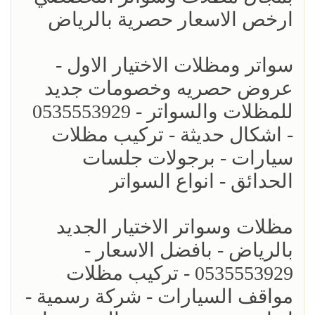
ارخص الاسعار حصرية بالرياض
سواتر ومظلات الاختيار الاول -
عروض حصريه وخصومات جديد
للمظلات والسواتر - 0535553929
- اشكال حديثة - تركيب مظلات
سيارات - برجولات جلسات
الحدائق - انواع السواتر
مظلات وسواتر الاختيار الجديد
بالرياض - بافضل الاسعار -
0535553929 - تركيب مظلات
مواقف السيارات - شركة رسمية -