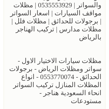
والسواتر | 0535553929 | مظلات
مواقف السيارات | اسعار السواتر
| برجولات للحدائق | مظلات فلل |
مظلات مدارس | تركيب الهناجر
بالرياض
مظلات سيارات الاختيار الاول -
سواتر ومظلات الرياض - برجولات
الحدائق - 0553770074 - انواع
المظلات المنازل تركيب السواتر
انحاء السعودية هناجر -
مستودعات