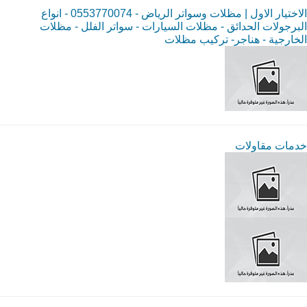
الاختيار الاول | مظلات وسواتر الرياض - 0553770074 - انواع
البرجولات الحدائق - مظلات السيارات - سواتر الفلل - مظلات
الخارجية - هناجر- تركيب مظلات
خدمات مقاولات