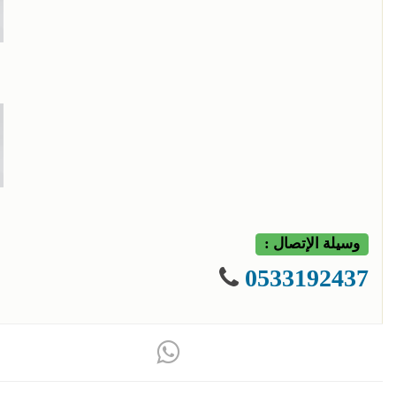
وسيلة الإتصال :
0533192437