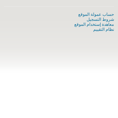
حساب عمولة الموقع
شروط التسجيل
معاهدة إستخدام الموقع
نظام التقييم