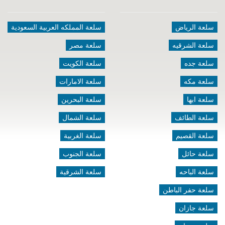
سلعة الرياض
سلعة المملكه العربية السعودية
سلعة الشرقيه
سلعة مصر
سلعة جده
سلعة الكويت
سلعة مكه
سلعة الامارات
سلعة ابها
سلعة البحرين
سلعة الطائف
سلعة الشمال
سلعة القصيم
سلعة الغربية
سلعة حائل
سلعة الجنوب
سلعة الباحه
سلعة الشرقية
سلعة حفر الباطن
سلعة جازان