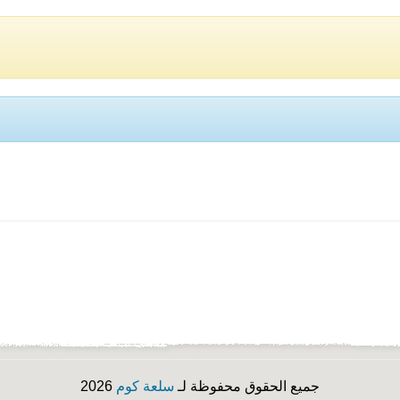
جميع الحقوق محفوظة لـ
سلعة كوم
2026