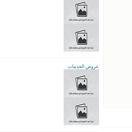
عروض الخدمات