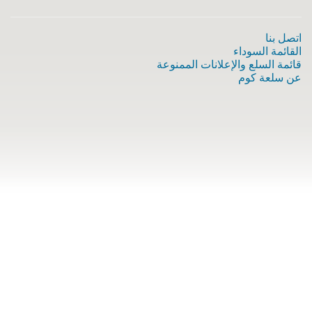
اتصل بنا
القائمة السوداء
قائمة السلع والإعلانات الممنوعة
عن سلعة كوم