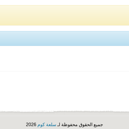
جميع الحقوق محفوظة لـ
سلعة كوم
2026