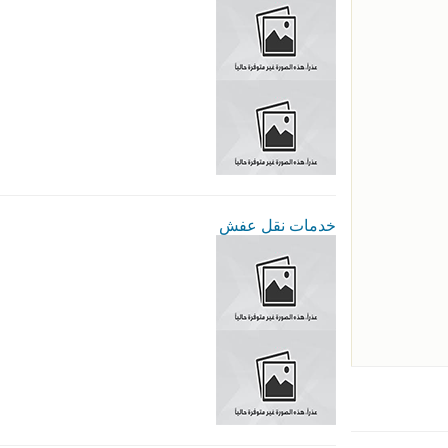
خدمات نقل عفش