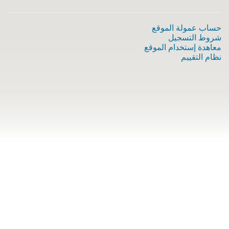
حساب عمولة الموقع
شروط التسجيل
معاهدة إستخدام الموقع
نظام التقييم