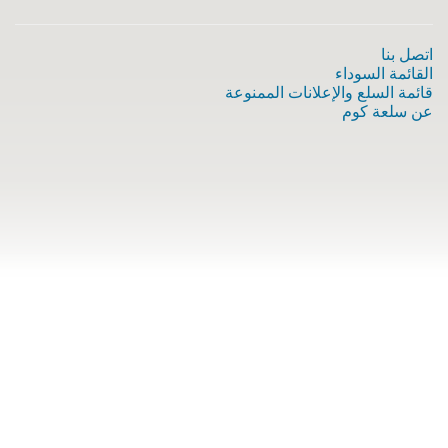
اتصل بنا
القائمة السوداء
قائمة السلع والإعلانات الممنوعة
عن سلعة كوم