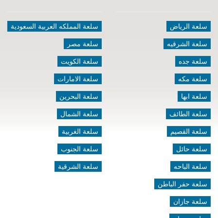
سلعة الرياض
سلعة المملكه العربية السعودية
سلعة الشرقيه
سلعة مصر
سلعة جده
سلعة الكويت
سلعة مكه
سلعة الامارات
سلعة ابها
سلعة البحرين
سلعة الطائف
سلعة الشمال
سلعة القصيم
سلعة الغربية
سلعة حائل
سلعة الجنوب
سلعة الباحه
سلعة الشرقية
سلعة حفر الباطن
سلعة جازان