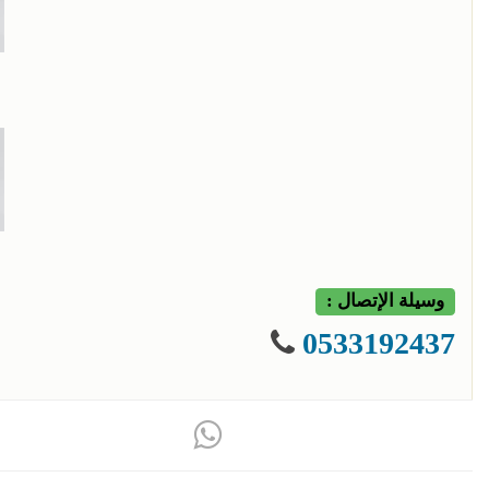
وسيلة الإتصال :
0533192437