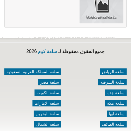
جميع الحقوق محفوظة لـ
سلعة كوم
2026
سلعة الرياض
سلعة المملكه العربية السعودية
سلعة الشرقيه
سلعة مصر
سلعة جده
سلعة الكويت
سلعة مكه
سلعة الامارات
سلعة ابها
سلعة البحرين
سلعة الطائف
سلعة الشمال