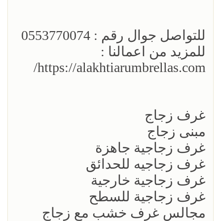
للتواصل جوال رقم : 0553770074
للمزيد من اعمالنا :
https://alakhtiarumbrellas.com/
غرف زجاج
مبنى زجاج
غرف زجاجية جاهزة
غرف زجاجيه للحدائق
غرف زجاجية خارجية
غرف زجاجية للسطح
مجالس غرف خشب مع زجاج