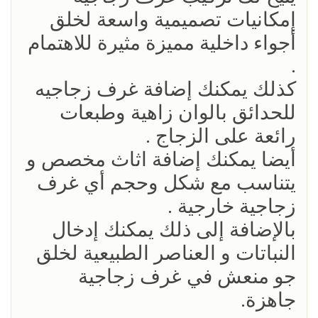
إمكانيات تصميمية واسعة لخلق
أجواء داخلية مميزة مثيرة للاهتمام
.
كذلك يمكنك إضافة غرف زجاجيه
للحدائق بالوان زاهية وطبعات
رائعة على الزجاج .
أيضا يمكنك إضافة اثاث مخصص و
يتناسب مع شكل وحجم أي غرف
زجاجية خارجية .
بالإضافة إلى ذلك يمكنك إدخال
النباتات و العناصر الطبيعية لخلق
جو منعش في غرف زجاجية
جاهزة.