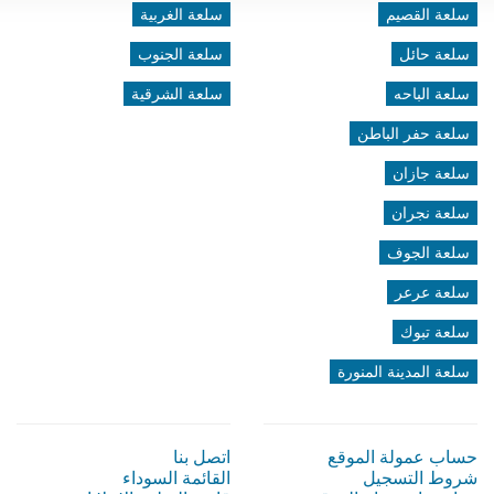
سلعة القصيم
سلعة الغربية
سلعة حائل
سلعة الجنوب
سلعة الباحه
سلعة الشرقية
سلعة حفر الباطن
سلعة جازان
سلعة نجران
سلعة الجوف
سلعة عرعر
سلعة تبوك
سلعة المدينة المنورة
حساب عمولة الموقع
اتصل بنا
شروط التسجيل
القائمة السوداء