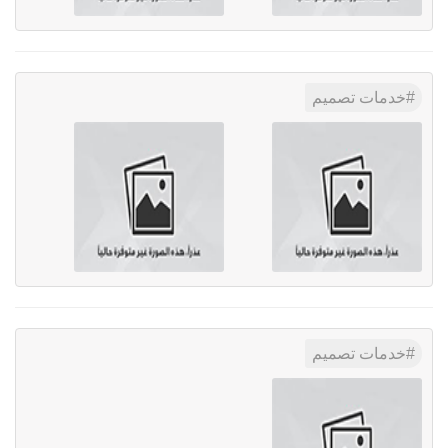
خدمات تصميم
خدمات تصميم