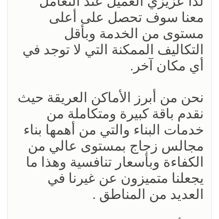
لذا عزيزي العميل عند التعامل
معنا سوف تحصل على أعلى
مستوى من الخدمة وبأقل
التكاليف الممكنة التي لا توجد في
أي مكان آخر.
نحن من أبرز الأماكن العريقة حيث
نقدم باقة كبيرة ومتكاملة من
خدمات البناء والتي من أهمها بناء
مجالس زجاج بمستوى عالي من
الكفاءة وبأسعار تنافسية وهذا ما
يجعلنا متميزون عن غيرنا في
العديد من المناطق .