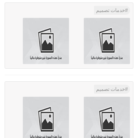
خدمات تصميم
خدمات تصميم