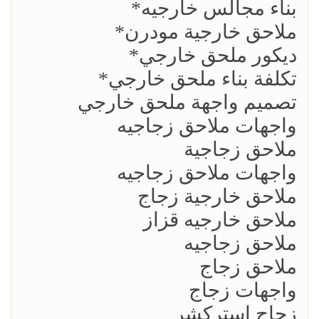
بناء مجالس خارجيه*
ملاحق خارجية مودرن*
ديكور ملحق خارجي*
تكلفة بناء ملحق خارجي*
تصميم واجهة ملحق خارجي
واجهات ملاحق زجاجيه
ملاحق زجاجية
واجهات ملاحق زجاجيه
ملاحق خارجية زجاج
ملاحق خارجيه قزاز
ملاحق زجاجيه
ملاحق زجاج
واجهات زجاج
زجاج استركشر