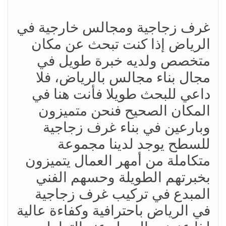
غرف زجاجية ومجالس خارجية في
الرياض إذا كنت تبحث عن مكان
متخصص ولديه خبرة طويل في
مجال بناء مجالس بالرياض، فلا
داعي للبحث طويلا فأنت هنا في
المكان الصحيح فنحن متميزون
وبارعين في بناء غرف زجاجية
للسطح يوجد لدينا مجموعة
متكاملة من أمهر العمال يتميزون
بخبرتهم الطويلة وحسهم الفني
المبدع في تركيب غرف زجاجية
في الرياض باحترافية وكفاءة عالية