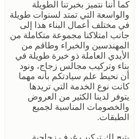
كما أننا نتميز بخبرتنا الطويلة
والواسعة التي تمتد لسنوات طويلة
في مختلف أعمال البناء هذا إلى
جانب امتلاكنا مجموعة متكاملة من
المهندسين والخبراء وطاقم من
الأيدي العاملة ذو خبرة طويلة في
بناء وتركيب مجالس زجاج، ونود
أن نحيط علم سيادتكم بأنه مهما
كانت نوع الخدمة التي تريدها
يتوفر لدينا الكثير من العروض
والخصومات المناسبة لجميع
الطبقات.
يتيح لك تركيب غرف زجاجية