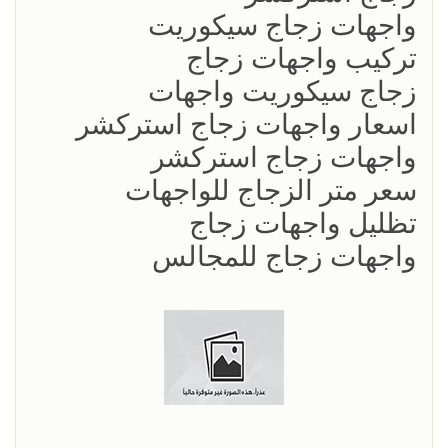
واجهات زجاج سيكوريت
تركيب واجهات زجاج
زجاج سيكوريت واجهات
اسعار واجهات زجاج استركشر
واجهات زجاج استركشر
سعر متر الزجاج للواجهات
تظليل واجهات زجاج
واجهات زجاج للمجالس