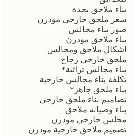
بناء ملاحق بجدة
سعر ملحق خارجي مودرن
صور بناء مجالس
بناء ملاحق مودرن
اشكال ملاحق ومجالس
ملحق خارجي زجاج
بناء مجالس تراثية*
تكلفة بناء مجالس خارجية
بناء ملحق جاهز*
تصاميم بناء ملحق خارجي
بناء وصيانة ملاحق
مجلس خارجي مودرن
تصميم ملاحق خارجية مودرن