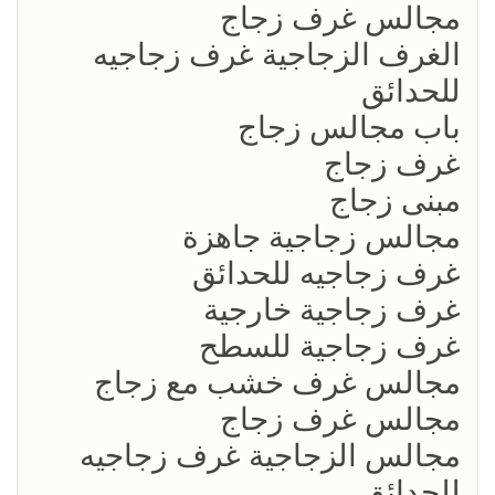
مجالس غرف زجاج
الغرف الزجاجية غرف زجاجيه
للحدائق
باب مجالس زجاج
غرف زجاج
مبنى زجاج
مجالس زجاجية جاهزة
غرف زجاجيه للحدائق
غرف زجاجية خارجية
غرف زجاجية للسطح
مجالس غرف خشب مع زجاج
مجالس غرف زجاج
مجالس الزجاجية غرف زجاجيه
للحدائق