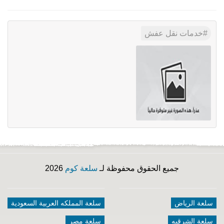
خدمات نقل عفش
جميع الحقوق محفوظة لـ
سلعة كوم
2026
سلعة الرياض
سلعة المملكه العربية السعودية
سلعة الشرقيه
سلعة مصر