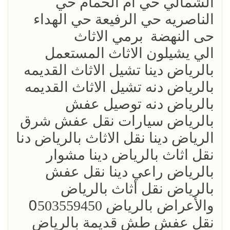
الشمالي حي ام الحمام حي
الناصريه حي الرفيعة حي الهداء
حى النهضة برمي الاثاث
الي يشيلون الاثاث المستعمل
بالرياض دينا تشيل الاثاث القديمه
بالرياض دنه تشيل الاثاث القديمه
بالرياض دنه توصيل عفش
بالرياض سيارات نقل عفش شرق
الرياض دينا نقل الاثاث بالرياض دنا
نقل اثاث بالرياض دينا مشوار
بالرياض راعي دينا نقل عفش
بالرياض نقل أثاث بالرياض
والأعراض بالرياض 0َ503559450
نقل عفش طش قديمة بالرياض