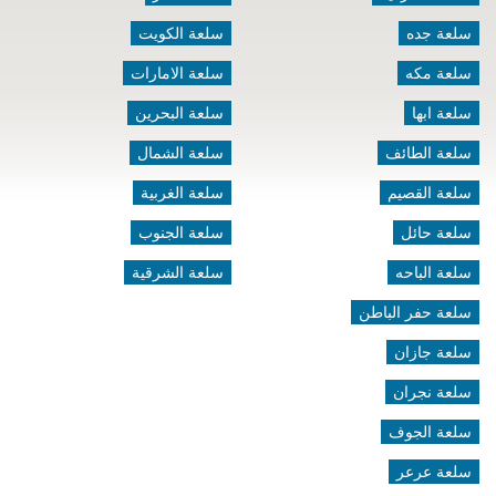
سلعة جده
سلعة الكويت
سلعة مكه
سلعة الامارات
سلعة ابها
سلعة البحرين
سلعة الطائف
سلعة الشمال
سلعة القصيم
سلعة الغربية
سلعة حائل
سلعة الجنوب
سلعة الباحه
سلعة الشرقية
سلعة حفر الباطن
سلعة جازان
سلعة نجران
سلعة الجوف
سلعة عرعر