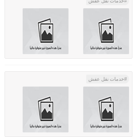
خدمات نقل عفش
خدمات نقل عفش