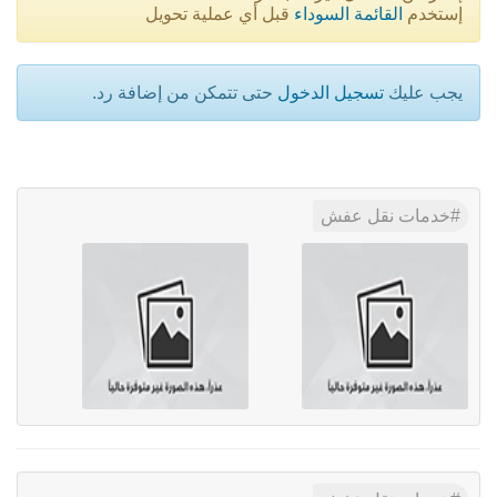
إستخدم
القائمة السوداء
قبل أي عملية تحويل
يجب عليك
تسجيل الدخول
حتى تتمكن من إضافة رد.
خدمات نقل عفش