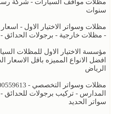
مظلات مواقف السيارات - شركة رسمي
سنوات
- مظلات خارجية - برجولات الحدائق -
افضل الانواع المميزه باقل الاسعار ال
الرياض
المدارس - تركيب برجولات للحدائق - 
سواتر الحديد