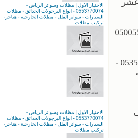
 عشر
الاختيار الاول | مظلات وسواتر الرياض -
0553770074 - انواع البرجولات الحدائق - مظلات
السيارات - سواتر الفلل - مظلات الخارجية - هناجر-
تركيب مظلات
مظلات سيارات - سواتر الرياض - 0500559613
مؤسسة الاختيار الاول للمظلات السيارات - تركيب برجولات الحدائق - 0535553929 -
ب
الاختيار الاول | مظلات وسواتر الرياض -
0553770074 - انواع البرجولات الحدائق - مظلات
السيارات - سواتر الفلل - مظلات الخارجية - هناجر-
تركيب مظلات