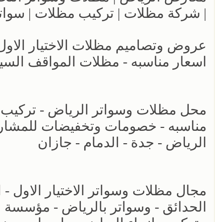
| شركة مظلات | تركيب مظلات | سوات
اسعار مناسبه - مظلات المواقف السي
مناسبه - خصومات وتخفيضات للمشاريع 
الرياض - جدة - الدمام - جازان
الحدائق - وسواتر بالرياض - مؤسسة 