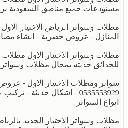
مستودعات جميع مناطق السعودية بر
مظلات وسواتر الرياض الاختيار الاول 
المنازل - عروض حصرية - انشاء مصان
مظلات وسواتر الاختيار الاول مظلات
للحدائق حديثه بمجال مظلات وسواتر
سواتر ومظلات الاختيار الاول - عرو
0535553929 - اشكال حديثة -
انواع السواتر