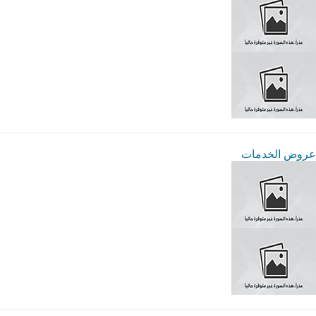
عروض الخدمات