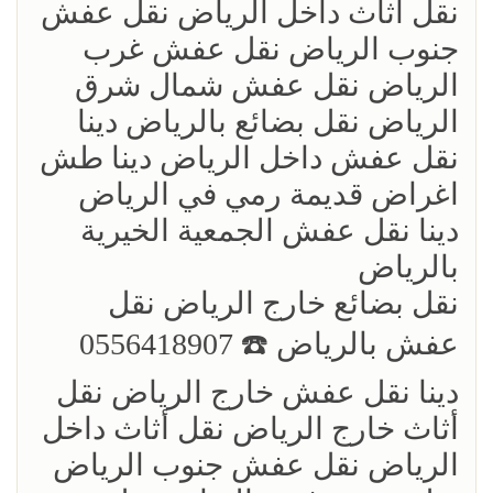
نقل أثاث داخل الرياض نقل عفش
جنوب الرياض نقل عفش غرب
الرياض نقل عفش شمال شرق
الرياض نقل بضائع بالرياض دينا
نقل عفش داخل الرياض دينا طش
اغراض قديمة رمي في الرياض
دينا نقل عفش الجمعية الخيرية
بالرياض
نقل بضائع خارج الرياض ‏نقل
عفش بالرياض ☎️ 0556418907
دينا نقل عفش خارج الرياض نقل
أثاث خارج الرياض نقل أثاث داخل
الرياض نقل عفش جنوب الرياض