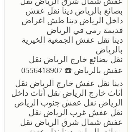
عفش شمال شرق الرياض نقل
بضائع بالرياض دينا نقل عفش
داخل الرياض دينا طش اغراض
قديمة رمي في الرياض
دينا نقل عفش الجمعية الخيرية
بالرياض
نقل بضائع خارج الرياض ‏نقل
عفش بالرياض ☎️ 0556418907
دينا نقل عفش خارج الرياض نقل
أثاث خارج الرياض نقل أثاث داخل
الرياض نقل عفش جنوب الرياض
نقل عفش غرب الرياض نقل
عفش شمال شرق الرياض نقل
بضائع بالرياض دينا نقل عفش