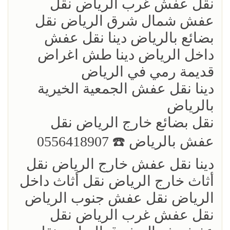
نقل عفش غرب الرياض نقل
عفش شمال شرق الرياض نقل
بضائع بالرياض دينا نقل عفش
داخل الرياض دينا طش اغراض
قديمة رمي في الرياض
دينا نقل عفش الجمعية الخيرية
بالرياض
نقل بضائع خارج الرياض ‏نقل
عفش بالرياض ☎️ 0556418907
دينا نقل عفش خارج الرياض نقل
أثاث خارج الرياض نقل أثاث داخل
الرياض نقل عفش جنوب الرياض
نقل عفش غرب الرياض نقل