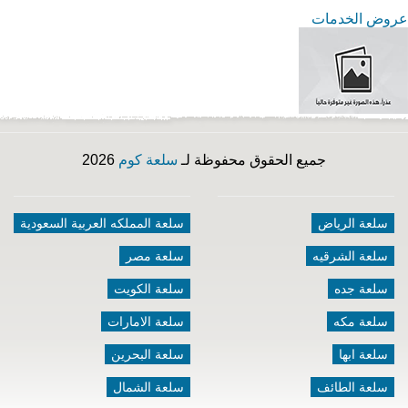
عروض الخدمات
جميع الحقوق محفوظة لـ
سلعة كوم
2026
سلعة الرياض
سلعة المملكه العربية السعودية
سلعة الشرقيه
سلعة مصر
سلعة جده
سلعة الكويت
سلعة مكه
سلعة الامارات
سلعة ابها
سلعة البحرين
سلعة الطائف
سلعة الشمال