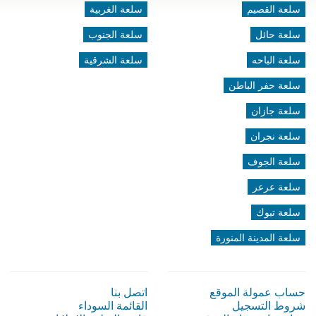
سلعة القصيم
سلعة الغربية
سلعة حائل
سلعة الجنوب
سلعة الباحه
سلعة الشرقية
سلعة حفر الباطن
سلعة جازان
سلعة نجران
سلعة الجوف
سلعة عرعر
سلعة تبوك
سلعة المدينة المنورة
حساب عمولة الموقع
اتصل بنا
شروط التسجيل
القائمة السوداء