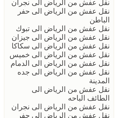
نقل عفش من الرياض الى نجران
نقل عفش من الرياض الى حفر
الباطن
نقل عفش من الرياض الى تبوك
نقل عفش من الرياض الى جيزان
نقل عفش من الرياض الى سكاكا
نقل عفش من الرياض الى خميس
نقل عفش من الرياض الى الدمام
نقل عفش من الرياض الى جده
المدينة
نقل عفش من الرياض الى
الطائف الباحه
نقل عفش من الرياض الى نجران
نقل عفش من الرياض الى حفر