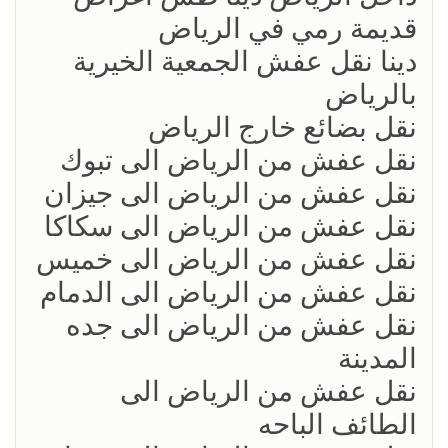
قديمة رمي في الرياض
دينا نقل عفش الجمعية الخيرية
بالرياض
نقل بضائع خارج الرياض
نقل عفش من الرياض الى تبوك
نقل عفش من الرياض الى جيزان
نقل عفش من الرياض الى سكاكا
نقل عفش من الرياض الى خميس
نقل عفش من الرياض الى الدمام
نقل عفش من الرياض الى جده
المدينة
نقل عفش من الرياض الى
الطائف الباحه