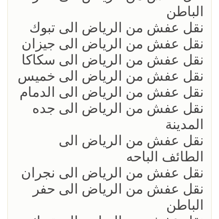
الباطن
نقل عفش من الرياض الى تبوك
نقل عفش من الرياض الى جيزان
نقل عفش من الرياض الى سكاكا
نقل عفش من الرياض الى خميس
نقل عفش من الرياض الى الدمام
نقل عفش من الرياض الى جده
المدينة
نقل عفش من الرياض الى
الطائف الباحه
نقل عفش من الرياض الى نجران
نقل عفش من الرياض الى حفر
الباطن