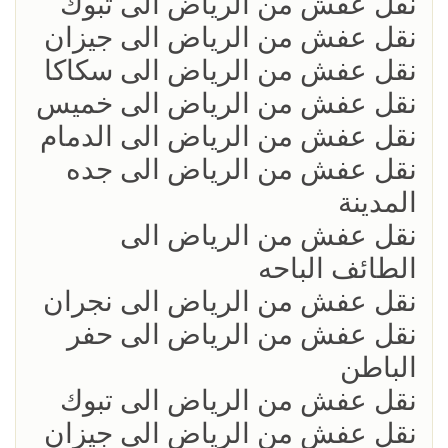
نقل عفش من الرياض الى تبوك
نقل عفش من الرياض الى جيزان
نقل عفش من الرياض الى سكاكا
نقل عفش من الرياض الى خميس
نقل عفش من الرياض الى الدمام
نقل عفش من الرياض الى جده
المدينة
نقل عفش من الرياض الى
الطائف الباحه
نقل عفش من الرياض الى نجران
نقل عفش من الرياض الى حفر
الباطن
نقل عفش من الرياض الى تبوك
نقل عفش من الرياض الى جيزان