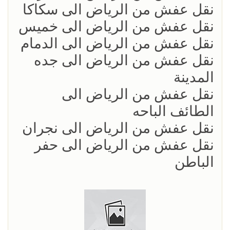
نقل عفش من الرياض الى سكاكا
نقل عفش من الرياض الى خميس
نقل عفش من الرياض الى الدمام
نقل عفش من الرياض الى جده
المدينة
نقل عفش من الرياض الى
الطائف الباحه
نقل عفش من الرياض الى نجران
نقل عفش من الرياض الى حفر
الباطن