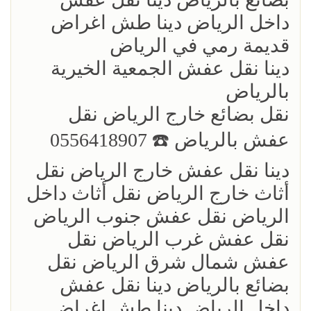
داخل الرياض دينا طش اغراض
قديمة رمي في الرياض
دينا نقل عفش الجمعية الخيرية
بالرياض
نقل بضائع خارج الرياض ‏نقل
عفش بالرياض ☎️ 0556418907
دينا نقل عفش خارج الرياض نقل
أثاث خارج الرياض نقل أثاث داخل
الرياض نقل عفش جنوب الرياض
نقل عفش غرب الرياض نقل
عفش شمال شرق الرياض نقل
بضائع بالرياض دينا نقل عفش
داخل الرياض دينا طش اغراض