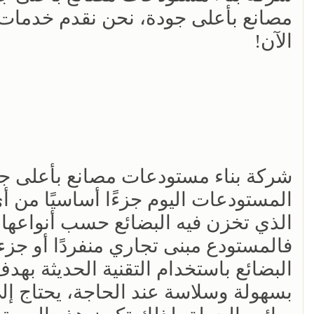
مصانع بأعلى جودة، نحن نقدم خدمات بن
الآن!
المستودعات اليوم جزءًا أساسيًا من 
الذي تخزن فيه البضائع حسب أنواعها و
فالمستودع مبنى تجاري منفردًا أو جز
البضائع باستخدام التقنية الحديثة بهد
بسهولة وسلاسة عند الحاجة، يحتاج إ