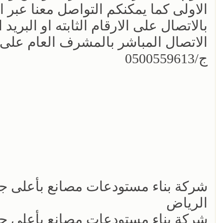
الاولى كما يمكنكم التواصل معنا عبر ا
بالاتصال على الارقام الثابته او البريد
الاتصال المباشر بالمشرف العام على
ج/0500559613
الرياض
شركة بناء مستودعات مصانع بأعلى 