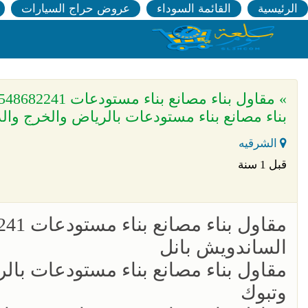
الرئيسية
القائمة السوداء
عروض حراج السيارات
بناء مصانع بناء مستودعات بالرياض والخرج وال
الشرقيه
قبل 1 سنة
الساندويش بانل
مقاول بناء مصانع بناء مستودعات بالر
وتبوك