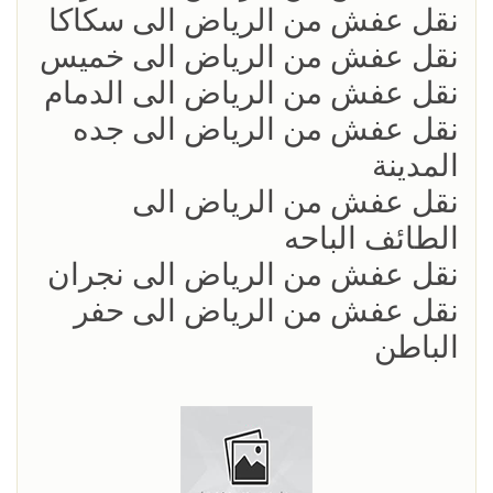
نقل عفش من الرياض الى سكاكا
نقل عفش من الرياض الى خميس
نقل عفش من الرياض الى الدمام
نقل عفش من الرياض الى جده
المدينة
نقل عفش من الرياض الى
الطائف الباحه
نقل عفش من الرياض الى نجران
نقل عفش من الرياض الى حفر
الباطن