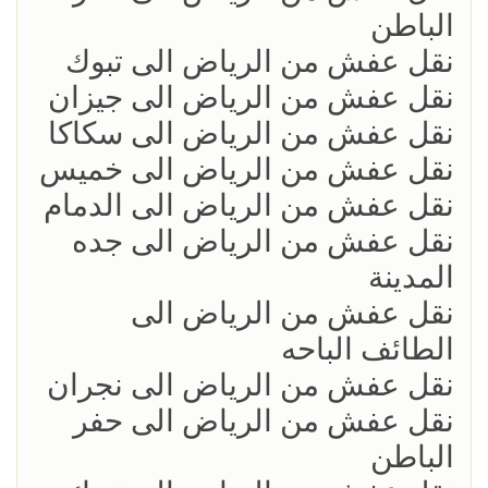
الباطن
نقل عفش من الرياض الى تبوك
نقل عفش من الرياض الى جيزان
نقل عفش من الرياض الى سكاكا
نقل عفش من الرياض الى خميس
نقل عفش من الرياض الى الدمام
نقل عفش من الرياض الى جده
المدينة
نقل عفش من الرياض الى
الطائف الباحه
نقل عفش من الرياض الى نجران
نقل عفش من الرياض الى حفر
الباطن