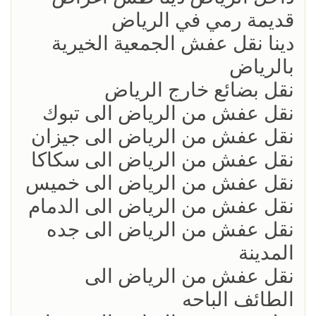
قديمة رمي في الرياض
دينا نقل عفش الجمعية الخيرية
بالرياض
نقل بضائع خارج الرياض
نقل عفش من الرياض الى تبوك
نقل عفش من الرياض الى جيزان
نقل عفش من الرياض الى سكاكا
نقل عفش من الرياض الى خميس
نقل عفش من الرياض الى الدمام
نقل عفش من الرياض الى جده
المدينة
نقل عفش من الرياض الى
الطائف الباحه