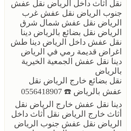
نقل أثاث داخل الرياض نقل عفش
جنوب الرياض نقل عفش غرب
الرياض نقل عفش شمال شرق
الرياض نقل بضائع بالرياض دينا
نقل عفش داخل الرياض دينا طش
اغراض قديمة رمي في الرياض
دينا نقل عفش الجمعية الخيرية
بالرياض
نقل بضائع خارج الرياض ‏نقل
عفش بالرياض ☎️ 0556418907
دينا نقل عفش خارج الرياض نقل
أثاث خارج الرياض نقل أثاث داخل
الرياض نقل عفش جنوب الرياض