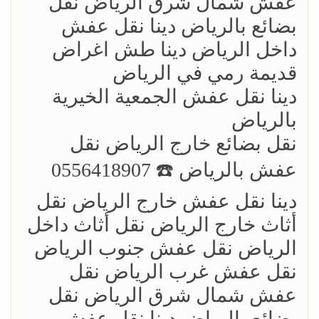
عفش شمال شرق الرياض نقل
بضائع بالرياض دينا نقل عفش
داخل الرياض دينا طش اغراض
قديمة رمي في الرياض
دينا نقل عفش الجمعية الخيرية
بالرياض
نقل بضائع خارج الرياض ‏نقل
عفش بالرياض ☎️ 0556418907
دينا نقل عفش خارج الرياض نقل
أثاث خارج الرياض نقل أثاث داخل
الرياض نقل عفش جنوب الرياض
نقل عفش غرب الرياض نقل
عفش شمال شرق الرياض نقل
بضائع بالرياض دينا نقل عفش