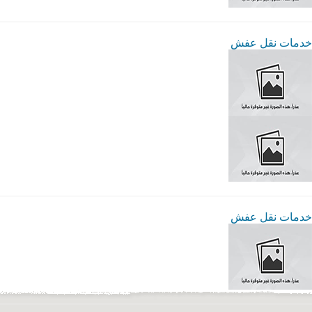
خدمات نقل عفش
خدمات نقل عفش