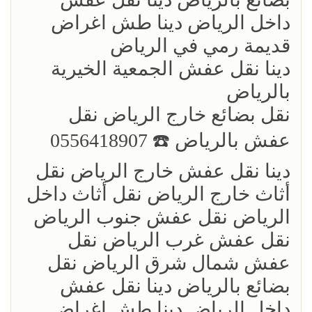
داخل الرياض دينا طش اغراض
قديمة رمي في الرياض
دينا نقل عفش الجمعية الخيرية
بالرياض
نقل بضائع خارج الرياض ‏نقل
عفش بالرياض ☎️ 0556418907
دينا نقل عفش خارج الرياض نقل
أثاث خارج الرياض نقل أثاث داخل
الرياض نقل عفش جنوب الرياض
نقل عفش غرب الرياض نقل
عفش شمال شرق الرياض نقل
بضائع بالرياض دينا نقل عفش
داخل الرياض دينا طش اغراض