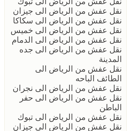
نقل عفش من الرياض الى تبوك
نقل عفش من الرياض الى جيزان
نقل عفش من الرياض الى سكاكا
نقل عفش من الرياض الى خميس
نقل عفش من الرياض الى الدمام
نقل عفش من الرياض الى جده
المدينة
نقل عفش من الرياض الى
الطائف الباحه
نقل عفش من الرياض الى نجران
نقل عفش من الرياض الى حفر
الباطن
نقل عفش من الرياض الى تبوك
نقل عفش من الرياض الى جيزان