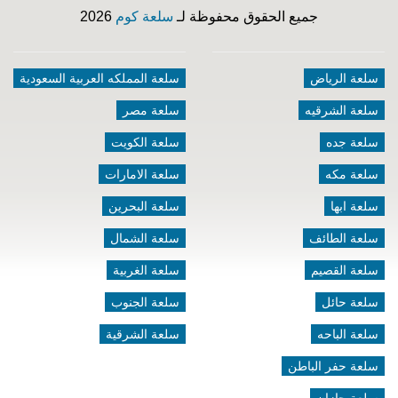
جميع الحقوق محفوظة لـ
سلعة كوم
2026
سلعة الرياض
سلعة المملكه العربية السعودية
سلعة الشرقيه
سلعة مصر
سلعة جده
سلعة الكويت
سلعة مكه
سلعة الامارات
سلعة ابها
سلعة البحرين
سلعة الطائف
سلعة الشمال
سلعة القصيم
سلعة الغربية
سلعة حائل
سلعة الجنوب
سلعة الباحه
سلعة الشرقية
سلعة حفر الباطن