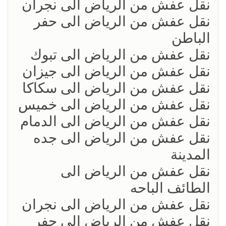
نقل عفش من الرياض الى نجران
نقل عفش من الرياض الى حفر
الباطن
نقل عفش من الرياض الى تبوك
نقل عفش من الرياض الى جيزان
نقل عفش من الرياض الى سكاكا
نقل عفش من الرياض الى خميس
نقل عفش من الرياض الى الدمام
نقل عفش من الرياض الى جده
المدينة
نقل عفش من الرياض الى
الطائف الباحه
نقل عفش من الرياض الى نجران
نقل عفش من الرياض الى حفر