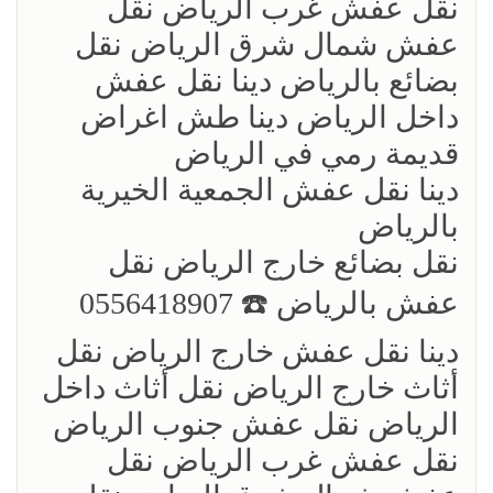
نقل عفش غرب الرياض نقل
عفش شمال شرق الرياض نقل
بضائع بالرياض دينا نقل عفش
داخل الرياض دينا طش اغراض
قديمة رمي في الرياض
دينا نقل عفش الجمعية الخيرية
بالرياض
نقل بضائع خارج الرياض ‏نقل
عفش بالرياض ☎️ 0556418907
دينا نقل عفش خارج الرياض نقل
أثاث خارج الرياض نقل أثاث داخل
الرياض نقل عفش جنوب الرياض
نقل عفش غرب الرياض نقل