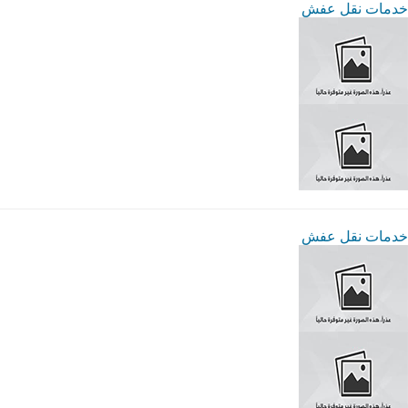
خدمات نقل عفش
خدمات نقل عفش