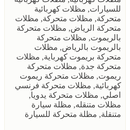
للسيارات, مظلات كهربائية
متحركة, مظلات متحركة, مظلات
متحركة الرياض, مظلات متحركة
بالريموت, مظلات متحركة
بالريموت بالرياض, مظلات
متحركة بريموت كهرباية, مظلات
متحركة جدة, مظلات متحركة
ريموت, مظلات متحركة ريموت
كهربائية, مظلات متحركة فرنسي
اصلي, مظلات متحركة يدويا,
مظلات متنقله, مظلة سيارة
متنقلة, مظلة متحركة للسيارة