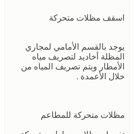
اسقف مظلات متحركة
يوجد بالقسم الأمامي لمجاري
المظلة أخاديد لتصريف مياه
الأمطار ويتم تصريف المياه من
خلال الأعمدة .
مظلات متحركة للمطاعم