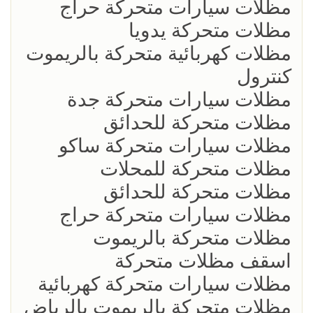
مظلات سيارات متحركة حراج
مظلات متحركة يدويا
مظلات كهربائية متحركة بالريموت
كنترول
مظلات سيارات متحركة جدة
مظلات متحركة للحدائق
مظلات سيارات متحركة ساكو
مظلات متحركة للمحلات
مظلات متحركة للحدائق
مظلات سيارات متحركة حراج
مظلات متحركة بالريموت
اسقف مظلات متحركة
مظلات سيارات متحركة كهربائية
مظلات متحركة بالريموت بالرياض