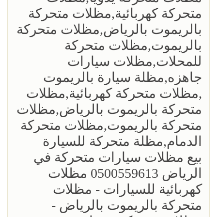
متحركة كهربائية,مظلات متحركة
بالريموت بالرياض,مظلات متحركة
بالريموت,مظلات متحركة
للمحلات,مظلات سيارات
جاهزه,مظلة سيارة بالريموت
,مظلات متحركة كهربائية,مظلات
متحركة بالريموت بالرياض,مظلات
متحركة بالريموت,مظلات متحركة
الدمام,مظلة متحركة للسيارة
بيع مظلات سيارات متحركة في
الرياض 0500559613 مظلات
كهربائية للسيارات - مظلات
متحركة بالريموت بالرياض -