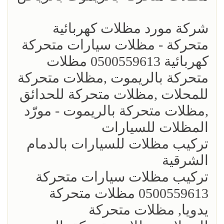
شركة مورد مظلات كهربائية
متحركة - مظلات سيارات متحركة
كهربائية 0500559613 مظلات
متحركة بالريموت ,مظلات متحركة
للمحلات ,مظلات متحركة للحدائق
,مظلات متحركة بالريموت - مورّد
المظلات للسيارات
تركيب مظلات للسيارات بالدمام
الشرقية
تركيب مظلات سيارات متحركة
0500559613 مظلات متحركة
يدويا, مظلات متحركة