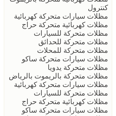
كنترول
مظلات سيارات متحركة كهربائية
مظلات كهربائية متحركة حراج
مظلات متحركة للسيارات
مظلات متحركة للحدائق
مظلات متحركة للمحلات
مظلات سيارات متحركة ساكو
مظلات متحركة يدويا
مظلات متحركة بالريموت بالرياض
مظلات سيارات متحركة كهربائية
مظلات متحركة للسيارات
مظلات كهربائية متحركة حراج
مظلات سيارات متحركة ساكو