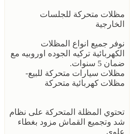
مظلات متحركة للجلسات
الخارجية
نوفر جميع انواع المظلات
الكهربائية تركيه الجوده اوروبيه مع
ضمان 5 سنوات.
مظلات سيارات متحركة للبيع-
مظلات كهربائية متحركة
تحتوي المظلة المتحركة على نظام
شد وتجميع القماش مزود بغطاء
علوي