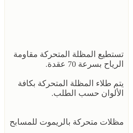
تستطيع المظلة المتحركة مقاومة
الرياح بسرعة 70 عقدة.
يتم طلاء المظلة المتحركة بكافة
الألوان حسب الطلب.
مظلات متحركة بالريموت للمسابح