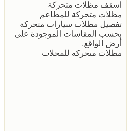
اسقف مظلات متحركة
مظلات متحركة للمطاعم
تفصيل مظلات سيارات متحركة
بحسب المقاسات الموجودة على
أرض الواقع.
مظلات متحركة للمحلات