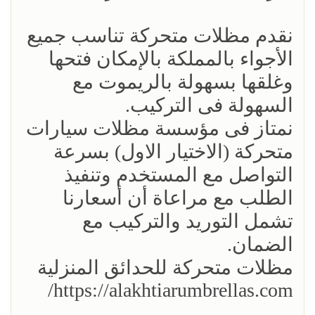
نقدم مظلات متحركة تناسب جميع
الأجواء بالمملكة بالإمكان فتحها
وغلقها بسهولة بالريموت مع
السهولة فى التركيب.
نمتاز فى مؤسسة مظلات سيارات
متحركة (الاختيار الاول) بسرعة
التواصل مع المستخدم وتنفيذ
الطلب مع مراعاة أن أسعارنا
تشمل التوريد والتركيب مع
الضمان.
مظلات متحركة للحدائق المنزلية
https://alakhtiarumbrellas.com/