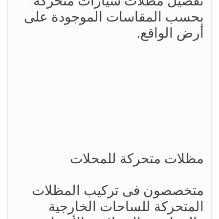
تفصيل مظلات سيارات متحركة
بحسب المقاسات الموجودة على
أرض الواقع.
مظلات متحركة للمحلات
متخصصون فى تركيب المظلات
المتحركة للساحات الخارجية