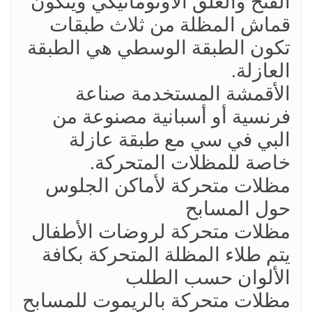
الفتح والغلق الأوتوماتيكي ويتكون
قماش المظلة من ثلاث طبقات
تكون الطبقة الوسطي هي الطبقة
العازلة.
الأقمشة المستخدمة صناعة
فرنسية أو أسبانية مصنوعة من
البي في سي مع طبقة عازلة
خاصة للمظلات المتحركة.
مظلات متحركة لأماكن الجلوس
حول المسابح
مظلات متحركة لروضات الأطفال
يتم طلاء المظلة المتحركة بكافة
الألوان حسب الطلب
مظلات متحركة بالريموت للمسابح