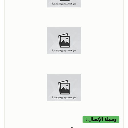
وسيلة الإتصال :