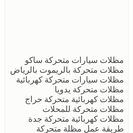
مظلات سيارات متحركة ساكو
مظلات متحركة بالريموت بالرياض
مظلات سيارات متحركة كهربائية
مظلات متحركة يدويا
مظلات كهربائية متحركة حراج
مظلات متحركة للمحلات
مظلات كهربائية متحركة جدة
طريقة عمل مظلة متحركة