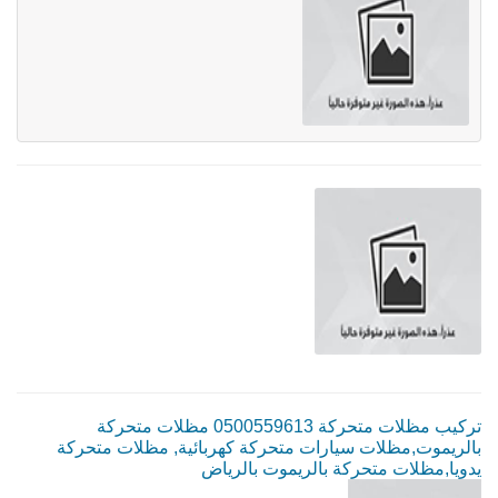
تركيب مظلات متحركة 0500559613 مظلات متحركة
بالريموت,مظلات سيارات متحركة كهربائية, مظلات متحركة
يدويا,مظلات متحركة بالريموت بالرياض