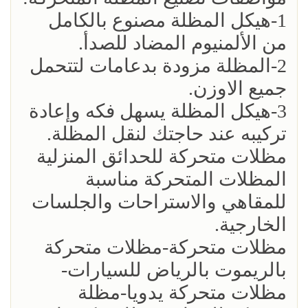
1-هيكل المظلة مصنوع بالكامل
من الألمنيوم المضاد للصدأ.
2-المظلة مزودة بدعامات لتتحمل
جميع الاوزن.
3-هيكل المظلة يسهل فكه وإعادة
تركيبه عند حاجتك لنقل المظلة.
مظلات متحركة للحدائق المنزلية
المظلات المتحركة مناسبة
للمقاهي والاستراحات والجلسات
الخارجية.
مظلات متحركة-مظلات متحركة
بالريموت بالرياض للسيارات-
مظلات متحركة يدويا-مظلة