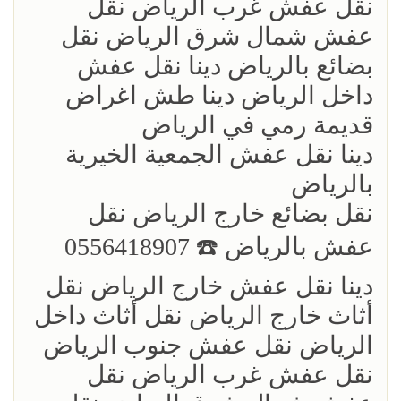
نقل عفش غرب الرياض نقل
عفش شمال شرق الرياض نقل
بضائع بالرياض دينا نقل عفش
داخل الرياض دينا طش اغراض
قديمة رمي في الرياض
دينا نقل عفش الجمعية الخيرية
بالرياض
نقل بضائع خارج الرياض ‏نقل
عفش بالرياض ☎️ 0556418907
دينا نقل عفش خارج الرياض نقل
أثاث خارج الرياض نقل أثاث داخل
الرياض نقل عفش جنوب الرياض
نقل عفش غرب الرياض نقل