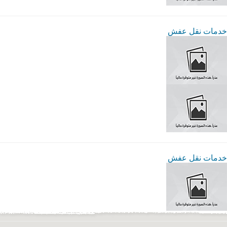
خدمات نقل عفش
خدمات نقل عفش