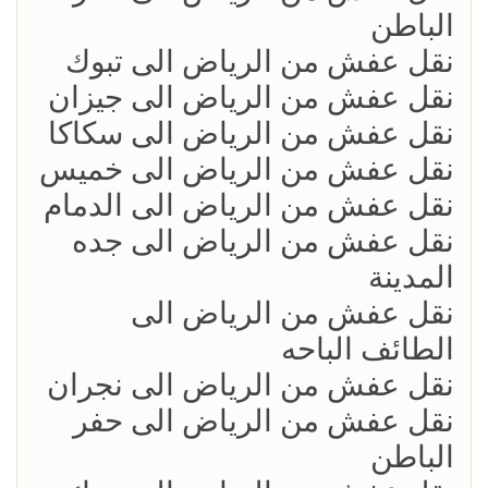
الباطن
نقل عفش من الرياض الى تبوك
نقل عفش من الرياض الى جيزان
نقل عفش من الرياض الى سكاكا
نقل عفش من الرياض الى خميس
نقل عفش من الرياض الى الدمام
نقل عفش من الرياض الى جده
المدينة
نقل عفش من الرياض الى
الطائف الباحه
نقل عفش من الرياض الى نجران
نقل عفش من الرياض الى حفر
الباطن