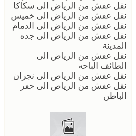
نقل عفش من الرياض الى سكاكا
نقل عفش من الرياض الى خميس
نقل عفش من الرياض الى الدمام
نقل عفش من الرياض الى جده
المدينة
نقل عفش من الرياض الى
الطائف الباحه
نقل عفش من الرياض الى نجران
نقل عفش من الرياض الى حفر
الباطن