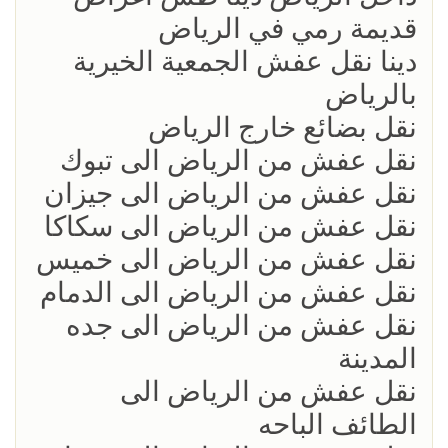
قديمة رمي في الرياض
دينا نقل عفش الجمعية الخيرية
بالرياض
نقل بضائع خارج الرياض
نقل عفش من الرياض الى تبوك
نقل عفش من الرياض الى جيزان
نقل عفش من الرياض الى سكاكا
نقل عفش من الرياض الى خميس
نقل عفش من الرياض الى الدمام
نقل عفش من الرياض الى جده
المدينة
نقل عفش من الرياض الى
الطائف الباحه