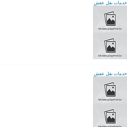
خدمات نقل عفش
خدمات نقل عفش