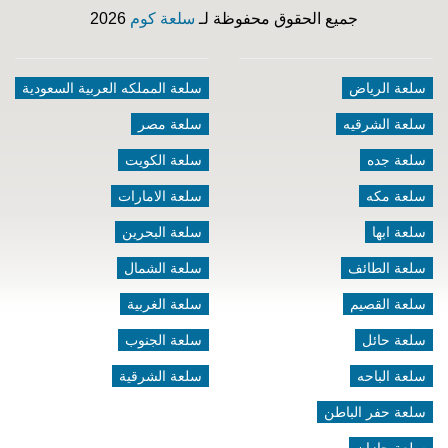
جميع الحقوق محفوظة لـ
سلعة كوم
2026
سلعة الرياض
سلعة المملكه العربية السعودية
سلعة الشرقيه
سلعة مصر
سلعة جده
سلعة الكويت
سلعة مكه
سلعة الامارات
سلعة ابها
سلعة البحرين
سلعة الطائف
سلعة الشمال
سلعة القصيم
سلعة الغربية
سلعة حائل
سلعة الجنوب
سلعة الباحه
سلعة الشرقية
سلعة حفر الباطن