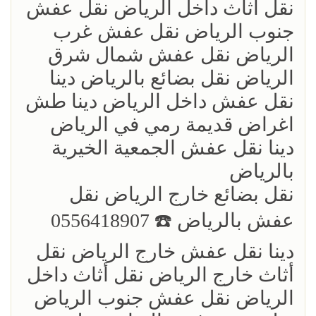
نقل أثاث داخل الرياض نقل عفش
جنوب الرياض نقل عفش غرب
الرياض نقل عفش شمال شرق
الرياض نقل بضائع بالرياض دينا
نقل عفش داخل الرياض دينا طش
اغراض قديمة رمي في الرياض
دينا نقل عفش الجمعية الخيرية
بالرياض
نقل بضائع خارج الرياض ‏نقل
عفش بالرياض ☎️ 0556418907
دينا نقل عفش خارج الرياض نقل
أثاث خارج الرياض نقل أثاث داخل
الرياض نقل عفش جنوب الرياض