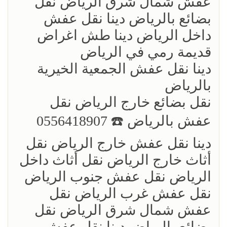
عفش شمال شرق الرياض نقل
بضائع بالرياض دينا نقل عفش
داخل الرياض دينا طش اغراض
قديمة رمي في الرياض
دينا نقل عفش الجمعية الخيرية
بالرياض
نقل بضائع خارج الرياض ‏نقل
عفش بالرياض ☎️ 0556418907
دينا نقل عفش خارج الرياض نقل
أثاث خارج الرياض نقل أثاث داخل
الرياض نقل عفش جنوب الرياض
نقل عفش غرب الرياض نقل
عفش شمال شرق الرياض نقل
بضائع بالرياض دينا نقل عفش