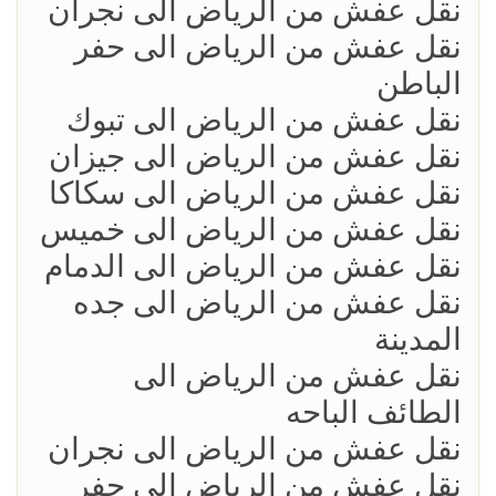
نقل عفش من الرياض الى نجران
نقل عفش من الرياض الى حفر
الباطن
نقل عفش من الرياض الى تبوك
نقل عفش من الرياض الى جيزان
نقل عفش من الرياض الى سكاكا
نقل عفش من الرياض الى خميس
نقل عفش من الرياض الى الدمام
نقل عفش من الرياض الى جده
المدينة
نقل عفش من الرياض الى
الطائف الباحه
نقل عفش من الرياض الى نجران
نقل عفش من الرياض الى حفر