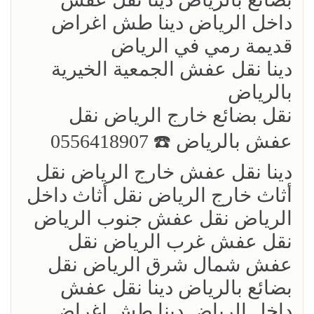
داخل الرياض دينا طش اغراض
قديمة رمي في الرياض
دينا نقل عفش الجمعية الخيرية
بالرياض
نقل بضائع خارج الرياض ‏نقل
عفش بالرياض ☎️ 0556418907
دينا نقل عفش خارج الرياض نقل
أثاث خارج الرياض نقل أثاث داخل
الرياض نقل عفش جنوب الرياض
نقل عفش غرب الرياض نقل
عفش شمال شرق الرياض نقل
بضائع بالرياض دينا نقل عفش
داخل الرياض دينا طش اغراض