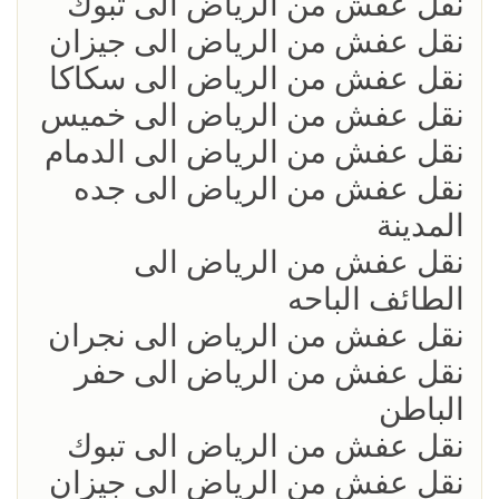
نقل عفش من الرياض الى تبوك
نقل عفش من الرياض الى جيزان
نقل عفش من الرياض الى سكاكا
نقل عفش من الرياض الى خميس
نقل عفش من الرياض الى الدمام
نقل عفش من الرياض الى جده
المدينة
نقل عفش من الرياض الى
الطائف الباحه
نقل عفش من الرياض الى نجران
نقل عفش من الرياض الى حفر
الباطن
نقل عفش من الرياض الى تبوك
نقل عفش من الرياض الى جيزان