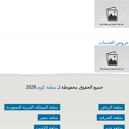
عروض الخدمات
جميع الحقوق محفوظة لـ
سلعة كوم
2026
سلعة الرياض
سلعة المملكه العربية السعودية
سلعة الشرقيه
سلعة مصر
سلعة جده
سلعة الكويت