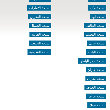
سلعة مكه
سلعة الامارات
سلعة ابها
سلعة البحرين
سلعة الطائف
سلعة الشمال
سلعة القصيم
سلعة الغربية
سلعة حائل
سلعة الجنوب
سلعة الباحه
سلعة الشرقية
سلعة حفر الباطن
سلعة جازان
سلعة نجران
سلعة الجوف
سلعة عرعر
سلعة تبوك