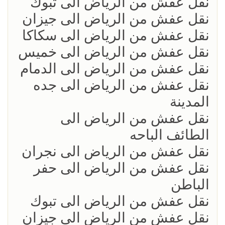
نقل عفش من الرياض الى تبوك
نقل عفش من الرياض الى جيزان
نقل عفش من الرياض الى سكاكا
نقل عفش من الرياض الى خميس
نقل عفش من الرياض الى الدمام
نقل عفش من الرياض الى جده
المدينة
نقل عفش من الرياض الى
الطائف الباحه
نقل عفش من الرياض الى نجران
نقل عفش من الرياض الى حفر
الباطن
نقل عفش من الرياض الى تبوك
نقل عفش من الرياض الى جيزان