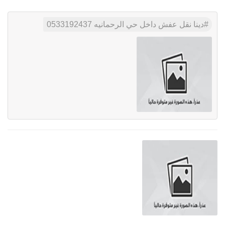
دينا نقل عفش داخل حي الرحمانيه 0533192437