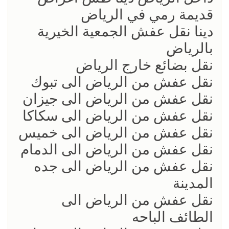
قديمة رمي في الرياض
دينا نقل عفش الجمعية الخيرية
بالرياض
نقل بضائع خارج الرياض
نقل عفش من الرياض الى تبوك
نقل عفش من الرياض الى جيزان
نقل عفش من الرياض الى سكاكا
نقل عفش من الرياض الى خميس
نقل عفش من الرياض الى الدمام
نقل عفش من الرياض الى جده
المدينة
نقل عفش من الرياض الى
الطائف الباحه