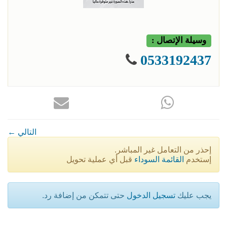
وسيلة الإتصال :
0533192437
← التالي
إحذر من التعامل غير المباشر.
إستخدم
القائمة السوداء
قبل أي عملية تحويل
يجب عليك
تسجيل الدخول
حتى تتمكن من إضافة رد.