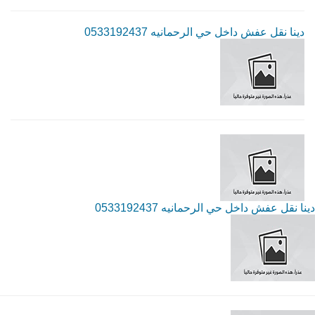
دينا نقل عفش داخل حي الرحمانيه 0533192437
دينا نقل عفش داخل حي الرحمانيه 0533192437