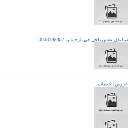
دينا نقل عفش داخل حي الرحمانيه 0533192437
عروض الخدمات