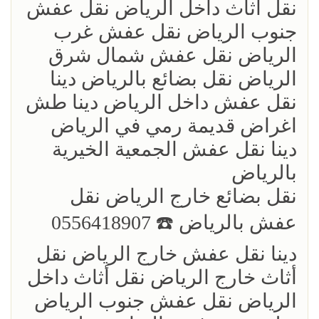
نقل أثاث داخل الرياض نقل عفش
جنوب الرياض نقل عفش غرب
الرياض نقل عفش شمال شرق
الرياض نقل بضائع بالرياض دينا
نقل عفش داخل الرياض دينا طش
اغراض قديمة رمي في الرياض
دينا نقل عفش الجمعية الخيرية
بالرياض
نقل بضائع خارج الرياض ‏نقل
عفش بالرياض ☎️ 0556418907
دينا نقل عفش خارج الرياض نقل
أثاث خارج الرياض نقل أثاث داخل
الرياض نقل عفش جنوب الرياض