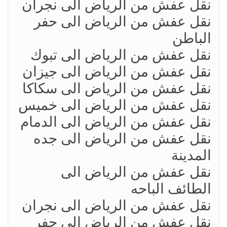
نقل عفش من الرياض الى نجران
نقل عفش من الرياض الى حفر
الباطن
نقل عفش من الرياض الى تبوك
نقل عفش من الرياض الى جيزان
نقل عفش من الرياض الى سكاكا
نقل عفش من الرياض الى خميس
نقل عفش من الرياض الى الدمام
نقل عفش من الرياض الى جده
المدينة
نقل عفش من الرياض الى
الطائف الباحه
نقل عفش من الرياض الى نجران
نقل عفش من الرياض الى حفر