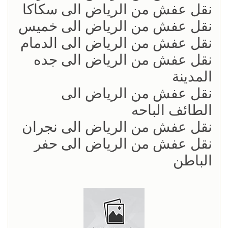
نقل عفش من الرياض الى سكاكا
نقل عفش من الرياض الى خميس
نقل عفش من الرياض الى الدمام
نقل عفش من الرياض الى جده
المدينة
نقل عفش من الرياض الى
الطائف الباحه
نقل عفش من الرياض الى نجران
نقل عفش من الرياض الى حفر
الباطن