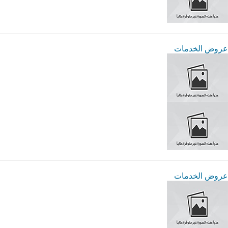
عروض الخدمات
عروض الخدمات