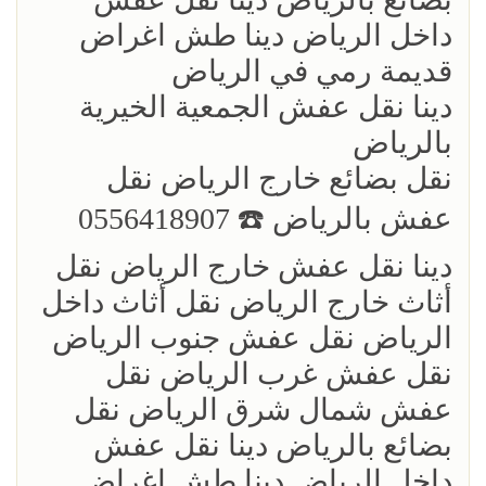
داخل الرياض دينا طش اغراض
قديمة رمي في الرياض
دينا نقل عفش الجمعية الخيرية
بالرياض
نقل بضائع خارج الرياض ‏نقل
عفش بالرياض ☎️ 0556418907
دينا نقل عفش خارج الرياض نقل
أثاث خارج الرياض نقل أثاث داخل
الرياض نقل عفش جنوب الرياض
نقل عفش غرب الرياض نقل
عفش شمال شرق الرياض نقل
بضائع بالرياض دينا نقل عفش
داخل الرياض دينا طش اغراض