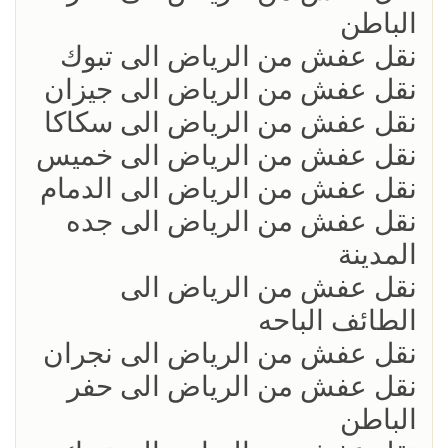
الباطن
نقل عفش من الرياض الى تبوك
نقل عفش من الرياض الى جيزان
نقل عفش من الرياض الى سكاكا
نقل عفش من الرياض الى خميس
نقل عفش من الرياض الى الدمام
نقل عفش من الرياض الى جده
المدينة
نقل عفش من الرياض الى
الطائف الباحه
نقل عفش من الرياض الى نجران
نقل عفش من الرياض الى حفر
الباطن