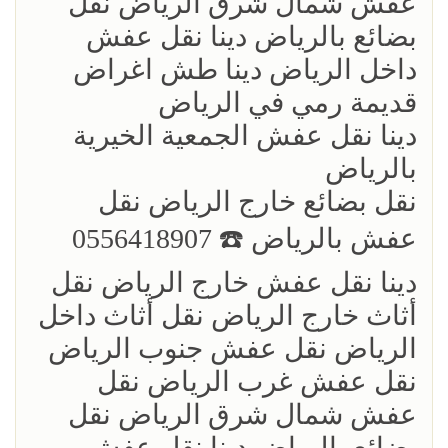
عفش شمال شرق الرياض نقل
بضائع بالرياض دينا نقل عفش
داخل الرياض دينا طش اغراض
قديمة رمي في الرياض
دينا نقل عفش الجمعية الخيرية
بالرياض
نقل بضائع خارج الرياض ‏نقل
عفش بالرياض ☎️ 0556418907
دينا نقل عفش خارج الرياض نقل
أثاث خارج الرياض نقل أثاث داخل
الرياض نقل عفش جنوب الرياض
نقل عفش غرب الرياض نقل
عفش شمال شرق الرياض نقل
بضائع بالرياض دينا نقل عفش