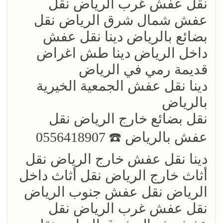
نقل عفش غرب الرياض نقل
عفش شمال شرق الرياض نقل
بضائع بالرياض دينا نقل عفش
داخل الرياض دينا طش اغراض
قديمة رمي في الرياض
دينا نقل عفش الجمعية الخيرية
بالرياض
نقل بضائع خارج الرياض ‏نقل
عفش بالرياض ☎️ 0556418907
دينا نقل عفش خارج الرياض نقل
أثاث خارج الرياض نقل أثاث داخل
الرياض نقل عفش جنوب الرياض
نقل عفش غرب الرياض نقل