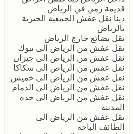
قديمة رمي في الرياض
دينا نقل عفش الجمعية الخيرية
بالرياض
نقل بضائع خارج الرياض
نقل عفش من الرياض الى تبوك
نقل عفش من الرياض الى جيزان
نقل عفش من الرياض الى سكاكا
نقل عفش من الرياض الى خميس
نقل عفش من الرياض الى الدمام
نقل عفش من الرياض الى جده
المدينة
نقل عفش من الرياض الى
الطائف الباحه