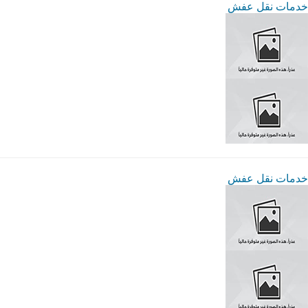
خدمات نقل عفش
خدمات نقل عفش