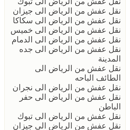
نقل عفش من الرياض الى تبوك
نقل عفش من الرياض الى جيزان
نقل عفش من الرياض الى سكاكا
نقل عفش من الرياض الى خميس
نقل عفش من الرياض الى الدمام
نقل عفش من الرياض الى جده
المدينة
نقل عفش من الرياض الى
الطائف الباحه
نقل عفش من الرياض الى نجران
نقل عفش من الرياض الى حفر
الباطن
نقل عفش من الرياض الى تبوك
نقل عفش من الرياض الى جيزان