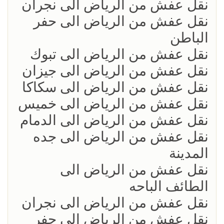
نقل عفش من الرياض الى نجران
نقل عفش من الرياض الى حفر
الباطن
نقل عفش من الرياض الى تبوك
نقل عفش من الرياض الى جيزان
نقل عفش من الرياض الى سكاكا
نقل عفش من الرياض الى خميس
نقل عفش من الرياض الى الدمام
نقل عفش من الرياض الى جده
المدينة
نقل عفش من الرياض الى
الطائف الباحه
نقل عفش من الرياض الى نجران
نقل عفش من الرياض الى حفر