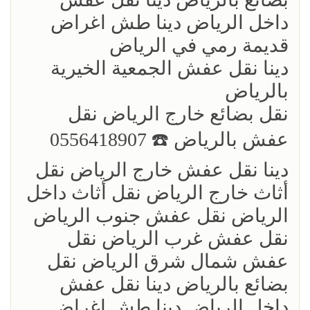
داخل الرياض دينا طش اغراض
قديمة رمي في الرياض
دينا نقل عفش الجمعية الخيرية
بالرياض
نقل بضائع خارج الرياض ‏نقل
عفش بالرياض ☎️ 0556418907
دينا نقل عفش خارج الرياض نقل
أثاث خارج الرياض نقل أثاث داخل
الرياض نقل عفش جنوب الرياض
نقل عفش غرب الرياض نقل
عفش شمال شرق الرياض نقل
بضائع بالرياض دينا نقل عفش
داخل الرياض دينا طش اغراض