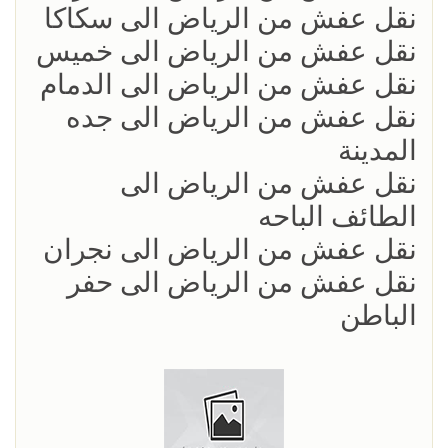
نقل عفش من الرياض الى سكاكا
نقل عفش من الرياض الى خميس
نقل عفش من الرياض الى الدمام
نقل عفش من الرياض الى جده
المدينة
نقل عفش من الرياض الى
الطائف الباحه
نقل عفش من الرياض الى نجران
نقل عفش من الرياض الى حفر
الباطن