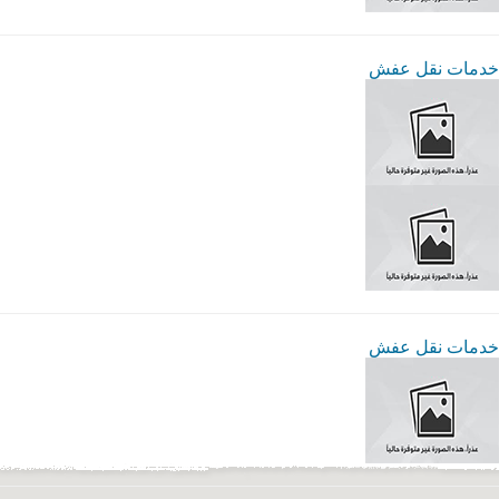
خدمات نقل عفش
خدمات نقل عفش