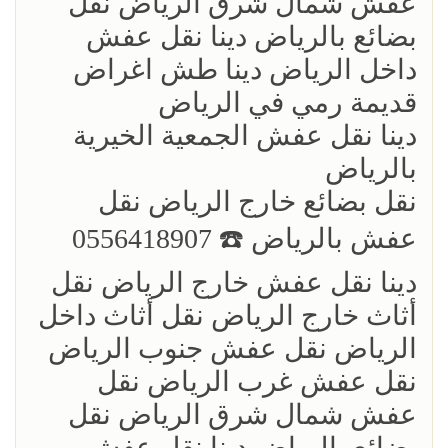
عفش شمال شرق الرياض نقل
بضائع بالرياض دينا نقل عفش
داخل الرياض دينا طش اغراض
قديمة رمي في الرياض
دينا نقل عفش الجمعية الخيرية
بالرياض
نقل بضائع خارج الرياض ‏نقل
عفش بالرياض ☎️ 0556418907
دينا نقل عفش خارج الرياض نقل
أثاث خارج الرياض نقل أثاث داخل
الرياض نقل عفش جنوب الرياض
نقل عفش غرب الرياض نقل
عفش شمال شرق الرياض نقل
بضائع بالرياض دينا نقل عفش