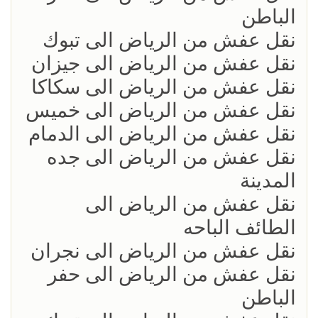
الباطن
نقل عفش من الرياض الى تبوك
نقل عفش من الرياض الى جيزان
نقل عفش من الرياض الى سكاكا
نقل عفش من الرياض الى خميس
نقل عفش من الرياض الى الدمام
نقل عفش من الرياض الى جده
المدينة
نقل عفش من الرياض الى
الطائف الباحه
نقل عفش من الرياض الى نجران
نقل عفش من الرياض الى حفر
الباطن