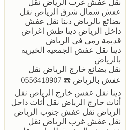
نقل عفش غرب الرياض نقل
عفش شمال شرق الرياض نقل
بضائع بالرياض دينا نقل عفش
داخل الرياض دينا طش اغراض
قديمة رمي في الرياض
دينا نقل عفش الجمعية الخيرية
بالرياض
نقل بضائع خارج الرياض ‏نقل
عفش بالرياض ☎️ 0556418907
دينا نقل عفش خارج الرياض نقل
أثاث خارج الرياض نقل أثاث داخل
الرياض نقل عفش جنوب الرياض
نقل عفش غرب الرياض نقل