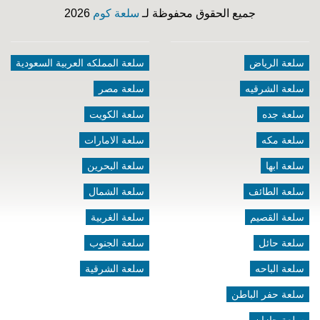
جميع الحقوق محفوظة لـ
سلعة كوم
2026
سلعة الرياض
سلعة المملكه العربية السعودية
سلعة الشرقيه
سلعة مصر
سلعة جده
سلعة الكويت
سلعة مكه
سلعة الامارات
سلعة ابها
سلعة البحرين
سلعة الطائف
سلعة الشمال
سلعة القصيم
سلعة الغربية
سلعة حائل
سلعة الجنوب
سلعة الباحه
سلعة الشرقية
سلعة حفر الباطن