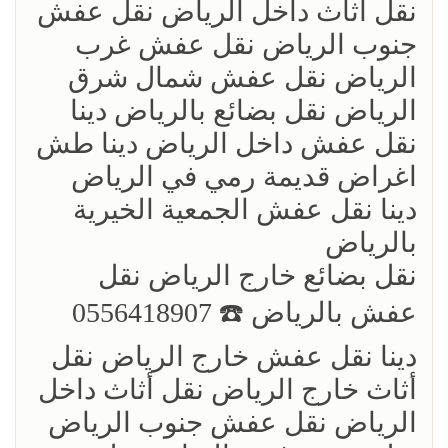
نقل أثاث داخل الرياض نقل عفش
جنوب الرياض نقل عفش غرب
الرياض نقل عفش شمال شرق
الرياض نقل بضائع بالرياض دينا
نقل عفش داخل الرياض دينا طش
اغراض قديمة رمي في الرياض
دينا نقل عفش الجمعية الخيرية
بالرياض
نقل بضائع خارج الرياض ‏نقل
عفش بالرياض ☎️ 0556418907
دينا نقل عفش خارج الرياض نقل
أثاث خارج الرياض نقل أثاث داخل
الرياض نقل عفش جنوب الرياض