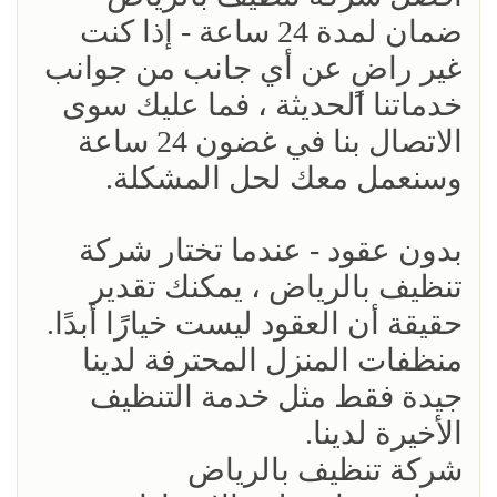
ضمان لمدة 24 ساعة - إذا كنت
غير راضٍ عن أي جانب من جوانب
خدماتنا الحديثة ، فما عليك سوى
الاتصال بنا في غضون 24 ساعة
وسنعمل معك لحل المشكلة.
بدون عقود - عندما تختار شركة
تنظيف بالرياض ، يمكنك تقدير
حقيقة أن العقود ليست خيارًا أبدًا.
منظفات المنزل المحترفة لدينا
جيدة فقط مثل خدمة التنظيف
الأخيرة لدينا.
شركة تنظيف بالرياض