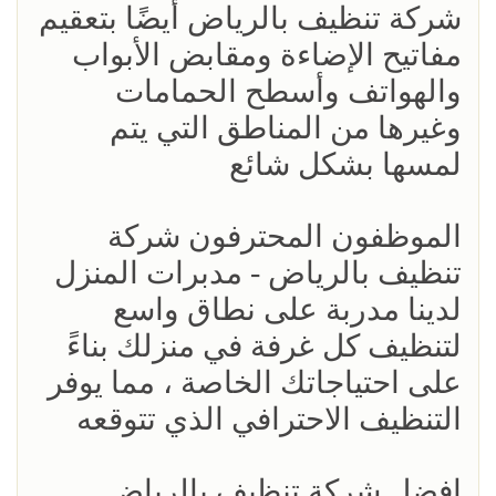
شركة تنظيف بالرياض أيضًا بتعقيم
مفاتيح الإضاءة ومقابض الأبواب
والهواتف وأسطح الحمامات
وغيرها من المناطق التي يتم
لمسها بشكل شائع
الموظفون المحترفون شركة
تنظيف بالرياض - مدبرات المنزل
لدينا مدربة على نطاق واسع
لتنظيف كل غرفة في منزلك بناءً
على احتياجاتك الخاصة ، مما يوفر
التنظيف الاحترافي الذي تتوقعه
افضل شركة تنظيف بالرياض