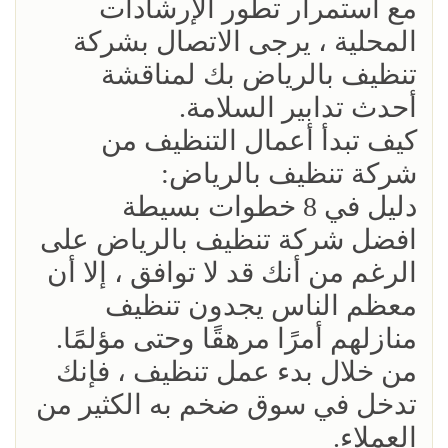
مع استمرار تطور الإرشادات
المحلية ، يرجى الاتصال بشركة
تنظيف بالرياض بك لمناقشة
أحدث تدابير السلامة.
كيف تبدأ أعمال التنظيف من
شركة تنظيف بالرياض:
دليل في 8 خطوات بسيطة
افضل شركة تنظيف بالرياض على
الرغم من أنك قد لا توافق ، إلا أن
معظم الناس يجدون تنظيف
منازلهم أمرًا مرهقًا وحتى مؤلمًا.
من خلال بدء عمل تنظيف ، فإنك
تدخل في سوق ضخم به الكثير من
العملاء.