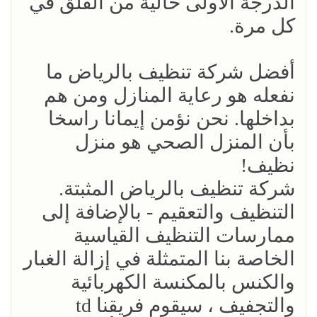
الدرجة الأولى خالية من القلق في
كل مرة.
أفضل شركة تنظيف بالرياض ما
نفعله هو رعاية المنازل ومن هم
بداخلها. نحن نؤمن إيمانا راسخا
بأن المنزل الصحي هو منزل
نظيف!
شركة تنظيف بالرياض المثبتة.
التنظيف والتعقيم - بالإضافة إلى
ممارسات التنظيف القياسية
الخاصة بنا المتمثلة في إزالة الغبار
والكنس بالمكنسة الكهربائية
والتجفيف ، سيقوم فريقنا td