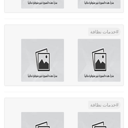
خدمات نظافة
خدمات نظافة