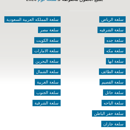
سلعة الرياض
سلعة المملكه العربية السعودية
سلعة الشرقيه
سلعة مصر
سلعة جده
سلعة الكويت
سلعة مكه
سلعة الامارات
سلعة ابها
سلعة البحرين
سلعة الطائف
سلعة الشمال
سلعة القصيم
سلعة الغربية
سلعة حائل
سلعة الجنوب
سلعة الباحه
سلعة الشرقية
سلعة حفر الباطن
سلعة جازان