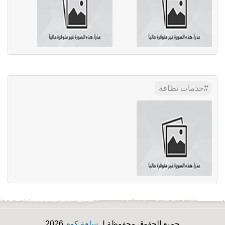
خدمات نظافة
جميع الحقوق محفوظة لـ
سلعة كوم
2026