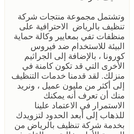
وتشتمل مجموعة منتجات شركة
تنظيف بالرياض الاحترافية على
منظفات تفي بمعايير وكالة حماية
البيئة للاستخدام ضد فيروس
كورونا ، بالإضافة إلى الجراثيم
الأخرى التي قد تكون كامنة في
منزلك. لقد قدمنا ​​خدمات التنظيف
إلى أكثر من مليون عميل ، ونريد
منك أن تعرف أنه يمكنك
الاستمرار في الاعتماد علينا
للذهاب إلى أبعد الحدود لتزويدك
بخدمة شركة تنظيف بالرياض من