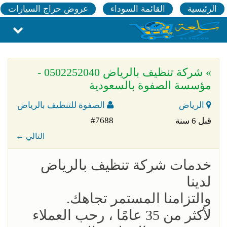
الرئيسية
القائمة السوداء
عروض حراج السيارات
» شركة تنظيف بالرياض 0502252040 -
مؤسسة الصفوة بالسعودية
الرياض
الصفوة للتنظيف بالرياض
#7688
قبل 6 سنة
← التالي
خدمات شركة تنظيف بالرياض
لدينا
والتزامنا المستمر تجاهك.
لأكثر من 35 عامًا ، رحب العملاء