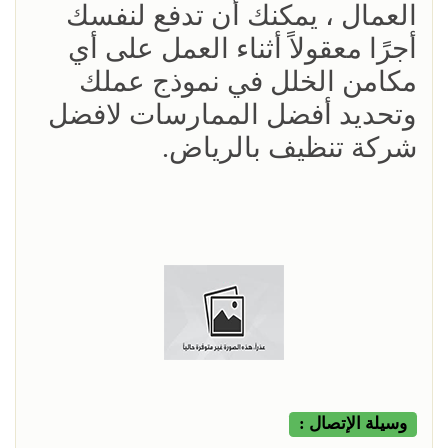
العمال ، يمكنك أن تدفع لنفسك
أجرًا معقولاً أثناء العمل على أي
مكامن الخلل في نموذج عملك
وتحديد أفضل الممارسات لافضل
شركة تنظيف بالرياض.
وسيلة الإتصال :