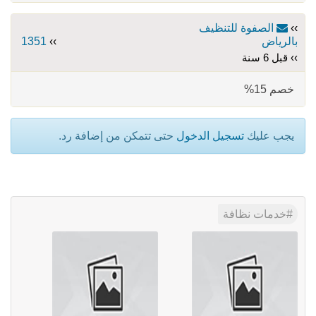
››
الصفوة للتنظيف
بالرياض
››
1351
›› قبل 6 سنة
خصم 15%
يجب عليك
تسجيل الدخول
حتى تتمكن من إضافة رد.
خدمات نظافة