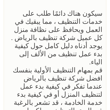
سيكون هناك دائمًا طلب على
خدمات التنظيف ، مما يبقيك في
العمل ويحافظ على نظافة منزل
كل عميل شركة تنظيف بالرياض .
يوجد أدناه دليل كامل حول كيفية
بدء عمل تنظيف من الألف إلى
الياء.
قم بمهام التنظيف الأولية بنفسك
افضل شركة تنظيف بالرياض
عندما تفكر في كيفية بدء عمل
لتنظيف المنزل أو في كيفية بدء
خدمة الخادمة ، قد تشعر بالرغبة