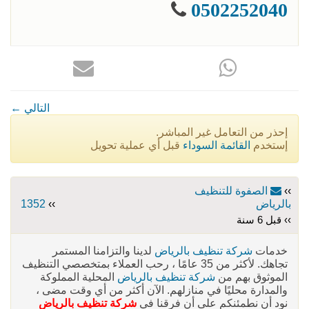
0502252040
← التالي
إحذر من التعامل غير المباشر.
إستخدم
القائمة السوداء
قبل أي عملية تحويل
››
الصفوة للتنظيف
بالرياض
››
1352
›› قبل 6 سنة
خدمات
شركة تنظيف بالرياض
لدينا والتزامنا المستمر
تجاهك. لأكثر من 35 عامًا ، رحب العملاء بمتخصصي التنظيف
الموثوق بهم من
شركة تنظيف بالرياض
المحلية المملوكة
والمدارة محليًا في منازلهم. الآن أكثر من أي وقت مضى ،
نود أن نطمئنكم على أن فرقنا في
شركة تنظيف بالرياض