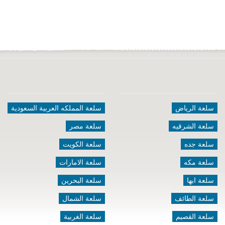
سلعة الرياض
سلعة المملكه العربية السعودية
سلعة الشرقيه
سلعة مصر
سلعة جده
سلعة الكويت
سلعة مكه
سلعة الامارات
سلعة ابها
سلعة البحرين
سلعة الطائف
سلعة الشمال
سلعة القصيم
سلعة الغربية