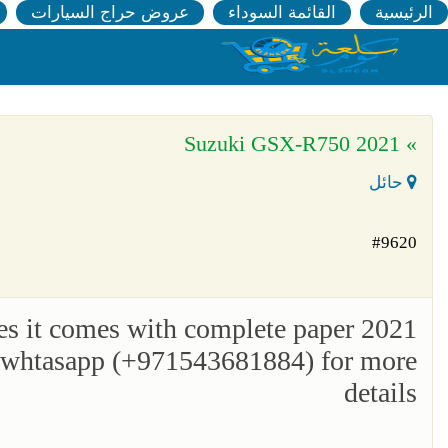
الرئيسية
القائمة السوداء
عروض حراج السيارات
» 2021 Suzuki GSX-R750
حائل
#9620
les it comes with complete paper
n whtasapp (+971543681884) for more
details