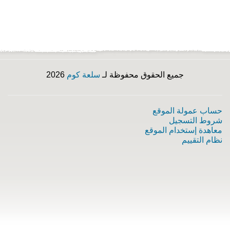
جميع الحقوق محفوظة لـ
سلعة كوم
2026
حساب عمولة الموقع
شروط التسجيل
معاهدة إستخدام الموقع
نظام التقييم