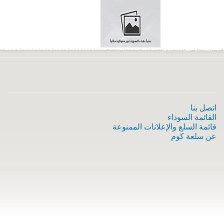
اتصل بنا
القائمة السوداء
قائمة السلع والإعلانات الممنوعة
عن سلعة كوم