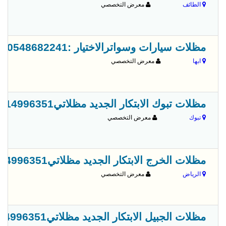
الطائف
معرض التخصصي
مظلات سيارات وسواترالاختيار :0548682241 لتركيب المشاريع بـ (ابها-الخميس-نجران-جازان)
ابها
معرض التخصصي
مظلات تبوك الابتكار الجديد مظلاتي0114996351 مظلات وسواترالاختيارالاول مظلات,مظلات
تبوك
معرض التخصصي
مظلات الخرج الابتكار الجديد مظلاتي0114996351 مظلات وسواترالاختيارالاول مظلات,مظلات
الرياض
معرض التخصصي
مظلات الجبيل الابتكار الجديد مظلاتي0114996351 مظلات وسواترالاختيارالاول مظلات,مظلات