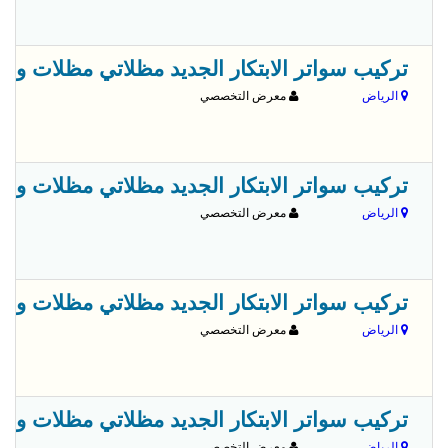
تركيب سواتر الابتكار الجديد مظلاتي مظلات وسواترالاختيارالاول 13
الرياض
معرض التخصصي
تركيب سواتر الابتكار الجديد مظلاتي مظلات وسواترالاختيارالاول 13
الرياض
معرض التخصصي
تركيب سواتر الابتكار الجديد مظلاتي مظلات وسواترالاختيارالاول 13
الرياض
معرض التخصصي
تركيب سواتر الابتكار الجديد مظلاتي مظلات وسواترالاختيارالاول 13
الرياض
معرض التخصصي