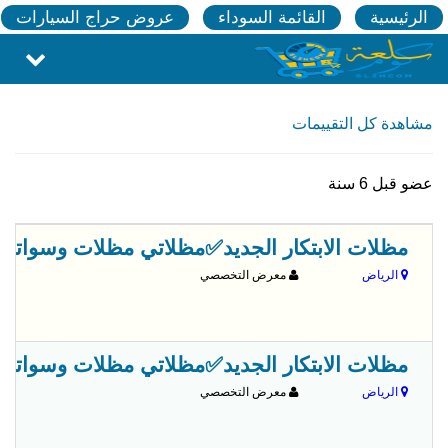
الرئيسية
القائمة السوداء
عروض حراج السيارات
مشاهدة كل التقييمات
عضو قبل 6 سنة
مظلات الابتكار الجديد✅مظلاتي مظلات وسواترالاختيارالاول 0500559613,مظلات الاختيار
الرياض
معرض التخصصي
مظلات الابتكار الجديد✅مظلاتي مظلات وسواترالاختيارالاول 0500559613,مظلات الاختيار
الرياض
معرض التخصصي