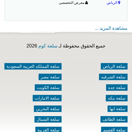
الرياض
معرض التخصصي
مشاهدة المزيد ...
جميع الحقوق محفوظة لـ
سلعة كوم
2026
سلعة الرياض
سلعة المملكه العربية السعودية
سلعة الشرقيه
سلعة مصر
سلعة جده
سلعة الكويت
سلعة مكه
سلعة الامارات
سلعة ابها
سلعة البحرين
سلعة الطائف
سلعة الشمال
سلعة القصيم
سلعة الغربية