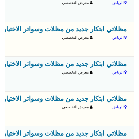
الرياض
معرض التخصصي
مظلاتي ابتكار جديد من مظلات وسواتر الاختيارالاول✅ O5OO559613 مظلات بالريموت, ابتكارجميع انواع المظلات والسواتروالهناجرالتخص
الرياض
معرض التخصصي
مظلاتي ابتكار جديد من مظلات وسواتر الاختيارالاول✅ O5OO559613 مظلات بالريموت, ابتكارجميع انواع المظلات والسواتروالهناجرالتخص
الرياض
معرض التخصصي
مظلاتي ابتكار جديد من مظلات وسواتر الاختيارالاول✅ O5OO559613 مظلات بالريموت, ابتكارجميع انواع المظلات والسواتروالهناجرالتخص
الرياض
معرض التخصصي
مظلاتي ابتكار جديد من مظلات وسواتر الاختيارالاول✅ O5OO559613 مظلات بالريموت, ابتكارجميع انواع المظلات والسواتروالهناجرالتخص