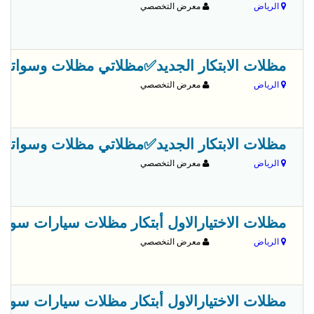
الرياض
معرض التخصصي
مظلات الابتكار الجديد✅مظلاتي مظلات وسواترالاختيارالاول 0500559613,مظلات الاختيار
الرياض
معرض التخصصي
مظلات الابتكار الجديد✅مظلاتي مظلات وسواترالاختيارالاول 0500559613,مظلات الاختيار
الرياض
معرض التخصصي
مظلات الاختيارالاول أبتكار مظلات سيارات سواتر أب
الرياض
معرض التخصصي
مظلات الاختيارالاول أبتكار مظلات سيارات سواتر أب