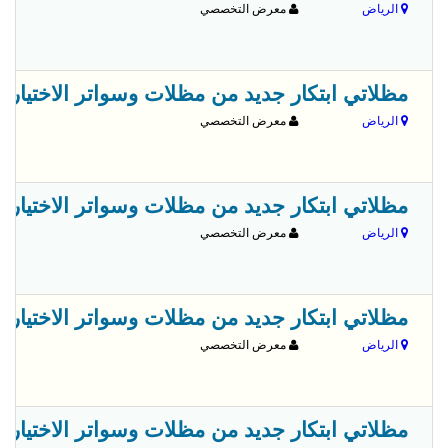
الرياض
معرض التخصصي
مظلاتي ابتكار جديد من مظلات وسواتر الاختيارالاول✅ O5OO559613 مظلات بالريموت, ابتكارجميع انواع المظلات والسواتروالهناجرالتخص
الرياض
معرض التخصصي
مظلاتي ابتكار جديد من مظلات وسواتر الاختيارالاول✅ O5OO559613 مظلات بالريموت, ابتكارجميع انواع المظلات والسواتروالهناجرالتخص
الرياض
معرض التخصصي
مظلاتي ابتكار جديد من مظلات وسواتر الاختيارالاول✅ O5OO559613 مظلات بالريموت, ابتكارجميع انواع المظلات والسواتروالهناجرالتخص
الرياض
معرض التخصصي
مظلاتي ابتكار جديد من مظلات وسواتر الاختيارالاول✅ O5OO559613 مظلات بالريموت, ابتكارجميع انواع المظلات والسواتروالهناجرالتخص