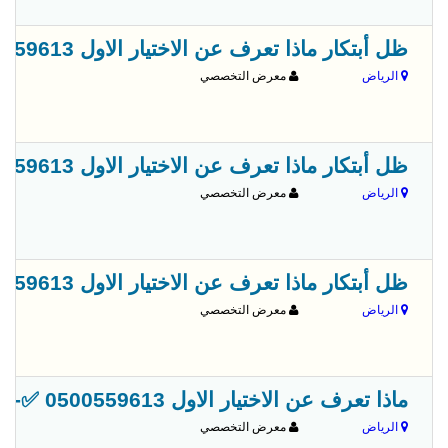
ظل أبتكار ماذا تعرف عن الاختيار الاول 0500559613 ✅-ابتكارمعرض مظلات وسواتر شركة الاختيار الاول
الرياض
معرض التخصصي
ظل أبتكار ماذا تعرف عن الاختيار الاول 0500559613 ✅-ابتكارمعرض مظلات وسواتر شركة الاختيار الاول
الرياض
معرض التخصصي
ظل أبتكار ماذا تعرف عن الاختيار الاول 0500559613 ✅-ابتكارمعرض مظلات وسواتر شركة الاختيار الاول
الرياض
معرض التخصصي
ماذا تعرف عن الاختيار الاول 0500559613 ✅-ابتكارمعرض مظلات وسواتر شركة الاختيار الاول
الرياض
معرض التخصصي