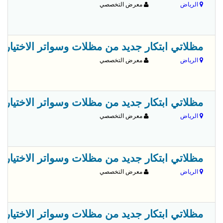
الرياض
معرض التخصصي
مظلاتي ابتكار جديد من مظلات وسواتر الاختيارالاول✅ O5OO559613 مظلات بالريموت, ابتكارجميع انواع المظلات والسواتروالهناجرالتخص
الرياض
معرض التخصصي
مظلاتي ابتكار جديد من مظلات وسواتر الاختيارالاول✅ O5OO559613 مظلات بالريموت, ابتكارجميع انواع المظلات والسواتروالهناجرالتخص
الرياض
معرض التخصصي
مظلاتي ابتكار جديد من مظلات وسواتر الاختيارالاول✅ O5OO559613 مظلات بالريموت, ابتكارجميع انواع المظلات والسواتروالهناجرالتخص
الرياض
معرض التخصصي
مظلاتي ابتكار جديد من مظلات وسواتر الاختيارالاول✅ O5OO559613 مظلات بالريموت, ابتكارجميع انواع المظلات والسواتروالهناجرالتخص