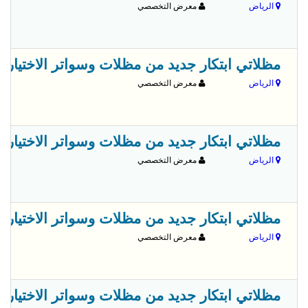
الرياض
معرض التخصصي
مظلاتي ابتكار جديد من مظلات وسواتر الاختيارالاول✅ O5OO559613 مظلات بالريموت, ابتكارجميع انواع المظلات والسواتروالهناجرالتخص
الرياض
معرض التخصصي
مظلاتي ابتكار جديد من مظلات وسواتر الاختيارالاول✅ O5OO559613 مظلات بالريموت, ابتكارجميع انواع المظلات والسواتروالهناجرالتخص
الرياض
معرض التخصصي
مظلاتي ابتكار جديد من مظلات وسواتر الاختيارالاول✅ O5OO559613 مظلات بالريموت, ابتكارجميع انواع المظلات والسواتروالهناجرالتخص
الرياض
معرض التخصصي
مظلاتي ابتكار جديد من مظلات وسواتر الاختيارالاول✅ O5OO559613 مظلات بالريموت, ابتكارجميع انواع المظلات والسواتروالهناجرالتخص