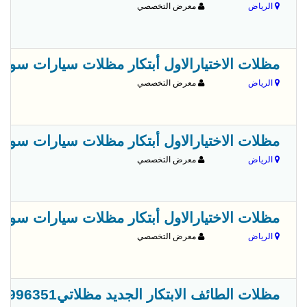
الرياض
معرض التخصصي
مظلات الاختيارالاول أبتكار مظلات سيارات سواتر أب
الرياض
معرض التخصصي
مظلات الاختيارالاول أبتكار مظلات سيارات سواتر أب
الرياض
معرض التخصصي
مظلات الاختيارالاول أبتكار مظلات سيارات سواتر أب
الرياض
معرض التخصصي
مظلات الطائف الابتكار الجديد مظلاتي0114996351 مظلات وسواترالاختيارالاول مظلات,مظلات