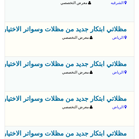
الشرقيه
معرض التخصصي
مظلاتي ابتكار جديد من مظلات وسواتر الاختيارالاول✅ O5OO559613 مظلات بالريموت, ابتكارجميع انواع المظلات والسواتروالهناجرالتخص
الرياض
معرض التخصصي
مظلاتي ابتكار جديد من مظلات وسواتر الاختيارالاول✅ O5OO559613 مظلات بالريموت, ابتكارجميع انواع المظلات والسواتروالهناجرالتخص
الرياض
معرض التخصصي
مظلاتي ابتكار جديد من مظلات وسواتر الاختيارالاول✅ O5OO559613 مظلات بالريموت, ابتكارجميع انواع المظلات والسواتروالهناجرالتخص
الرياض
معرض التخصصي
مظلاتي ابتكار جديد من مظلات وسواتر الاختيارالاول✅ O5OO559613 مظلات بالريموت, ابتكارجميع انواع المظلات والسواتروالهناجرالتخص