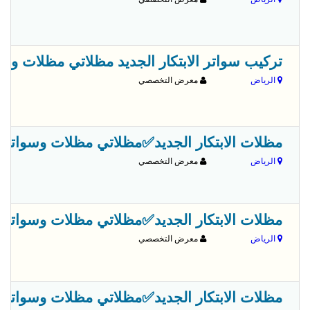
تركيب سواتر الابتكار الجديد مظلاتي مظلات وسواترالاختيارالاول 13
الرياض
معرض التخصصي
مظلات الابتكار الجديد✅مظلاتي مظلات وسواترالاختيارالاول 0500559613,مظلات الاختيار
الرياض
معرض التخصصي
مظلات الابتكار الجديد✅مظلاتي مظلات وسواترالاختيارالاول 0500559613,مظلات الاختيار
الرياض
معرض التخصصي
مظلات الابتكار الجديد✅مظلاتي مظلات وسواترالاختيارالاول 0500559613,مظلات الاختيار