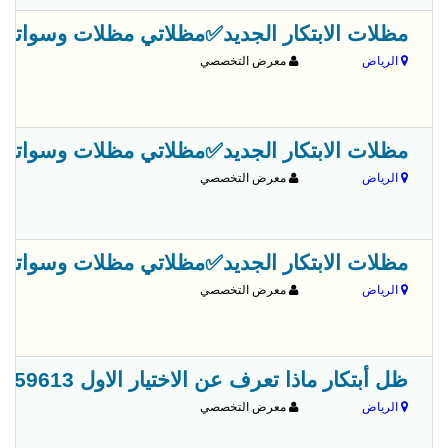
مظلات الابتكار الجديد✅مظلاتي مظلات وسواترالاختيارالاول 0500559613,مظلات الاختيار
الرياض
معرض التخصصي
مظلات الابتكار الجديد✅مظلاتي مظلات وسواترالاختيارالاول 0500559613,مظلات الاختيار
الرياض
معرض التخصصي
مظلات الابتكار الجديد✅مظلاتي مظلات وسواترالاختيارالاول 0500559613,مظلات الاختيار
الرياض
معرض التخصصي
ظل أبتكار ماذا تعرف عن الاختيار الاول 0500559613 ✅-ابتكارمعرض مظلات وسواتر شركة الاختيار الاول
الرياض
معرض التخصصي