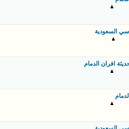
سي السعودية
ديثة افران الدمام
لدمام
سي السعودية