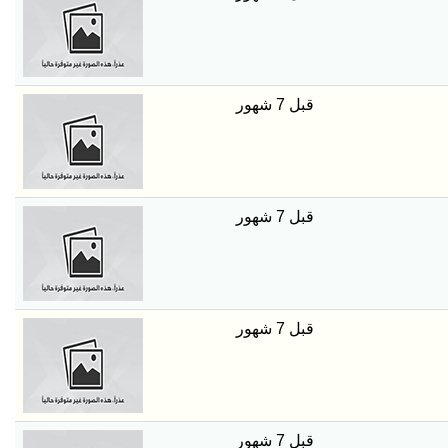
قبل 7 شهور
قبل 7 شهور
قبل 7 شهور
قبل 7 شهور