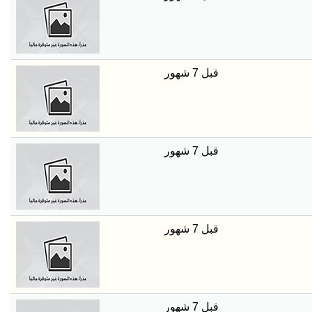
قبل 7 شهور
قبل 7 شهور
قبل 7 شهور
قبل 7 شهور