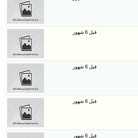
قبل 6 شهور
قبل 6 شهور
قبل 6 شهور
قبل 6 شهور