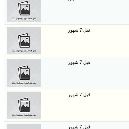
قبل 7 شهور
قبل 7 شهور
قبل 7 شهور
قبل 7 شهور