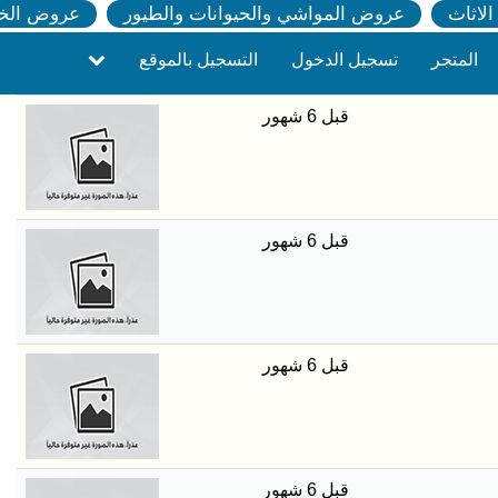
لاثاث
عروض المواشي والحيوانات والطيور
عروض الخ
المتجر
تسجيل الدخول
التسجيل بالموقع
قبل 6 شهور
قبل 6 شهور
قبل 6 شهور
قبل 6 شهور