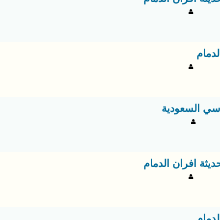
لدمام
سي السعودية
ديثة افران الدمام
لدمام