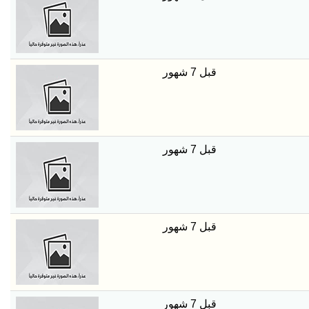
قبل 7 شهور
قبل 7 شهور
قبل 7 شهور
قبل 7 شهور