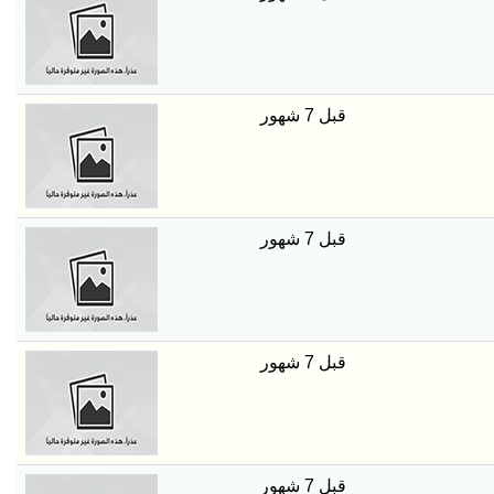
قبل 7 شهور
قبل 7 شهور
قبل 7 شهور
قبل 7 شهور