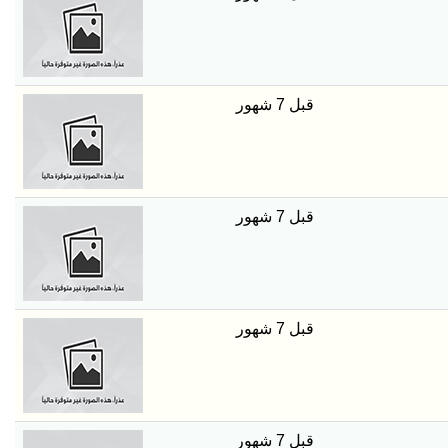
قبل 7 شهور
قبل 7 شهور
قبل 7 شهور
قبل 7 شهور