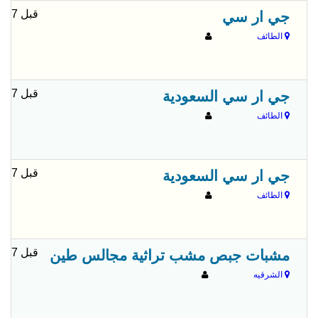
قبل 7 شهور
جي ار سي
الطائف
قبل 7 شهور
جي ار سي السعودية
الطائف
قبل 7 شهور
جي ار سي السعودية
الطائف
قبل 7 شهور
مشبات جبص مشب تراثية مجالس طين
الشرقيه