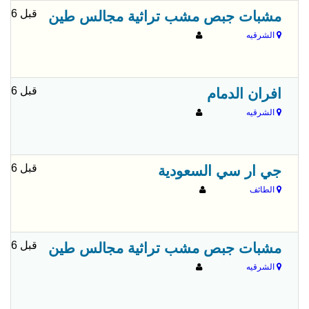
قبل 6 شهور
مشبات جبص مشب تراثية مجالس طين
الشرقيه
قبل 6 شهور
افران الدمام
الشرقيه
قبل 6 شهور
جي ار سي السعودية
الطائف
قبل 6 شهور
مشبات جبص مشب تراثية مجالس طين
الشرقيه