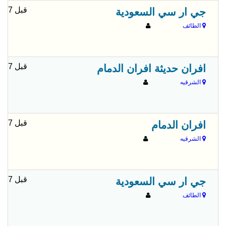
قبل 7 شهور
جي ار سي السعودية
الطائف
قبل 7 شهور
افران حديثة افران الدمام
الشرقيه
قبل 7 شهور
افران الدمام
الشرقيه
قبل 7 شهور
جي ار سي السعودية
الطائف