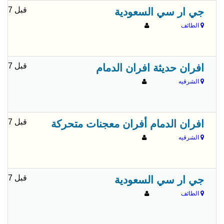
قبل 7 شهور
جي ار سي السعودية
الطائف
قبل 7 شهور
افران حديثة افران الدمام
الشرقيه
قبل 7 شهور
افران الدمام أفران معجنات متحركة
الشرقيه
قبل 7 شهور
جي ار سي السعودية
الطائف