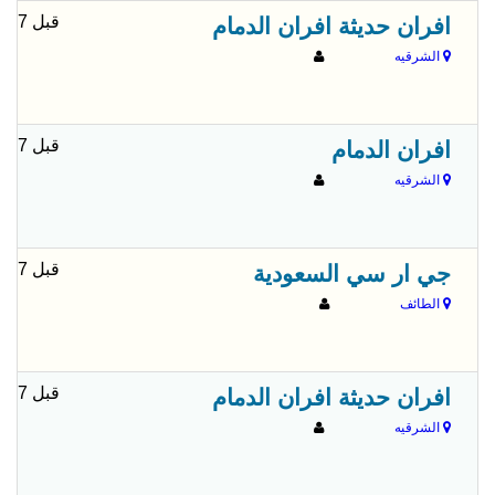
قبل 7 شهور
افران حديثة افران الدمام
الشرقيه
قبل 7 شهور
افران الدمام
الشرقيه
قبل 7 شهور
جي ار سي السعودية
الطائف
قبل 7 شهور
افران حديثة افران الدمام
الشرقيه