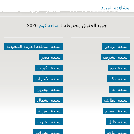
مشاهدة المزيد ...
جميع الحقوق محفوظة لـ
سلعة كوم
2026
سلعة الرياض
سلعة المملكه العربية السعودية
سلعة الشرقيه
سلعة مصر
سلعة جده
سلعة الكويت
سلعة مكه
سلعة الامارات
سلعة ابها
سلعة البحرين
سلعة الطائف
سلعة الشمال
سلعة القصيم
سلعة الغربية
سلعة حائل
سلعة الجنوب
سلعة الباحه
سلعة الشرقية