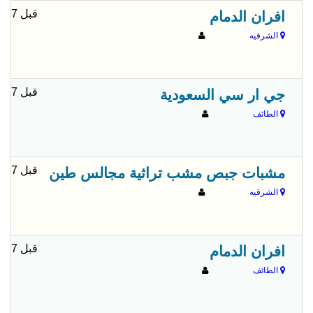
قبل 7 شهور
افران الدمام
الشرقيه
قبل 7 شهور
جي ار سي السعودية
الطائف
قبل 7 شهور
مشبات جبص مشب تراثية مجالس طين
الشرقيه
قبل 7 شهور
افران الدمام
الطائف