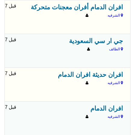
قبل 7 شهور
افران الدمام أفران معجنات متحركة
الشرقيه
قبل 7 شهور
جي ار سي السعودية
الطائف
قبل 7 شهور
افران حديثة افران الدمام
الشرقيه
قبل 7 شهور
افران الدمام
الشرقيه