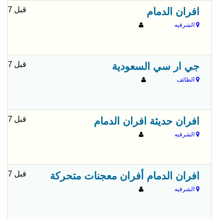
قبل 7 شهور
افران الدمام
الشرقيه
قبل 7 شهور
جي ار سي السعودية
الطائف
قبل 7 شهور
افران حديثة افران الدمام
الشرقيه
قبل 7 شهور
افران الدمام أفران معجنات متحركة
الشرقيه