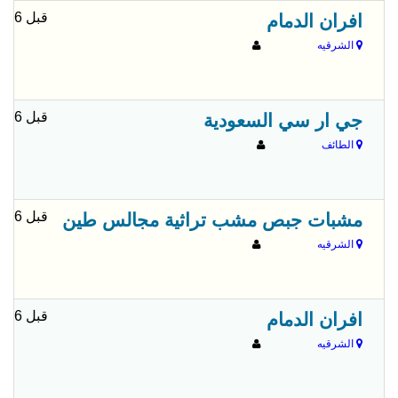
قبل 6 شهور
افران الدمام
الشرقيه
قبل 6 شهور
جي ار سي السعودية
الطائف
قبل 6 شهور
مشبات جبص مشب تراثية مجالس طين
الشرقيه
قبل 6 شهور
افران الدمام
الشرقيه