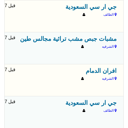
قبل 7 شهور
جي ار سي السعودية
الطائف
قبل 7 شهور
مشبات جبص مشب تراثية مجالس طين
الشرقيه
قبل 7 شهور
افران الدمام
الشرقيه
قبل 7 شهور
جي ار سي السعودية
الطائف