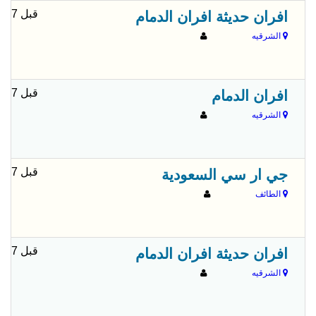
قبل 7 شهور
افران حديثة افران الدمام
الشرقيه
قبل 7 شهور
افران الدمام
الشرقيه
قبل 7 شهور
جي ار سي السعودية
الطائف
قبل 7 شهور
افران حديثة افران الدمام
الشرقيه