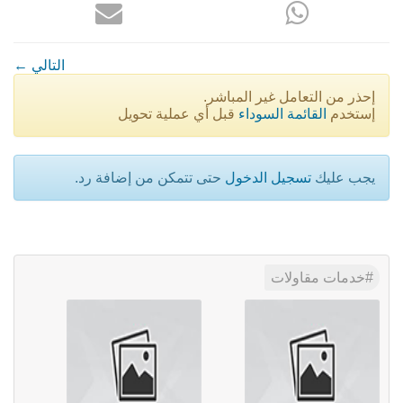
← التالي
إحذر من التعامل غير المباشر.
إستخدم
القائمة السوداء
قبل أي عملية تحويل
يجب عليك
تسجيل الدخول
حتى تتمكن من إضافة رد.
خدمات مقاولات