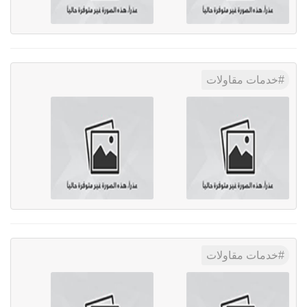
خدمات مقاولات
خدمات مقاولات