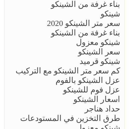
بناء غرفة من الشينكو
شينكو
سعر متر الشينكو 2020
بناء غرفة من الشينكو
شينكو معزول
سعر الشينكو
شينكو قرميد
كم سعر متر الشينكو مع التركيب
عزل الشينكو بالفوم
عزل فوم للشينكو
اسعار الشينكو
حداد هناجر
طرق التخزين في المستودعات
شينكو معزول