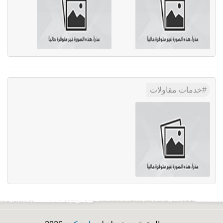
خدمات مقاولات