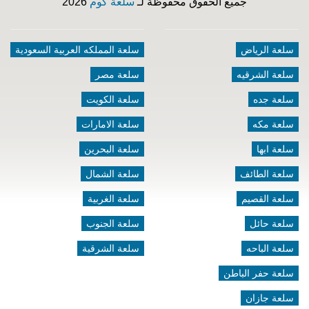
جميع الحقوق محفوظة لـ
سلعة كوم
2026
سلعة الرياض
سلعة المملكه العربية السعودية
سلعة الشرقيه
سلعة مصر
سلعة جده
سلعة الكويت
سلعة مكه
سلعة الامارات
سلعة ابها
سلعة البحرين
سلعة الطائف
سلعة الشمال
سلعة القصيم
سلعة الغربية
سلعة حائل
سلعة الجنوب
سلعة الباحه
سلعة الشرقية
سلعة حفر الباطن
سلعة جازان