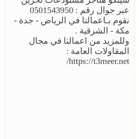
عبر جوال رقم : 0501543950
نقوم بـاعمالنا في الرياض - جدة -
مكة - الشرقية .
وللمزيد من اعمالنا في مجال
المقاولات العامة :
https://t3meer.net/