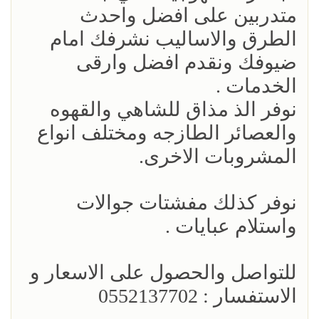
متدربين على افضل واحدث
الطرق والاساليب نشرفك امام
ضيوفك ونقدم افضل وارقى
الخدمات .
نوفر الذ مذاق للشاهي والقهوه
والعصائر الطازجه ومختلف انواع
المشروبات الاخرى.
نوفر كذلك مفشتات جوالات
واستلام عبايات .
للتواصل والحصول على الاسعار و
الاستفسار : 0552137702