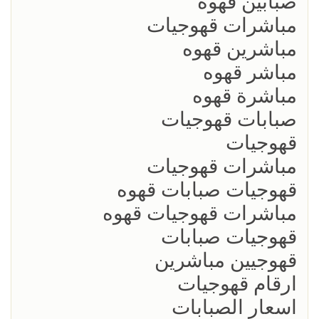
صبابين قهوه
مباشرات قهوجيات
مباشرين قهوه
مباشر قهوه
مباشرة قهوه
صبابات قهوجيات
قهوجيات
مباشرات قهوجيات
قهوجيات صبابات قهوه
مباشرات قهوجيات قهوه
قهوجيات صبابات
قهوجيين مباشرين
ارقام قهوجيات
اسعار الصبابات