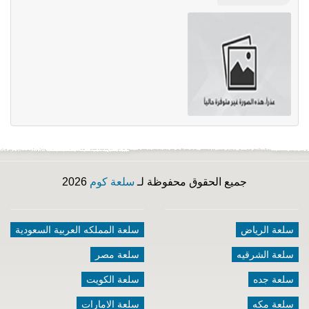
جميع الحقوق محفوظة لـ
سلعة كوم
2026
سلعة الرياض
سلعة المملكه العربية السعودية
سلعة الشرقيه
سلعة مصر
سلعة جده
سلعة الكويت
سلعة مكه
سلعة الامارات