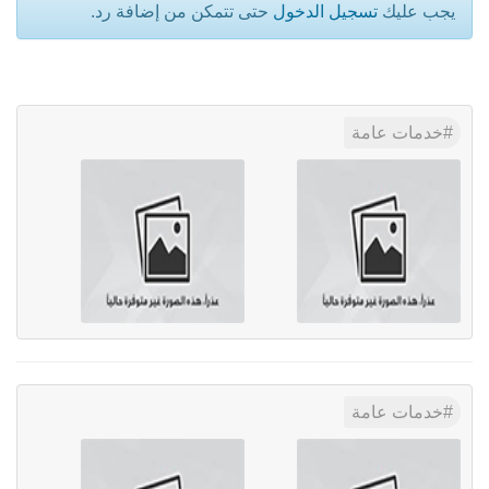
يجب عليك
تسجيل الدخول
حتى تتمكن من إضافة رد.
خدمات عامة
خدمات عامة