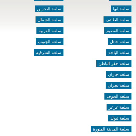
سلعة ابها
سلعة البحرين
سلعة الطائف
سلعة الشمال
سلعة القصيم
سلعة الغربية
سلعة حائل
سلعة الجنوب
سلعة الباحه
سلعة الشرقية
سلعة حفر الباطن
سلعة جازان
سلعة نجران
سلعة الجوف
سلعة عرعر
سلعة تبوك
سلعة المدينة المنورة