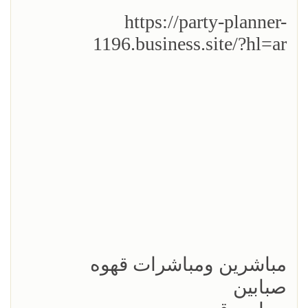
https://party-planner-
1196.business.site/?hl=ar
مباشرين ومباشرات قهوه
صبابين