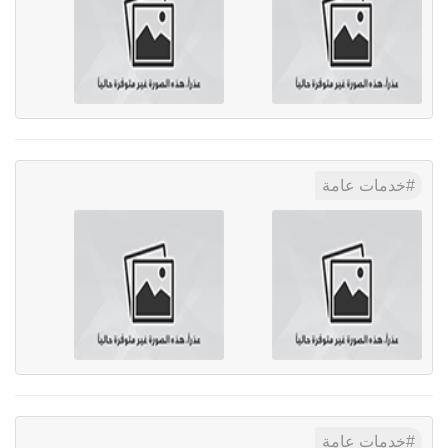
خدمات عامة
خدمات عامة