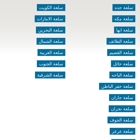
سلعة جده
سلعة الكويت
سلعة مكه
سلعة الامارات
سلعة ابها
سلعة البحرين
سلعة الطائف
سلعة الشمال
سلعة القصيم
سلعة الغربية
سلعة حائل
سلعة الجنوب
سلعة الباحه
سلعة الشرقية
سلعة حفر الباطن
سلعة جازان
سلعة نجران
سلعة الجوف
سلعة عرعر