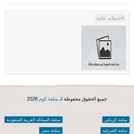
خدمات عامة
جميع الحقوق محفوظة لـ
سلعة كوم
2026
سلعة الرياض
سلعة المملكه العربية السعودية
سلعة الشرقيه
سلعة مصر