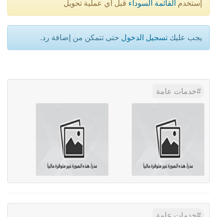
إستخدم
القائمة السوداء
قبل أي عملية تحويل
يجب عليك
تسجيل الدخول
حتى تتمكن من إضافة رد.
خدمات عامة
خدمات عامة