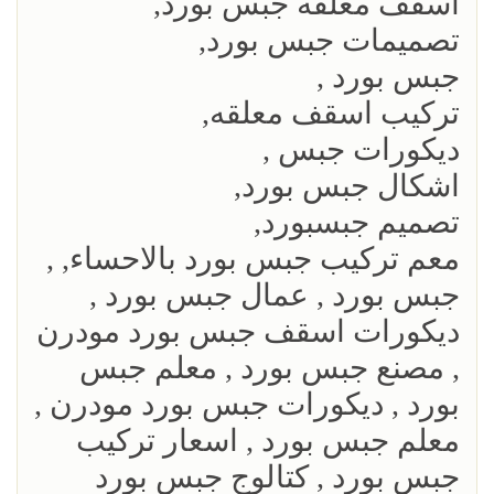
اسقف معلقه جبس بورد,
تصميمات جبس بورد,
جبس بورد ,
تركيب اسقف معلقه,
ديكورات جبس ,
اشكال جبس بورد,
تصميم جبسبورد,
معم تركيب جبس بورد بالاحساء, ,
جبس بورد , عمال جبس بورد ,
ديكورات اسقف جبس بورد مودرن
, مصنع جبس بورد , معلم جبس
بورد , ديكورات جبس بورد مودرن ,
معلم جبس بورد , اسعار تركيب
جبس بورد , كتالوج جبس بورد