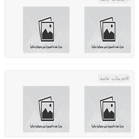
خدمات عامة