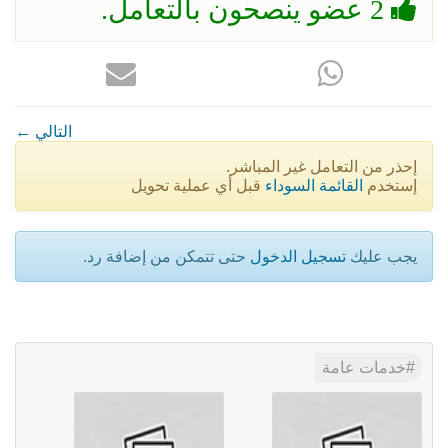
2 عضو ينصحون بالتعامل.
← التالي
إحذر من التعامل غير المباشر.
إستخدم
القائمة السوداء
قبل أي عملية تحويل
يجب عليك
تسجيل الدخول
حتى تتمكن من إضافة رد.
خدمات عامة