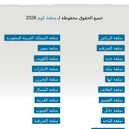
جميع الحقوق محفوظة لـ
سلعة كوم
2026
سلعة الرياض
سلعة المملكه العربية السعودية
سلعة الشرقيه
سلعة مصر
سلعة جده
سلعة الكويت
سلعة مكه
سلعة الامارات
سلعة ابها
سلعة البحرين
سلعة الطائف
سلعة الشمال
سلعة القصيم
سلعة الغربية
سلعة حائل
سلعة الجنوب
سلعة الباحه
سلعة الشرقية