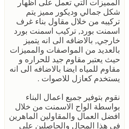
المميزات التي تعمل على اظهار
شكل جمالي وديكور مميز يتم
تركيبه من خلال مقاول بناء غرف
اسمنت بورد, تركيب اسمنت بورد
خارجي, بالاضافه الى انه يتميز
بالعديد من المواصفات والمميزات
حيث يعتبر مقاوم جيد للحراره و
مقاوم للمياه ايضا بالاضافه الى انه
يستخدم كعازل للاصوات .
نقوم بتوفير جميع اعمال البناء
بواسطة الواح الاسمنت من خلال
افضل العمال والمقاولين الماهرين
في هذا المجال والحاصلين على