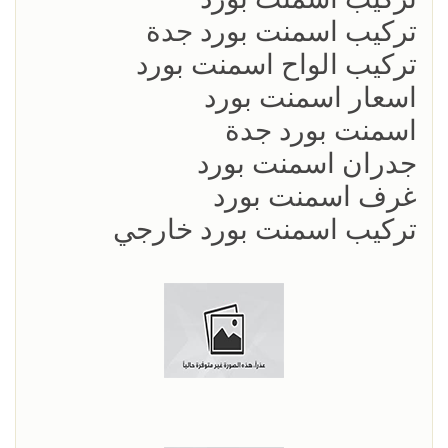
تركيب اسمنت بورد جدة
تركيب الواح اسمنت بورد
اسعار اسمنت بورد
اسمنت بورد جدة
جدران اسمنت بورد
غرف اسمنت بورد
تركيب اسمنت بورد خارجي