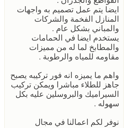
القواطع والجدران .
ايضا يتم عمل تصميم به واجهات
المنازل الفخمة والشركات
والمباني بشكل عام .
يستخدم ايضا في الحمامات
والمطابخ لما له من مميزات
مقاومه للمياه والرطوبة .
واهم ما يميزه انه فور تركيبه يصبح
جاهز للطلاء مباشرا ويمكن تركيب
السيراميك والبروسلين عليه بكل
سهوله .
نوفر لكم اعمالنا في مجال