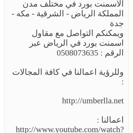
الاسمنت بورد في مختلف مدن
المملكة الرياض - الشرقية - مكه -
جدة
ويمكنكم التواصل مع مقاول
اسمنت بورد في الرياض عبر
الرقم : 0508073635
وللرؤية اعمالنا في كافة المجالات
:
http://umberlla.net
اعمالنا :
http://www.youtube.com/watch?