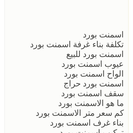
اسمنت بورد
تكلفة بناء غرفة اسمنت بورد
اسمنت بورد للبيع
عيوب اسمنت بورد
الواح اسمنت بورد
اسمنت بورد حراج
سقف اسمنت بورد
ما هو الاسمنت بورد
كم سعر متر الاسمنت بورد
بناء غرف اسمنت بورد
تركيب اسمنت بورد