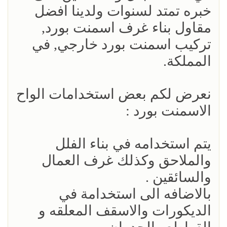
خبره تمتد لسنوات ولدينا افضل
مقاول بناء غرف اسمنت بورد,
تركيب اسمنت بورد خارجي, في
المملكة.
نعرض لكم بعض استخدامات الواح
الاسمنت بورد :
يتم استخدامه في بناء الفلل
والملاحق وكذلك غرف العمال
والسائقين .
بالاضافه الى استخدامة في
الديكورات والاسقف المعلقه و