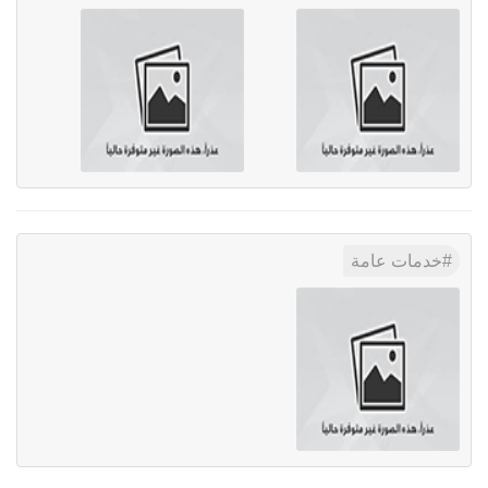
خدمات عامة