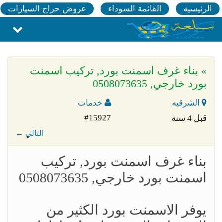
الرئيسية
القائمة السوداء
عروض حراج السيارات
» بناء غرف اسمنت بورد, تركيب اسمنت
بورد خارجي, 0508073635
الشرقيه
خدمات
#15927
قبل 4 سنة
← التالي
بناء غرف اسمنت بورد, تركيب
اسمنت بورد خارجي, 0508073635
يوفر الاسمنت بورد الكثير من