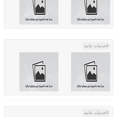
خدمات عامة
خدمات عامة