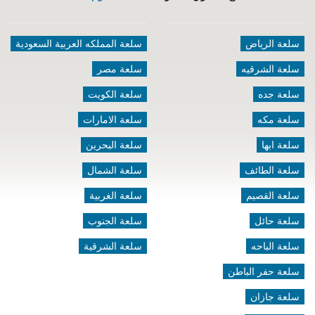
سلعة الرياض
سلعة المملكه العربية السعودية
سلعة الشرقيه
سلعة مصر
سلعة جده
سلعة الكويت
سلعة مكه
سلعة الامارات
سلعة ابها
سلعة البحرين
سلعة الطائف
سلعة الشمال
سلعة القصيم
سلعة الغربية
سلعة حائل
سلعة الجنوب
سلعة الباحه
سلعة الشرقية
سلعة حفر الباطن
سلعة جازان