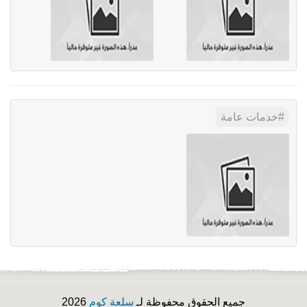
خدمات عامة
جميع الحقوق محفوظة لـ
سلعة كوم
2026