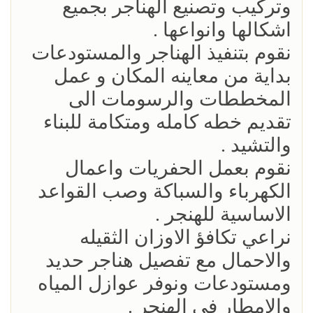
وتركيب وتصنيع الهناجر بجميع
اشكالها وانواعها .
نقوم بتنفيذ الهناجر والمستودعات
بداية من معاينه المكان و عمل
المخططات والرسومات الى
تقديم خطه كامله ومتكامة للبناء
والتشيد .
نقوم بعمل الحفريات واعمال
الكهرباء والسباكة وصب القواعد
الاساسية للهنجر .
نراعي تكافؤ الاوزان الثقيله
والاحمال مع تفصيل هناجر حديد
ومستودعات ونوفر عوازل المياه
والامطار في الهنجر .