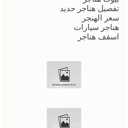
تفصيل هناجر حديد
سعر الهنجر
هناجر سيارات
اسقف هناجر