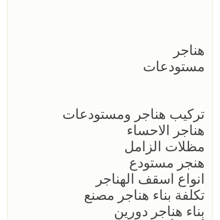
هناجر
مستودعات
تركيب هناجر ومستودعات
هناجر الاحساء
مظلات الزامل
هنجر مستودع
انواع اسقف الهناجر
تكلفة بناء هناجر مصنع
بناء هناجر دورين