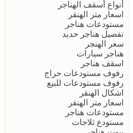
أنواع أسقف الهناجر
اسعار متر الهنقر
مستودعات هناجر
تفصيل هناجر حديد
سعر الهنجر
هناجر سيارات
اسقف هناجر
رفوف مستودعات حراج
رفوف مستودعات للبيع
اشكال الهنقر
اسعار متر الهنقر
مستودعات هناجر
مستودع ثلاجات
بيوت هناجر