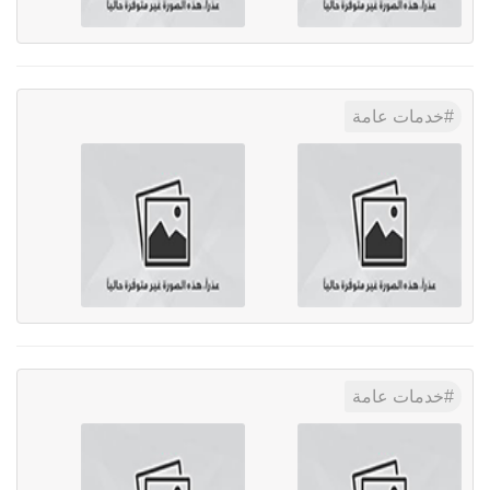
خدمات عامة
خدمات عامة