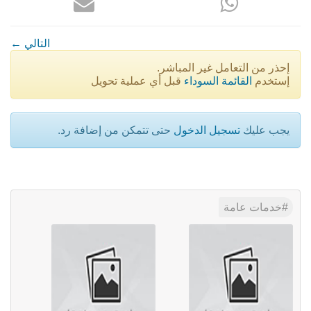
← التالي
إحذر من التعامل غير المباشر.
إستخدم
القائمة السوداء
قبل أي عملية تحويل
يجب عليك
تسجيل الدخول
حتى تتمكن من إضافة رد.
خدمات عامة