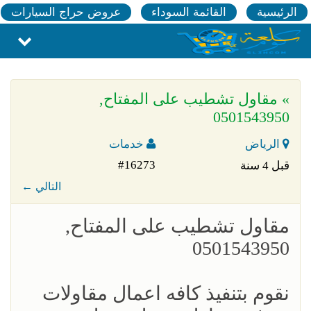
الرئيسية
القائمة السوداء
عروض حراج السيارات
» مقاول تشطيب على المفتاح,
0501543950
الرياض
خدمات
#16273
قبل 4 سنة
← التالي
مقاول تشطيب على المفتاح,
0501543950
نقوم بتنفيذ كافه اعمال مقاولات