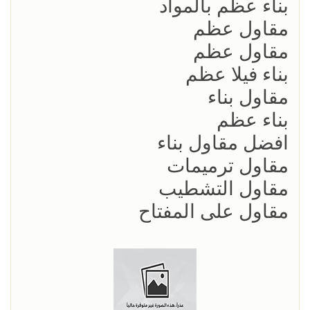
بناء عظم بالمواد
مقاول عظم
مقاول عظم
بناء فيلا عظم
مقاول بناء
بناء عظم
افضل مقاول بناء
مقاول ترميمات
مقاول التشطيب
مقاول على المفتاح