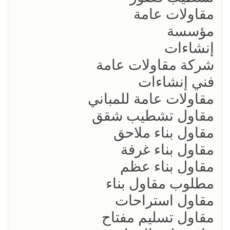
مقاولات عامة
مؤسسة
إنشاءات
شركة مقاولات عامة
فني إنشاءات
مقاولات عامة للمباني
مقاول تشطيب شقق
مقاول بناء ملاحق
مقاول بناء غرفة
مقاول بناء عظم
مطلوب مقاول بناء
مقاول استراحات
مقاول تسليم مفتاح