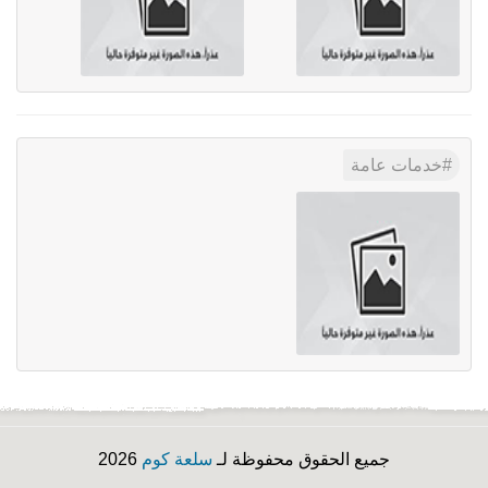
خدمات عامة
جميع الحقوق محفوظة لـ
سلعة كوم
2026