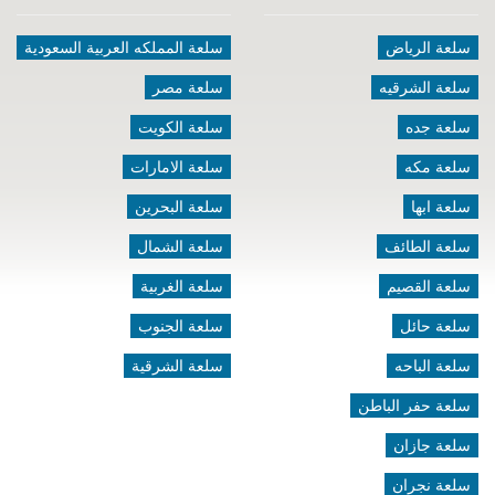
سلعة الرياض
سلعة المملكه العربية السعودية
سلعة الشرقيه
سلعة مصر
سلعة جده
سلعة الكويت
سلعة مكه
سلعة الامارات
سلعة ابها
سلعة البحرين
سلعة الطائف
سلعة الشمال
سلعة القصيم
سلعة الغربية
سلعة حائل
سلعة الجنوب
سلعة الباحه
سلعة الشرقية
سلعة حفر الباطن
سلعة جازان
سلعة نجران