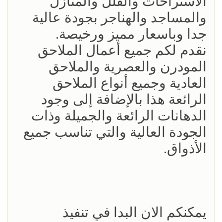
الاستراحات والفلل والمنازل
والمساجد والهناجر بجودة عالية
جدا وباسعار مميز ورخيصة.
نقدم لكم جميع أعمال الملاحق
المودرن والعصرية والملاحق
العادية وجميع أنواع الملاحق
الرائعة هذا بالإضافة إلى وجود
الدهانات الرائعة والجميلة وذات
الجودة العالية والتي تناسب جميع
الأذواق.
يمكنكم الان البدا في تنفيذ