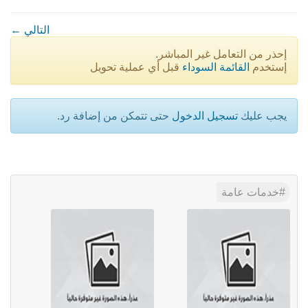
← التالي
إحذر من التعامل غير المباشر.
إستخدم
القائمة السوداء
قبل أي عملية تحويل
يجب عليك
تسجيل الدخول
حتى تتمكن من إضافة رد.
خدمات عامة