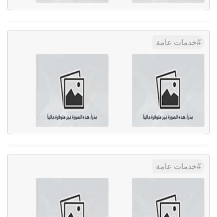
خدمات عامة
خدمات عامة