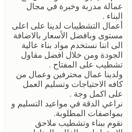
عمالة مدربة وخبرة في مجال
البناء .
أعمال التشطيبات لدينا على اعلى
مستوى ‏وبافضل الأسعار بالاضافة
الى اننا نستخدم مواد بناء عالية
الجودة ومن خلال افضل مقاول
تشطيب على المفتاح .
ولدينا عمال محترفين وعمال من
كافه الاحتياجات وتسليم العمل
على اكمل وجة .
نراعي الدقة في مواعيد التسليم و
بمواصفات المطلوبة.‏
نقوم ببناء وتشطيب ملاحق