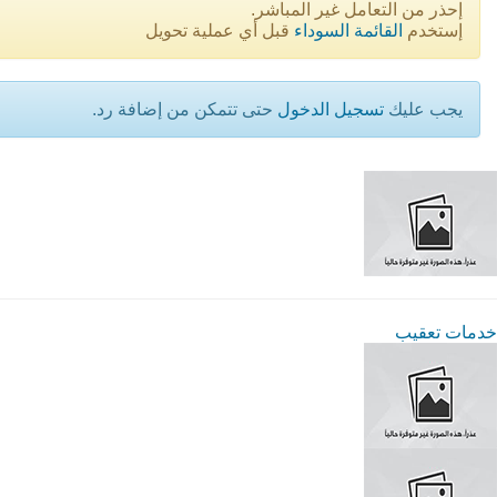
إحذر من التعامل غير المباشر.
إستخدم
القائمة السوداء
قبل أي عملية تحويل
يجب عليك
تسجيل الدخول
حتى تتمكن من إضافة رد.
خدمات تعقيب