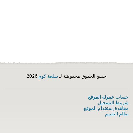
جميع الحقوق محفوظة لـ
سلعة كوم
2026
حساب عمولة الموقع
شروط التسجيل
معاهدة إستخدام الموقع
نظام التقييم