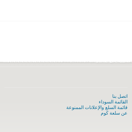
اتصل بنا
القائمة السوداء
قائمة السلع والإعلانات الممنوعة
عن سلعة كوم