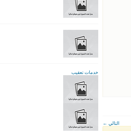
خدمات تعقيب
← التالي