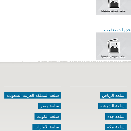
خدمات تعقيب
سلعة الرياض
سلعة المملكه العربية السعودية
سلعة الشرقيه
سلعة مصر
سلعة جده
سلعة الكويت
سلعة مكه
سلعة الامارات