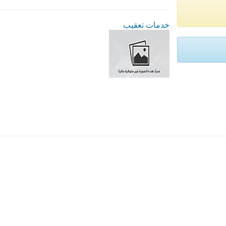
خدمات تعقيب