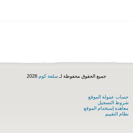
جميع الحقوق محفوظة لـ
سلعة كوم
2026
حساب عمولة الموقع
شروط التسجيل
معاهدة إستخدام الموقع
نظام التقييم