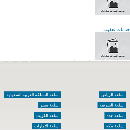
خدمات تعقيب
سلعة الرياض
سلعة المملكه العربية السعودية
سلعة الشرقيه
سلعة مصر
سلعة جده
سلعة الكويت
سلعة مكه
سلعة الامارات