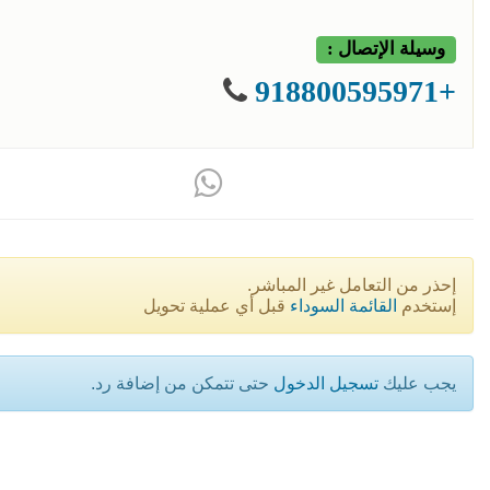
وسيلة الإتصال :
+918800595971
إحذر من التعامل غير المباشر.
إستخدم
القائمة السوداء
قبل أي عملية تحويل
يجب عليك
تسجيل الدخول
حتى تتمكن من إضافة رد.