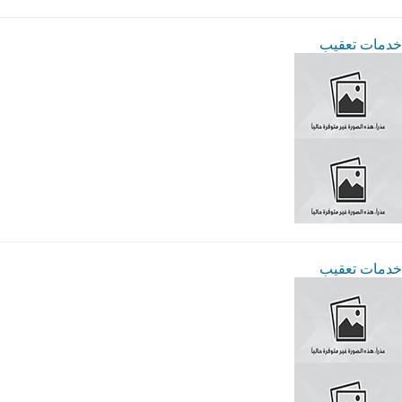
خدمات تعقيب
خدمات تعقيب