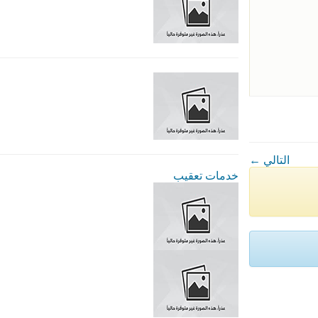
← التالي
خدمات تعقيب