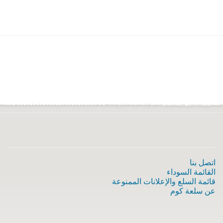
اتصل بنا
القائمة السوداء
قائمة السلع والإعلانات الممنوعة
عن سلعة كوم