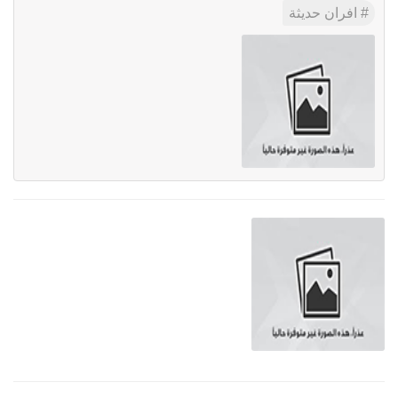
افران حديثة