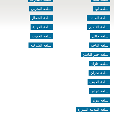
سلعة ابها
سلعة البحرين
سلعة الطائف
سلعة الشمال
سلعة القصيم
سلعة الغربية
سلعة حائل
سلعة الجنوب
سلعة الباحه
سلعة الشرقية
سلعة حفر الباطن
سلعة جازان
سلعة نجران
سلعة الجوف
سلعة عرعر
سلعة تبوك
سلعة المدينة المنورة