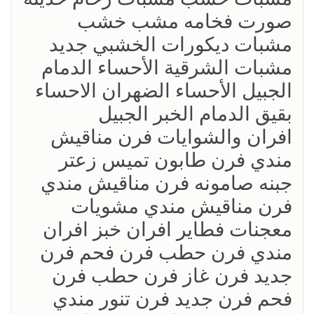
صورت فخامه مشب خشب
مشبات ديكورات الخشبي جديد
مشبات الشرقية الأحساء الدمام
الجبيل الأحساء الضهران الاحساء
بقيق الدمام الخبر الجبيل
افران والشوايات فرن مناقيش
مندي فرن طابون تميس زعتر
جبنه صامونه فرن مناقيش مندي
فرن مناقيش مندي مشويات
معجنات فطاير افران خبز افران
مندي فرن حطب فرن فحم فرن
جديد فرن غاز فرن حطب فرن
فحم فرن جديد فرن تنور مندي