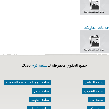
خدمات مقاولات
جميع الحقوق محفوظة لـ
سلعة كوم
2026
سلعة الرياض
سلعة المملكه العربية السعودية
سلعة الشرقيه
سلعة مصر
سلعة جده
سلعة الكويت
سلعة مكه
سلعة الامارات