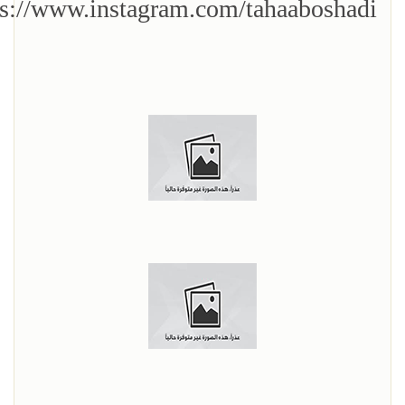
ps://www.instagram.com/tahaaboshadi