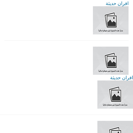
افران حديثة
افران حديثة