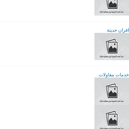
افران حديثة
خدمات مقاولات