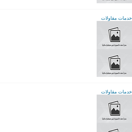
خدمات مقاولات
خدمات مقاولات