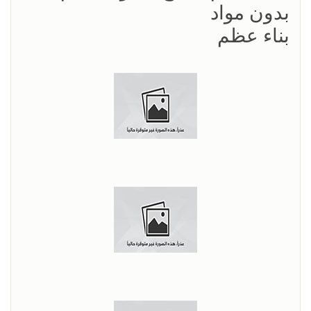
بدون مواد
بناء عظم