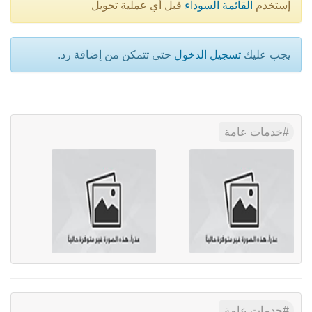
إستخدم
القائمة السوداء
قبل أي عملية تحويل
يجب عليك
تسجيل الدخول
حتى تتمكن من إضافة رد.
خدمات عامة
خدمات عامة