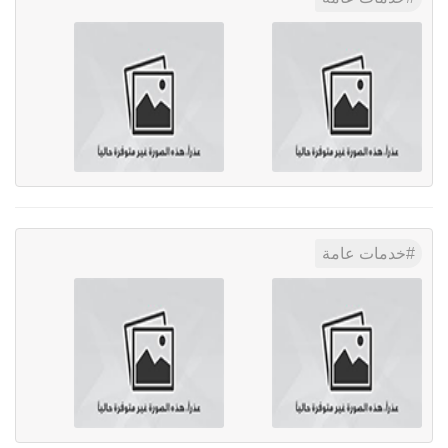
خدمات عامة