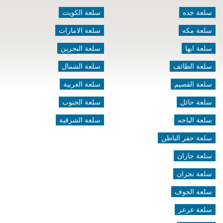
سلعة جده
سلعة الكويت
سلعة مكه
سلعة الامارات
سلعة ابها
سلعة البحرين
سلعة الطائف
سلعة الشمال
سلعة القصيم
سلعة الغربية
سلعة حائل
سلعة الجنوب
سلعة الباحه
سلعة الشرقية
سلعة حفر الباطن
سلعة جازان
سلعة نجران
سلعة الجوف
سلعة عرعر