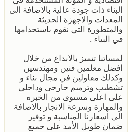
اقتصادية و المونه المستخدمة في
البناء ذات جودة عالية بالاضافة الى
المعدات والاجهزة الحديثة
والمتطورة التي نقوم باستخدامها
في البناء .
لمساتنا تتميز بالابداع من خلال
افضل معلمين فنين ومهندسين
وكذلك مقاولين في مجال بناء و
تشطيب وترميم خارجي وداخلي
على اعلى مستوى من الخبرة
والمهارة وسرعة الانجاز بالاضافة
الى اسعارنا المناسبة و توفير
ضمان طويل الأمد على جميع