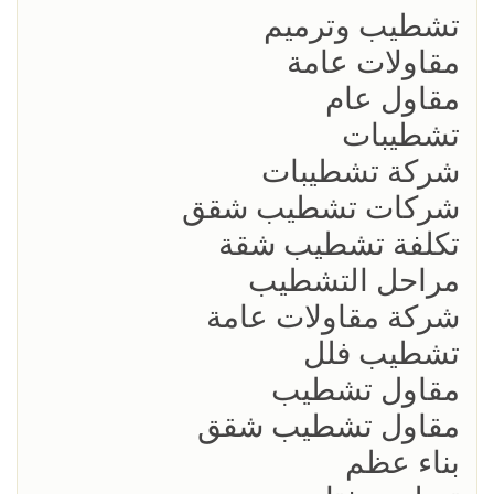
تشطيب وترميم
مقاولات عامة
مقاول عام
تشطيبات
شركة تشطيبات
شركات تشطيب شقق
تكلفة تشطيب شقة
مراحل التشطيب
شركة مقاولات عامة
تشطيب فلل
مقاول تشطيب
مقاول تشطيب شقق
بناء عظم