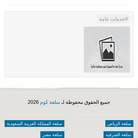
خدمات عامة
جميع الحقوق محفوظة لـ
سلعة كوم
2026
سلعة الرياض
سلعة المملكه العربية السعودية
سلعة الشرقيه
سلعة مصر