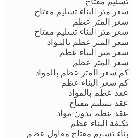
تسليم مفتاح
سعر متر البناء تسليم مفتاح
سعر المتر عظم
سعر متر البناء تسليم مفتاح
سعر المتر عظم بالمواد
سعر متر البناء عظم
سعر المتر عظم
كم سعر المتر عظم بالمواد
كم سعر البناء عظم
عقد عظم بالمواد
عقد تسليم مفتاح
عقد عظم بدون مواد
تكلفة البناء عظم
بناء تسليم مفتاح مقاول عظم