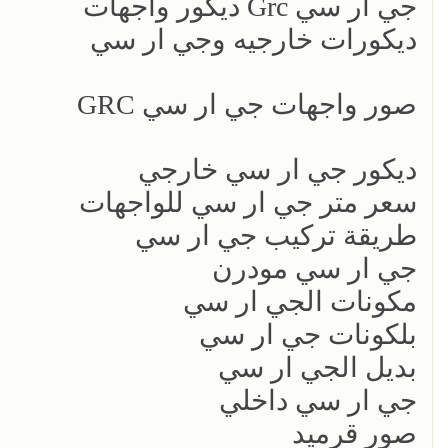
جي ار سي Grc ديكور واجهات
ديكورات خارجيه وجي ار سي
صور واجهات جي ار سي GRC
ديكور جي ار سي خارجي
سعر متر جي ار سي للواجهات
طريقة تركيب جي ار سي
جي ار سي مودرن
مكونات الجي ار سي
بلكونات جي ار سي
بديل الجي ار سي
جي ار سي داخلي
صور قرميد