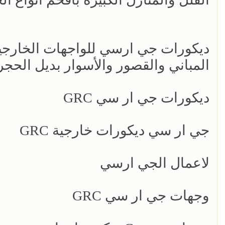
ديكورات جي ارسي للواجهات الخارجي
المباني والقصور والأسوار بديل الحجر
ديكورات جي ار سي GRC
جي ار سي ديكورات خارجية GRC
لاعمال الجي ارسي
وجهات جي ار سي GRC