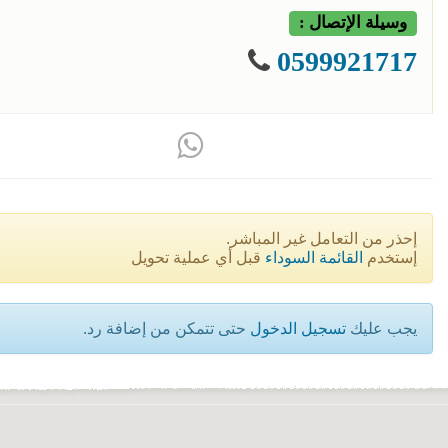
وسيلة الإتصال :
0599921717
إحذر من التعامل غير المباشر.
إستخدم
القائمة السوداء
قبل أي عملية تحويل
يجب عليك
تسجيل الدخول
حتى تتمكن من إضافة رد.