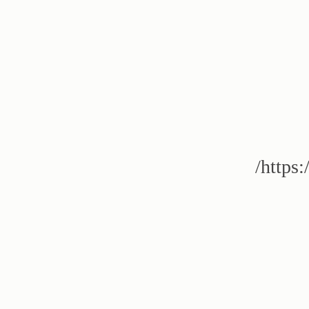
https: