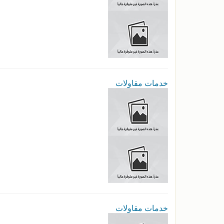
خدمات مقاولات
خدمات مقاولات