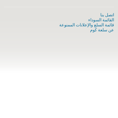
اتصل بنا
القائمة السوداء
قائمة السلع والإعلانات الممنوعة
عن سلعة كوم