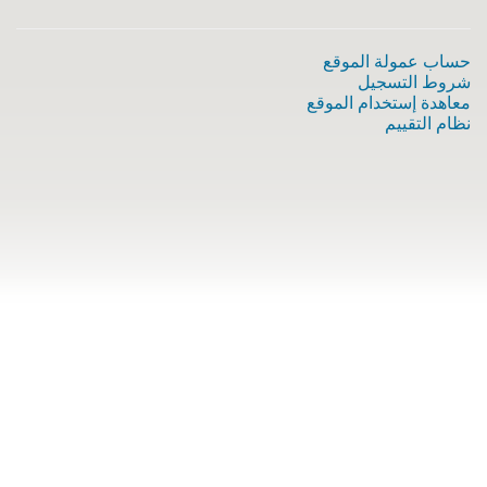
حساب عمولة الموقع
شروط التسجيل
معاهدة إستخدام الموقع
نظام التقييم