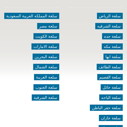
سلعة الرياض
سلعة المملكه العربية السعودية
سلعة الشرقيه
سلعة مصر
سلعة جده
سلعة الكويت
سلعة مكه
سلعة الامارات
سلعة ابها
سلعة البحرين
سلعة الطائف
سلعة الشمال
سلعة القصيم
سلعة الغربية
سلعة حائل
سلعة الجنوب
سلعة الباحه
سلعة الشرقية
سلعة حفر الباطن
سلعة جازان