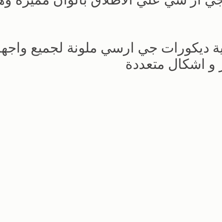
ة ديكورات جي ارسي ملونة لجميع واجه
 و اشكال متعددة