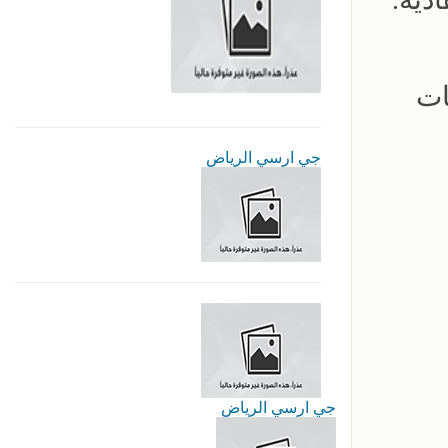
ات
جي ارسي الرياض
جي ارسي الرياض