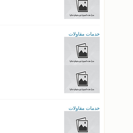
خدمات مقاولات
خدمات مقاولات