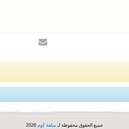
جميع الحقوق محفوظة لـ
سلعة كوم
2026