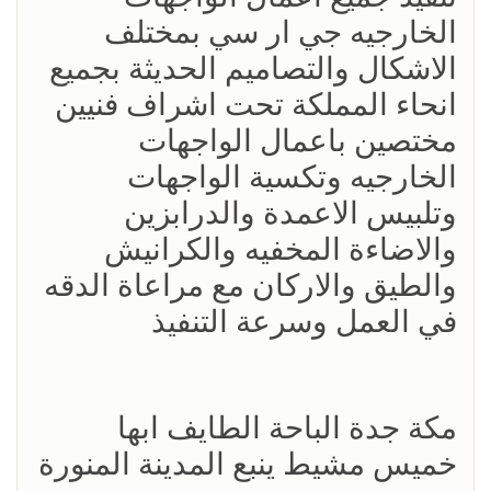
الخارجيه جي ار سي بمختلف
الاشكال والتصاميم الحديثة بجميع
انحاء المملكة تحت اشراف فنيين
مختصين باعمال الواجهات
الخارجيه وتكسية الواجهات
وتلبيس الاعمدة والدرابزين
والاضاءة المخفيه والكرانيش
والطيق والاركان مع مراعاة الدقه
في العمل وسرعة التنفيذ
مكة جدة الباحة الطايف ابها
خميس مشيط ينبع المدينة المنورة