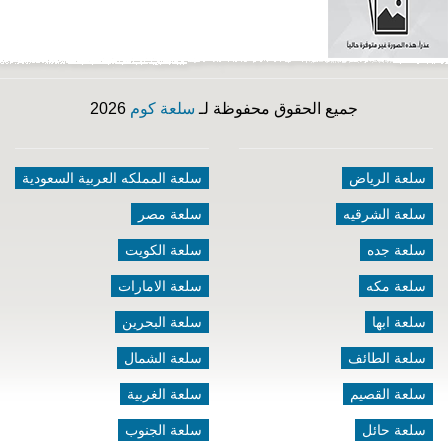
جميع الحقوق محفوظة لـ
سلعة كوم
2026
سلعة الرياض
سلعة المملكه العربية السعودية
سلعة الشرقيه
سلعة مصر
سلعة جده
سلعة الكويت
سلعة مكه
سلعة الامارات
سلعة ابها
سلعة البحرين
سلعة الطائف
سلعة الشمال
سلعة القصيم
سلعة الغربية
سلعة حائل
سلعة الجنوب