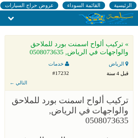
الرئيسية
القائمة السوداء
عروض حراج السيارات
» تركيب ألواح اسمنت بورد للملاحق
والواجهات في الرياض, 0508073635
الرياض
خدمات
#17232
قبل 4 سنة
← التالي
تركيب ألواح اسمنت بورد للملاحق
والواجهات في الرياض,
0508073635