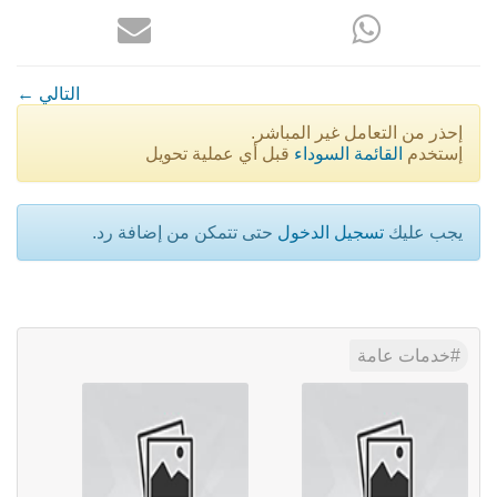
← التالي
إحذر من التعامل غير المباشر.
إستخدم
القائمة السوداء
قبل أي عملية تحويل
يجب عليك
تسجيل الدخول
حتى تتمكن من إضافة رد.
خدمات عامة