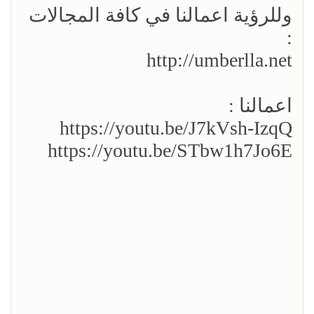
وللرؤية اعمالنا في كافة المجالات
:
http://umberlla.net
اعمالنا :
https://youtu.be/J7kVsh-IzqQ
https://youtu.be/STbw1h7Jo6E