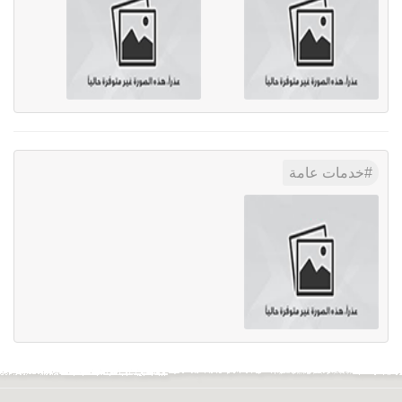
خدمات عامة