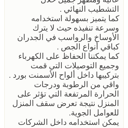
التشطيب النهائي .
كما يتميز بسهولة استخدامه
وسرعة تنفيذه حيث لا يترك
الأوساخ والرواسب في الجدران
كباقي أنواع الجص .
كما يمكننا الحفاظ على الكهرباء
وجميع التوصيلات التي قمت
بتركيبها داخل ألواح الأسمنت بورد .
واقي من الرطوبة ودرجات
الحرارة المرتفعة التي تؤثر على
المنزل نتيجة تعرض سقف المنزل
للعوامل الجوية.
يمكن استخدامه داخل الشركات