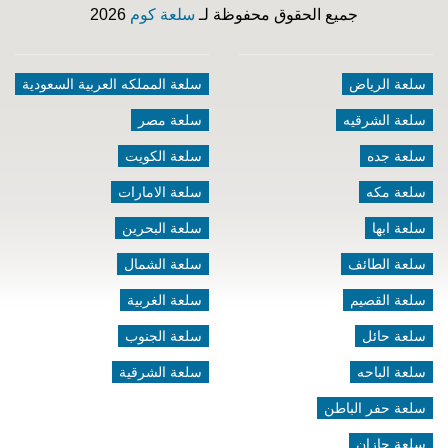
جميع الحقوق محفوظة لـ
سلعة كوم
2026
سلعة الرياض
سلعة المملكه العربية السعودية
سلعة الشرقيه
سلعة مصر
سلعة جده
سلعة الكويت
سلعة مكه
سلعة الامارات
سلعة ابها
سلعة البحرين
سلعة الطائف
سلعة الشمال
سلعة القصيم
سلعة الغربية
سلعة حائل
سلعة الجنوب
سلعة الباحه
سلعة الشرقية
سلعة حفر الباطن
سلعة جازان