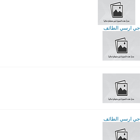
جي ارسي الطائف
جي ارسي الطائف