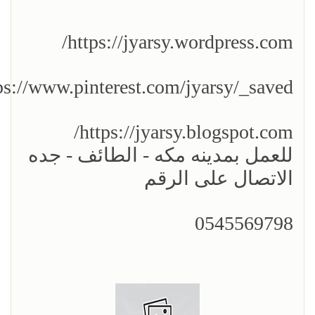
https://jyarsy.wordpress.com/
ps://www.pinterest.com/jyarsy/_saved/
https://jyarsy.blogspot.com/
للعمل بمدينه مكه - الطائف - جده
الاتصال على الرقم
0545569798