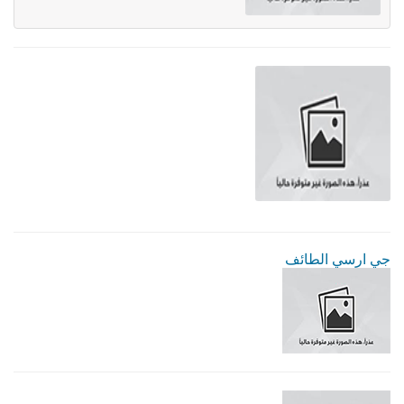
جي ارسي الطائف