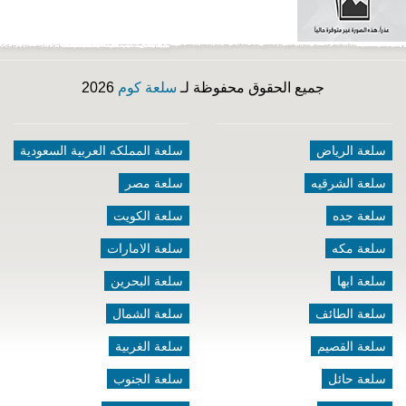
جميع الحقوق محفوظة لـ
سلعة كوم
2026
سلعة الرياض
سلعة المملكه العربية السعودية
سلعة الشرقيه
سلعة مصر
سلعة جده
سلعة الكويت
سلعة مكه
سلعة الامارات
سلعة ابها
سلعة البحرين
سلعة الطائف
سلعة الشمال
سلعة القصيم
سلعة الغربية
سلعة حائل
سلعة الجنوب