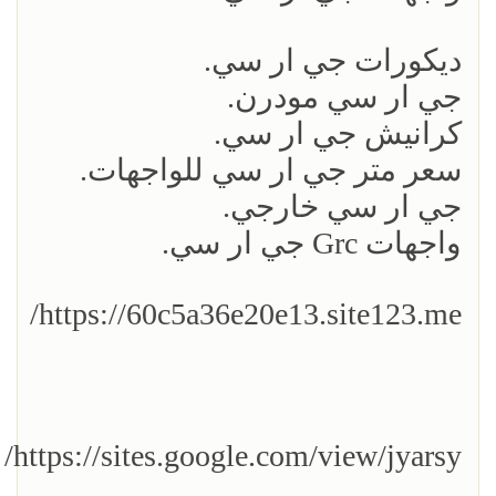
ديكورات جي ار سي.
جي ار سي مودرن.
كرانيش جي ار سي.
سعر متر جي ار سي للواجهات.
جي ار سي خارجي.
واجهات Grc جي ار سي.
https://60c5a36e20e13.site123.me/
https://sites.google.com/view/jyarsy/