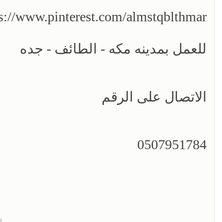
s://www.pinterest.com/almstqblthmar/
للعمل بمدينه مكه - الطائف - جده
الاتصال على الرقم
0507951784