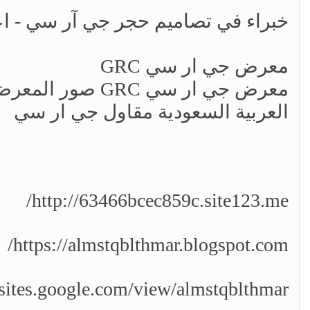
خبراء في تصاميم حجر جي آر سي - 
معرض جي ار سي GRC
معرض جي ار سي C
العربية السعودية مقاول جي ار سي
http://63466bcec859c.site123.me/
https://almstqblthmar.blogspot.com/
/sites.google.com/view/almstqblthmar