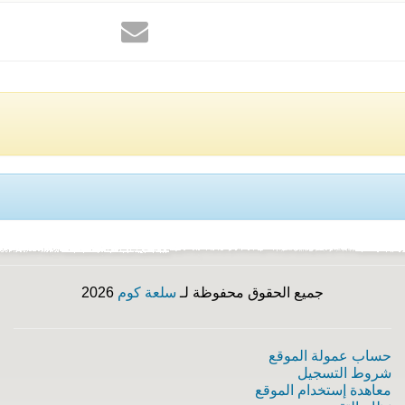
جميع الحقوق محفوظة لـ
سلعة كوم
2026
حساب عمولة الموقع
شروط التسجيل
معاهدة إستخدام الموقع