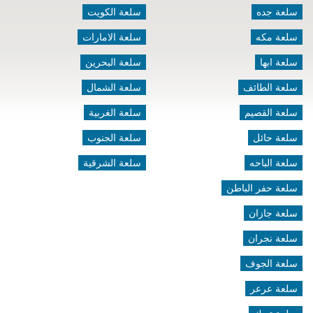
سلعة جده
سلعة الكويت
سلعة مكه
سلعة الامارات
سلعة ابها
سلعة البحرين
سلعة الطائف
سلعة الشمال
سلعة القصيم
سلعة الغربية
سلعة حائل
سلعة الجنوب
سلعة الباحه
سلعة الشرقية
سلعة حفر الباطن
سلعة جازان
سلعة نجران
سلعة الجوف
سلعة عرعر