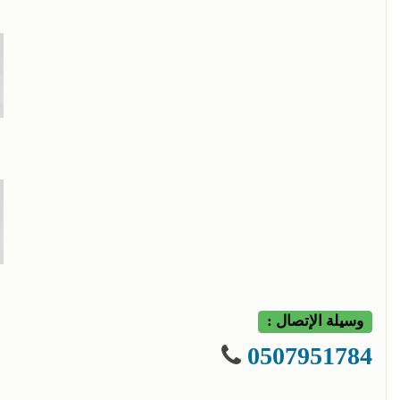
وسيلة الإتصال :
0507951784