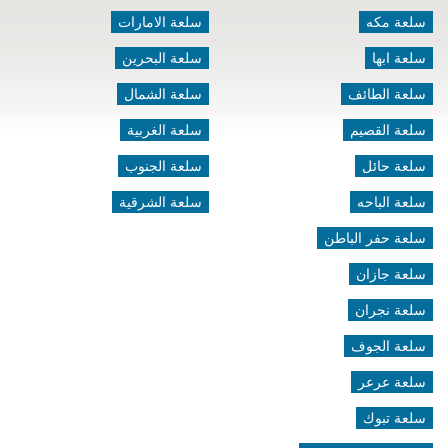
سلعة مكه
سلعة الامارات
سلعة ابها
سلعة البحرين
سلعة الطائف
سلعة الشمال
سلعة القصيم
سلعة الغربية
سلعة حائل
سلعة الجنوب
سلعة الباحه
سلعة الشرقية
سلعة حفر الباطن
سلعة جازان
سلعة نجران
سلعة الجوف
سلعة عرعر
سلعة تبوك