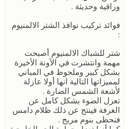
وراقية وحديثة .
فوائد تركيب نوافذ الشتر الالمنيوم
:
شتر للشباك الالمنيوم أصبحت
مهمة وانتشرت في الآونة الأخيرة
بشكل كبير وملحوظ في المباني
لمميزاتها التالية انها أولا عازلة
لأشعة الشمس الضارة .
تعزل الضوء بشكل كامل عن
الغرفة فينتج عن ذلك ظلام دامس
فنحظى بنوم مريح .