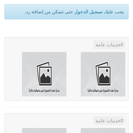
يجب عليك
تسجيل الدخول
حتى تتمكن من إضافة رد.
خدمات عامة
خدمات عامة