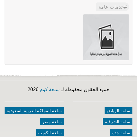
خدمات عامة
جميع الحقوق محفوظة لـ
سلعة كوم
2026
سلعة الرياض
سلعة المملكه العربية السعودية
سلعة الشرقيه
سلعة مصر
سلعة جده
سلعة الكويت