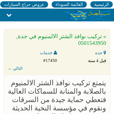
الرئيسية
القائمة السوداء
عروض حراج السيارات
» تركيب نوافذ الشتر الالمنيوم في جدة,
0501543950
جده
خدمات
#17450
قبل 4 سنة
← التالي
يتمتع تركيب نوافذ الشتر الالمنيوم
بالصلابة والمتانة للسماكات العالية
فتعطي حماية جيدة من السرقات
ونقوم في مؤسسة النخبة الحديثة