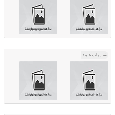
خدمات عامة