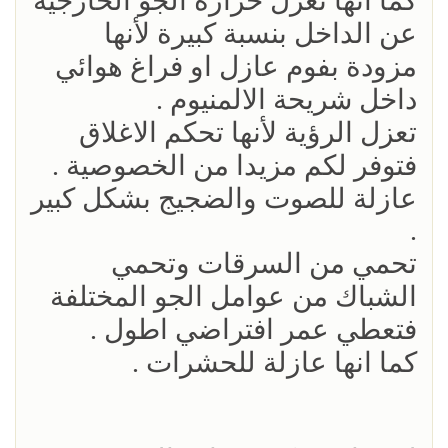
كما أنها تعزل حرارة الجو الخارجية
عن الداخل بنسبة كبيرة لأنها
مزودة بفوم عازل او فراغ هوائي
داخل شريحة الالمنيوم .
تعزل الرؤية لأنها تحكم الاغلاق
فتوفر لكم مزيدا من الخصوصية .
عازلة للصوت والضجيج بشكل كبير
.
تحمي من السرقات وتحمي
الشباك من عوامل الجو المختلفة
فتعطي عمر افتراضي اطول .
كما انها عازلة للحشرات .