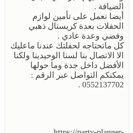
الضيافة .
أيضا نعمل على تأمين لوازم
الحفلات بعدة كريستال ذهبي
وفضي وعدة عادي .
كل ماتحتاجه لحفلتك عندنا ماعليك
الا الاتصال بنا لسنا الوحيدينا ولكنا
الأفضل داخل جدة وما حولها
يمكنكم التواصل عبر الرقم :
0552137702 .
https://party-planner-