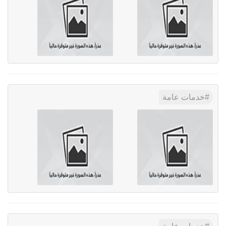
خدمات عامة