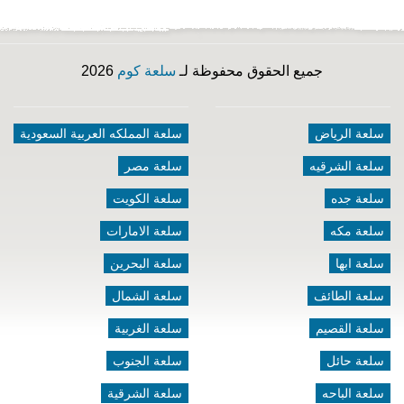
جميع الحقوق محفوظة لـ
سلعة كوم
2026
سلعة الرياض
سلعة المملكه العربية السعودية
سلعة الشرقيه
سلعة مصر
سلعة جده
سلعة الكويت
سلعة مكه
سلعة الامارات
سلعة ابها
سلعة البحرين
سلعة الطائف
سلعة الشمال
سلعة القصيم
سلعة الغربية
سلعة حائل
سلعة الجنوب
سلعة الباحه
سلعة الشرقية