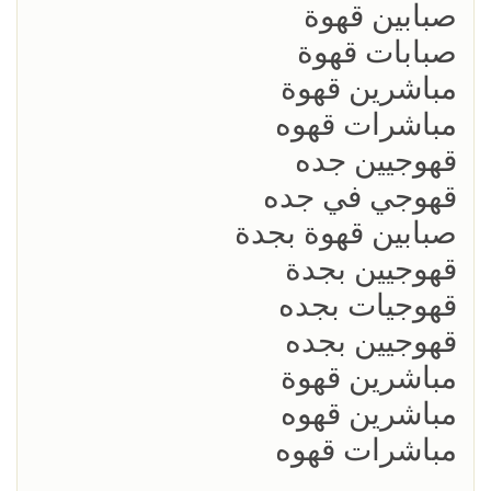
صبابين قهوة
صبابات قهوة
مباشرين قهوة
مباشرات قهوه
قهوجيين جده
قهوجي في جده
صبابين قهوة بجدة
قهوجيين بجدة
قهوجيات بجده
قهوجيين بجده
مباشرين قهوة
مباشرين قهوه
مباشرات قهوه