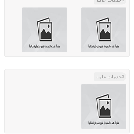
خدمات عامة
خدمات عامة