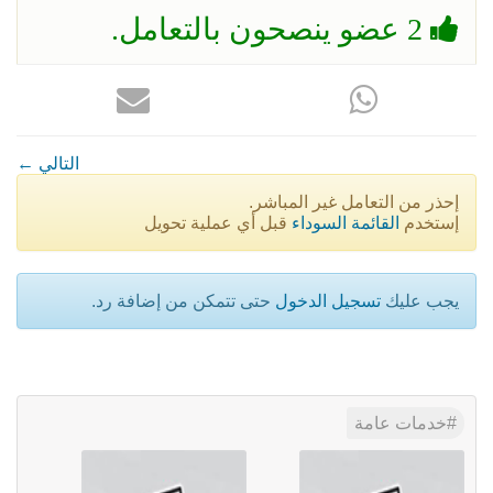
2 عضو ينصحون بالتعامل.
← التالي
إحذر من التعامل غير المباشر.
إستخدم
القائمة السوداء
قبل أي عملية تحويل
يجب عليك
تسجيل الدخول
حتى تتمكن من إضافة رد.
خدمات عامة