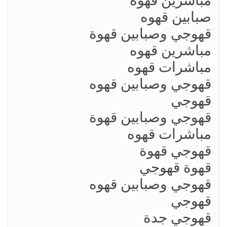
مباشرين قهوة
صبابين قهوه
قهوجي وصبابين قهوة
مباشرين قهوه
مباشرات قهوه
قهوجي وصبابين قهوه
قهوجي
قهوجي وصبابين قهوة
مباشرات قهوه
قهوجي قهوة
قهوة قهوجي
قهوجي وصبابين قهوه
قهوجي
قهوجي جدة