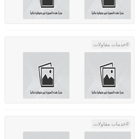
خدمات مقاولات
خدمات مقاولات