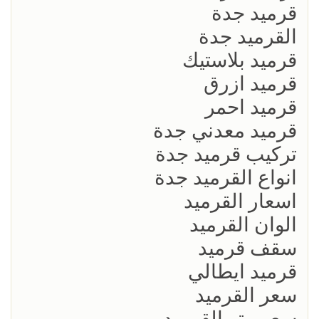
قرميد جدة
القرميد جدة
قرميد بلاستيك
قرميد ازرق
قرميد احمر
قرميد معدني جدة
تركيب قرميد جدة
انواع القرميد جدة
اسعار القرميد
الوان القرميد
سقف قرميد
قرميد ايطالي
سعر القرميد
سعر متر القرميد