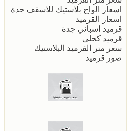
اسعار الواح بلاستيك للاسقف جدة
اسعار القرميد
قرميد اسباني جدة
قرميد كحلي
سعر متر القرميد البلاستيك
صور قرميد