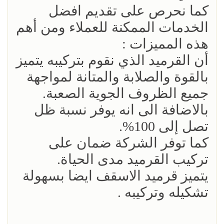
كما نحرص على تقديم افضل
الخدمات الممكنة للعملاء ومن أهم
هذه المميزات :
أن القرميد الذي نقوم بتركيبه يتميز
بالقوة والصلابة والمتانة لمواجهة
جميع الظروف الجوية الصعبة.
بالاضافة الى انه يوفر نسبة ظل
تصل إلى 100%.
كما توفر الشركة ضمان على
تركيب القرميد مدى الحياة.
يتميز قرميد الاسقف ايضا بسهولة
تشكيله وتركيبه .