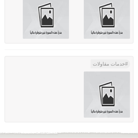
خدمات مقاولات