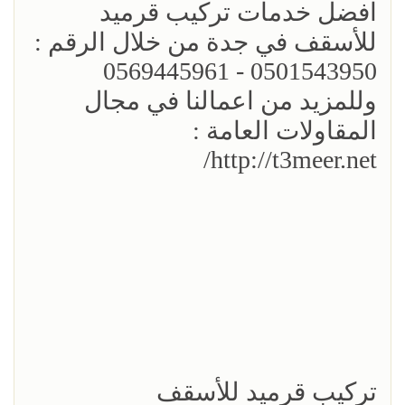
افضل خدمات تركيب قرميد
للأسقف في جدة من خلال الرقم :
0501543950 - 0569445961
وللمزيد من اعمالنا في مجال
المقاولات العامة :
http://t3meer.net/
تركيب قرميد للأسقف