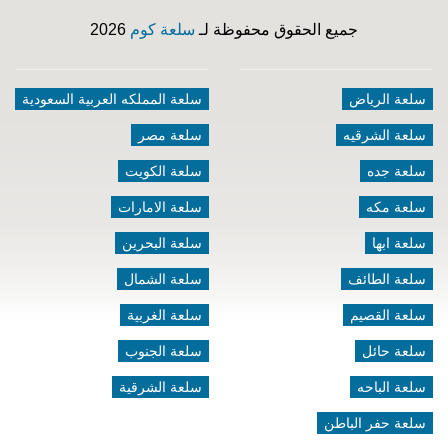
جميع الحقوق محفوظة لـ
سلعة كوم
2026
سلعة الرياض
سلعة المملكه العربية السعودية
سلعة الشرقيه
سلعة مصر
سلعة جده
سلعة الكويت
سلعة مكه
سلعة الامارات
سلعة ابها
سلعة البحرين
سلعة الطائف
سلعة الشمال
سلعة القصيم
سلعة الغربية
سلعة حائل
سلعة الجنوب
سلعة الباحه
سلعة الشرقية
سلعة حفر الباطن