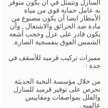
المنازل وتتمثل في أن يكون متوفر
به عامل حماية قوي من مياة
الأمطار ايضا أن يكون مصنوع من
مادة ضد الحرائق والاشتعال , وأن
يكون قادر على عزل وحجب أشعة
الشمس الفوق بنفسجية الضارة.
مميزات تركيب قرميد للأسقف في
جدة :
من خلال مؤسسة النخبة الحديثة
نحرص على توفير قرميد للمنازل
والفلل بمواصفات ومقاييس
عالميه .