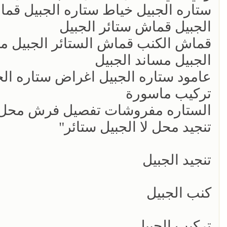
ستاره الجبيل خياط ستاره الجبيل قم
الجبيل قماش ستائر الجبيل
قماش الكنب قماش الستائر الجبيل م
الجبيل مساند الجبيل
عامود ستاره الجبيل اغراض ستاره الج
تركيب ماسورة
الستاره مفروشات تفصيل فرش محل ب
تنجيد محل لا الجبيل ستائر"
تنجيد الجبيل
كنب الجبيل
تركيب الجبيل