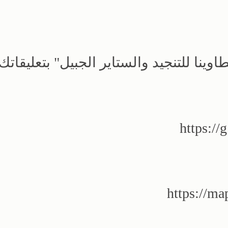
نا للتنجيد والستاير الجبيل" بتعليقاتك.
https:/
https://m