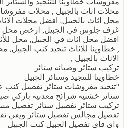
مفروشات خطاوينا للتنجيد والستاير ال
محلات اثاث بالجبيل , محلات مفروشات
محل اثاث بالجبيل, افضل محلات الاثا
غرف جلوس في الجبيل, ارخص محل اثاث
افضل محل اثاث في الجبيل, محل للأثا
, خطاوينا للاثاث تنجيد كنب الجبيل, م
الاثاث بالجبيل ,
تركيب ستائر وصيانه ستائر
خطاوينا للتنجيد وستائر الجبيل
"تنجيد مفروشات ستائر تفصيل كنب ع
ستائر خشبيه شرائح معدنيه باركي صبغ
تركيب ستائر تفصيل ستائر تفصيل م
تفصيل مجالس تفصيل ستائر ويفي تف
واي فاي تفصيل الجبيل كنب الجبيل