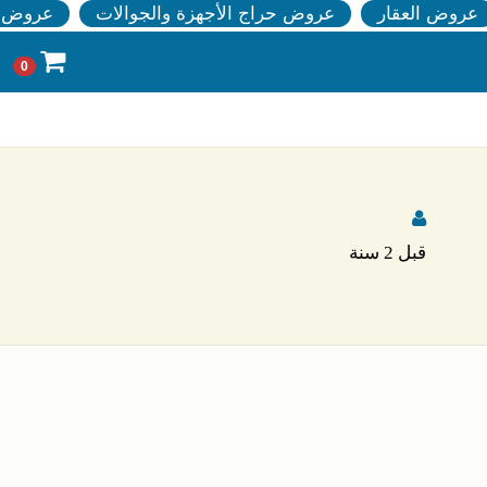
عروض العقار
عروض حراج الأجهزة والجوالات
عروض ا
0
قبل 2 سنة