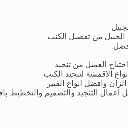
جبيل
 الجبيل من تفصيل الكنب
فضل.
احتياج العميل من تنجيد
نواع الاقمشة لتنجيد الكنب
لزان وافضل انواع الفيبر
ل اعمال التنجيد والتصميم والتخطيط با