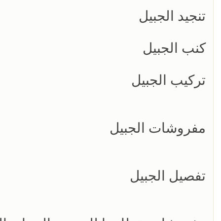
تنجيد الجبيل
كنب الجبيل
تركيب الجبيل
مفروشات الجبيل
تفصيل الجبيل