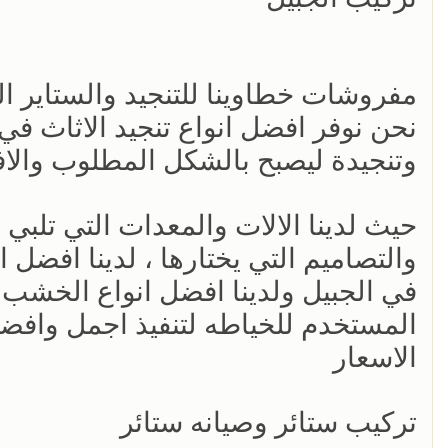
مفروشات خطاوينا للتنجيد والستاير ال
نحن نوفر افضل انواع تنجيد الاثاث في
وتنجيدة ليصبح بالشكل المطلوب والا
حيث لدينا الالات والمعدات التي تلبي 
والتصاميم التي يختارها ، لدينا افضل ا
في الجبيل ولدينا افضل انواع الخشب ا
المستخدم للخياطه لتنفيذ اجمل وافض
الاسعار
تركيب ستائر وصيانه ستائر