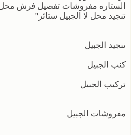
الستاره مفروشات تفصيل فرش محل ب
تنجيد محل لا الجبيل ستائر"
تنجيد الجبيل
كنب الجبيل
تركيب الجبيل
مفروشات الجبيل