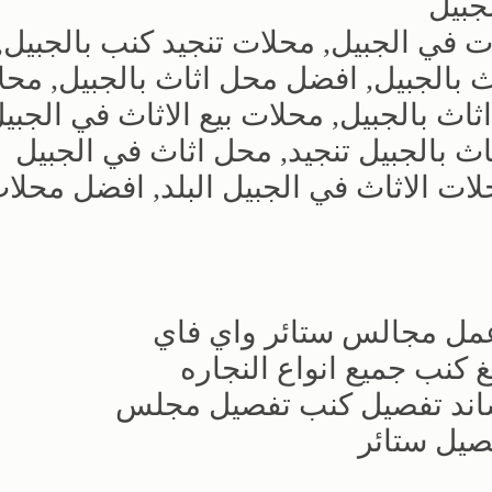
جبيل
 في الجبيل, محلات تنجيد كنب بالجبيل,
ث بالجبيل, افضل محل اثاث بالجبيل, محل
 بالجبيل, محلات بيع الاثاث في الجبيل
ث بالجبيل تنجيد, محل اثاث في الجبيل
حلات الاثاث في الجبيل البلد, افضل محلا
مل مجالس ستائر واي فاي
 كنب جميع انواع النجاره
ساند تفصيل كنب تفصيل مجلس
صيل ستائر