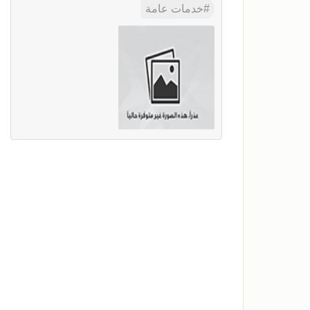
خدمات عامة