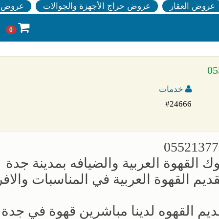
عروض العقار
عروض حراج الأجهزة والجوالات
عروض ا
0
خدمات
#24666
القهوة العربية والضيافه بمدينة جدة
م القهوة العربية في المناسبات والافر
قديم القهوه لدينا مباشرين قهوة في جدة