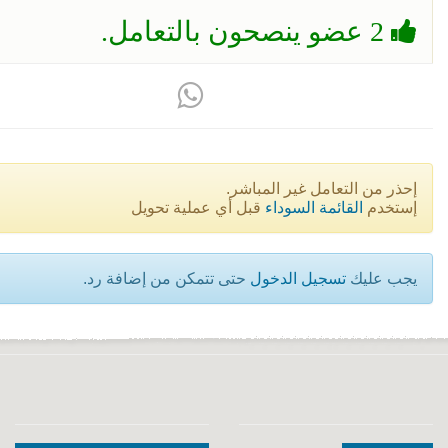
2 عضو ينصحون بالتعامل.
إحذر من التعامل غير المباشر.
إستخدم
القائمة السوداء
قبل أي عملية تحويل
يجب عليك
تسجيل الدخول
حتى تتمكن من إضافة رد.