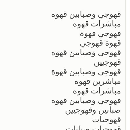
قهوجي وصبابين قهوة
مباشرات قهوه
قهوجي قهوة
قهوة قهوجي
قهوجي وصبابين قهوه
قهوجيين
قهوجي وصبابين قهوة
مباشرين قهوه
مباشرات قهوه
قهوجي وصبابين قهوه
صبابين وقهوجيين
قهوجيات
قهوجيات صبابات