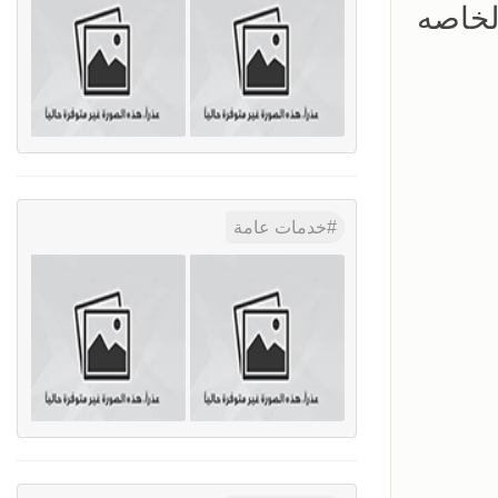
لخاصه
خدمات عامة