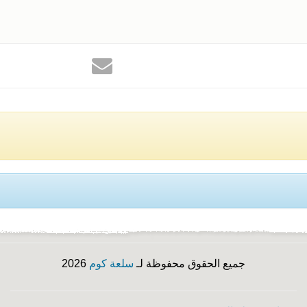
جميع الحقوق محفوظة لـ
سلعة كوم
2026