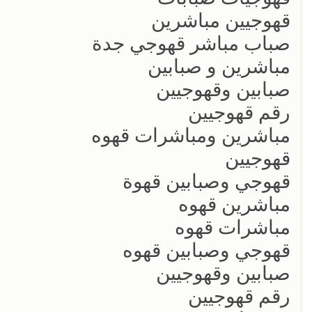
قهوجيين مباشرين
صباب مباشر قهوجي جدة
مباشرين و صبابين
صبابين وقهوجيين
رقم قهوجيين
مباشرين ومباشرات قهوه
قهوجيين
قهوجي وصبابين قهوة
مباشرين قهوه
مباشرات قهوه
قهوجي وصبابين قهوه
صبابين وقهوجيين
رقم قهوجيين