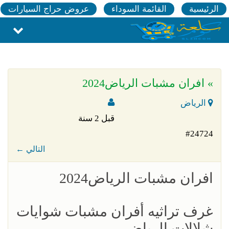
الرئيسية
القائمة السوداء
عروض حراج السيارات
» افران مشبات الرياض2024
الرياض
قبل 2 سنة
#24724
← التالي
افران مشبات الرياض2024
غرف تراثيه أفران مشبات شوايات
شلالات الرياض