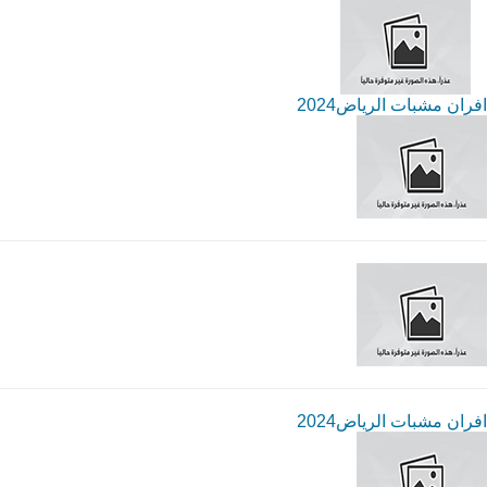
افران مشبات الرياض2024
افران مشبات الرياض2024