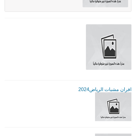
افران مشبات الرياض2024