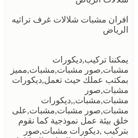
افران مشبات شلالات غرف تراثيه
الرياض
يمكننا تركيب,ديكورات
مشبات,صور مشبات,مشبات,مميز
بمكتب عملك حيث تعمل,ديكورات
مشبات,صور
مشبات,مشبات,,ديكورات
مشبات,صور مشبات,مشبات,على
خلق بيئة عمل نموذجية كما نقوم
بتركيب ,ديكورات مشبات,صور