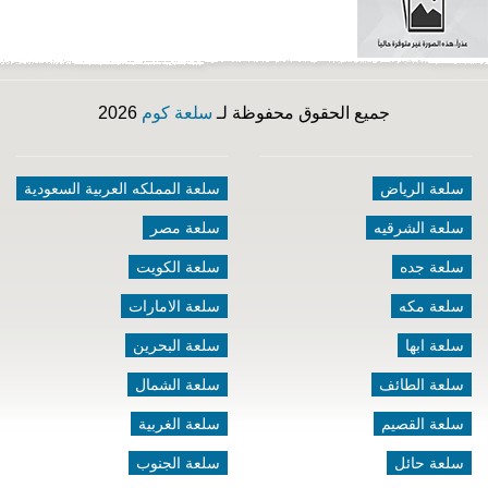
جميع الحقوق محفوظة لـ
سلعة كوم
2026
سلعة الرياض
سلعة المملكه العربية السعودية
سلعة الشرقيه
سلعة مصر
سلعة جده
سلعة الكويت
سلعة مكه
سلعة الامارات
سلعة ابها
سلعة البحرين
سلعة الطائف
سلعة الشمال
سلعة القصيم
سلعة الغربية
سلعة حائل
سلعة الجنوب