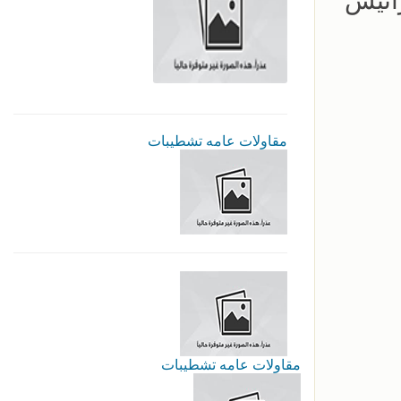
رانيش
مقاولات عامه تشطيبات
مقاولات عامه تشطيبات