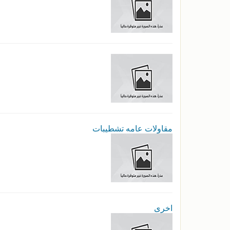
مقاولات عامه تشطيبات
اخرى