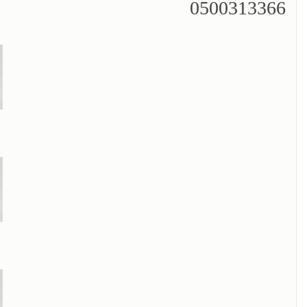
0500313366