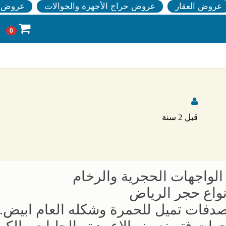
عروض العقار
عروض حراج الأجهزة والجوالات
عروض ا
0
قبل 2 سنة
الواجهات الحجرية والرخام
نواع حجر الرياض
دفات تميل للحمرة وشكله العام ابيض.