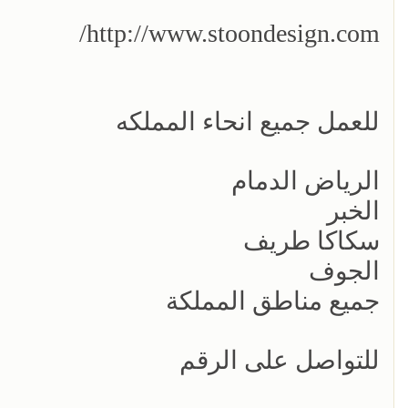
http://www.stoondesign.com/
للعمل جميع انحاء المملكه
الرياض الدمام
الخبر
سكاكا طريف
الجوف
جميع مناطق المملكة
للتواصل على الرقم