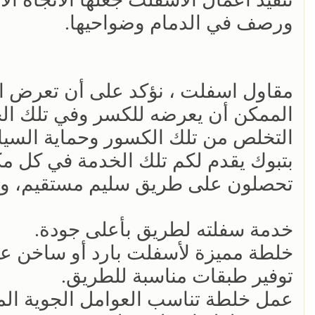
ورصف في الدمام وضواحيها.
مقاول اسفلت ، نؤكد على أن تعرض 
الممكن أن يعرضه للكسر وفي تلك الح
التخلص من تلك الكسور وحماية السيا
بتبوك يقدم لكم تلك الخدمة في كل 
تحصلون على طريق سليم مستقيم، وم
خدمة سفلته لطريق بأعلى جودة.
خلطة مميزة لأسفلت بارد أو ساخن 
توفير طبقات مناسبة للطريق.
عمل خلطة تناسب العوامل الجوية الم