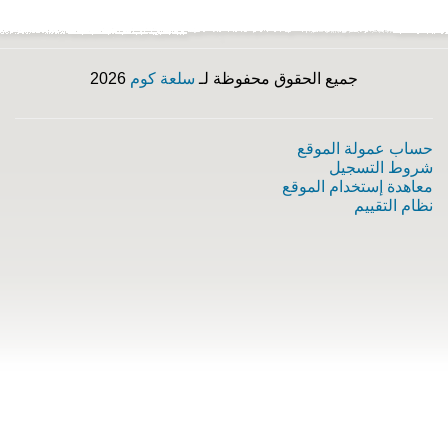
جميع الحقوق محفوظة لـ
سلعة كوم
2026
حساب عمولة الموقع
شروط التسجيل
معاهدة إستخدام الموقع
نظام التقييم