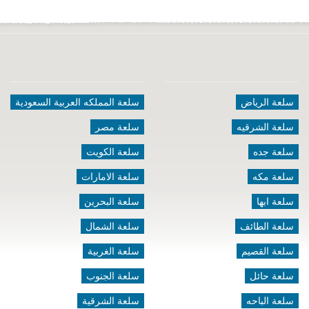
سلعة الرياض
سلعة المملكه العربية السعودية
سلعة الشرقيه
سلعة مصر
سلعة جده
سلعة الكويت
سلعة مكه
سلعة الامارات
سلعة ابها
سلعة البحرين
سلعة الطائف
سلعة الشمال
سلعة القصيم
سلعة الغربية
سلعة حائل
سلعة الجنوب
سلعة الباحه
سلعة الشرقية