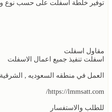
توفير خلطة اسفلت على حسب نوع و
مقاول اسفلت
اسفلت تنفيذ جميع اعمال الاسفلت
العمل في منطقه السعوديه , الشرقية
https://lmmsatt.com/
للطلب والاستفسار