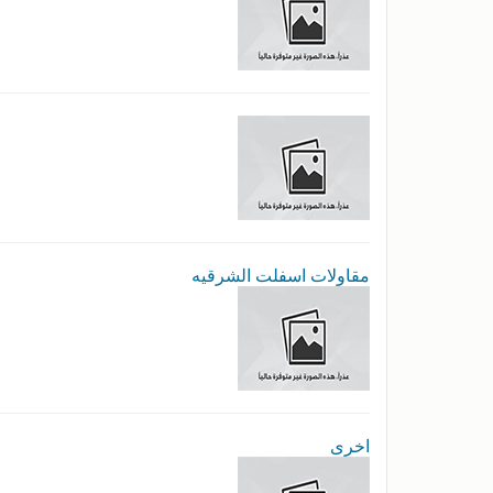
مقاولات اسفلت الشرقيه
اخرى