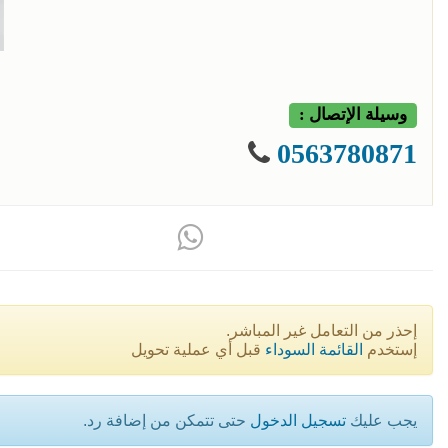
وسيلة الإتصال :
0563780871
إحذر من التعامل غير المباشر.
إستخدم
القائمة السوداء
قبل أي عملية تحويل
يجب عليك
تسجيل الدخول
حتى تتمكن من إضافة رد.