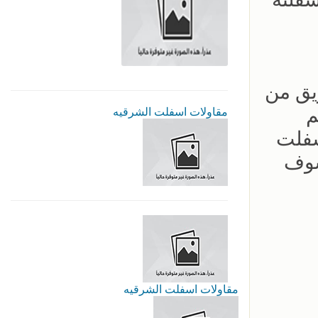
يق من
م
مقاولات اسفلت الشرقيه
سفلت
سوف
مقاولات اسفلت الشرقيه