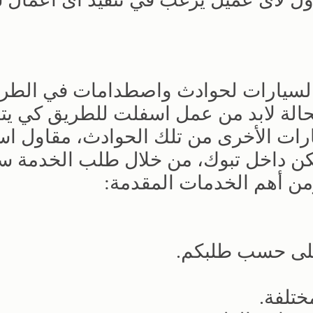
السيارات لحوادث واصطدامات في الطر
الة لابد من عمل اسفلت للطريق كي يت
رات الأخرى من تلك الحوادث، مقاول ا
مكن داخل تبوك، من خلال طلب الخدمة 
ن أهم الخدمات المقدمة:
على حسب طلبكم.
ختلفة.