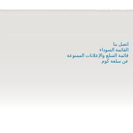
اتصل بنا
القائمة السوداء
قائمة السلع والإعلانات الممنوعة
عن سلعة كوم