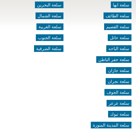
سلعة ابها
سلعة البحرين
سلعة الطائف
سلعة الشمال
سلعة القصيم
سلعة الغربية
سلعة حائل
سلعة الجنوب
سلعة الباحه
سلعة الشرقية
سلعة حفر الباطن
سلعة جازان
سلعة نجران
سلعة الجوف
سلعة عرعر
سلعة تبوك
سلعة المدينة المنورة