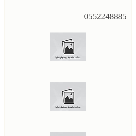
0552248885