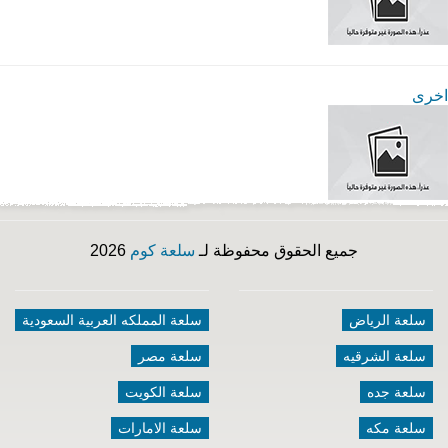
اخرى
جميع الحقوق محفوظة لـ
سلعة كوم
2026
سلعة الرياض
سلعة المملكه العربية السعودية
سلعة الشرقيه
سلعة مصر
سلعة جده
سلعة الكويت
سلعة مكه
سلعة الامارات