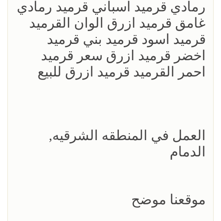
رمادي قرميد اسباني قرميد رمادي
غامق قرميد ازرق الوان القرميد
قرميد اسود قرميد بني قرميد
اخضر قرميد ازرق سعر قرميد
احمر القرميد قرميد ازرق للبيع
العمل في المنطقه الشرقيه,
الدمام
موقعنا موضح