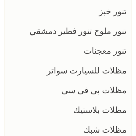
تنور خبز
تنور ملوح تنور فطير دمشقي
تنور معجنات
مظلات للسيارت سواتر
مظلات بي في سي
مظلات بلاستيك
مظلات شبك