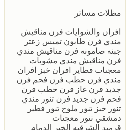
مظلات مساتر
افران والشوايات فرن مناقيش
مندي فرن طابون تميس زعتر
جبنه صامونه فرن مناقيش مندي
فرن مناقيش مندي مشويات
معجنات فطاير افران خبز افران
مندي فرن حطب فرن فحم فرن
جديد فرن غاز فرن حطب فرن
فحم فرن جديد فرن تنور مندي
تنور خبز تنور ملوح تنور فطير
دمشقي تنور معجنات
قرميد الشرقيه الخبر الدمام