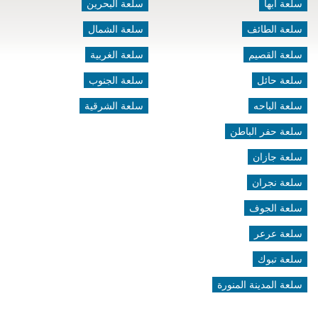
سلعة ابها
سلعة البحرين
سلعة الطائف
سلعة الشمال
سلعة القصيم
سلعة الغربية
سلعة حائل
سلعة الجنوب
سلعة الباحه
سلعة الشرقية
سلعة حفر الباطن
سلعة جازان
سلعة نجران
سلعة الجوف
سلعة عرعر
سلعة تبوك
سلعة المدينة المنورة