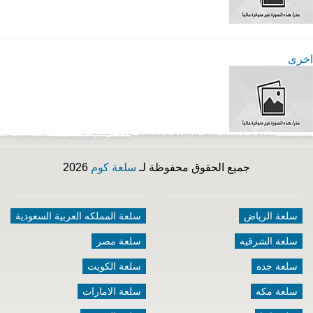
اخرى
جميع الحقوق محفوظة لـ
سلعة كوم
2026
سلعة الرياض
سلعة المملكه العربية السعودية
سلعة الشرقيه
سلعة مصر
سلعة جده
سلعة الكويت
سلعة مكه
سلعة الامارات