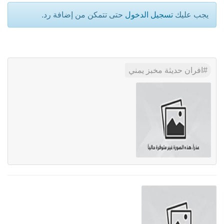
يجب عليك
تسجيل الدخول
حتى تتمكن من إضافة رد.
افران حديثة مخبز يمني