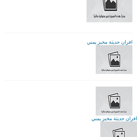
افران حديثة مخبز يمني
افران حديثة مخبز يمني