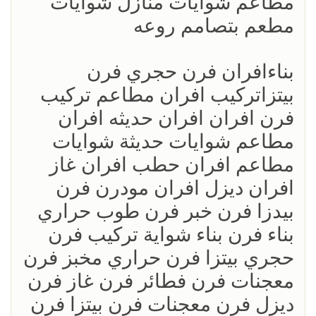
مطاعم شوايات منازل شوايات
مطعم بتصامم روعه
بناءافران فرن حجري فرن
بيتزاتركيب افران مطاعم تركيب
فرن افران افران حديثه افران
مطاعم شوايات حديثة شوايات
مطاعم افران حطب افران غاز
افران ديزل افران مودرن فرن
بيدزا فرن خبر فرن طوب حراري
بناء فرن بناء شواية تركيب فرن
حجري بيتزا فرن حراري مخبز فرن
معجنات فرن فطائر فرن غاز فرن
ديزل فرن معجنات فرن بيتزا فرن