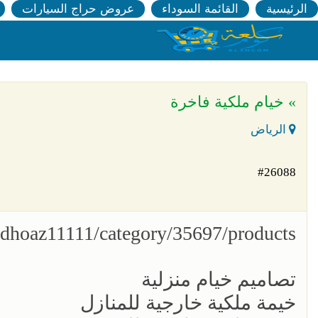
الرئيسية
القائمة السوداء
عروض حراج السيارات
» خيام ملكية فاخرة
الرياض
#26088
bjdhoaz11111/category/35697/products
تصاميم خيام منزلية
خيمة ملكية خارجية للمنازل