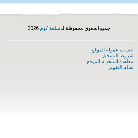
جميع الحقوق محفوظة لـ
سلعة كوم
2026
حساب عمولة الموقع
شروط التسجيل
معاهدة إستخدام الموقع
نظام التقييم