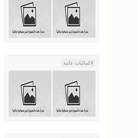
كماليات عامة