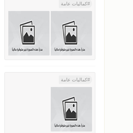
كماليات عامة
كماليات عامة