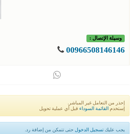
وسيلة الإتصال :
00966508146146
إحذر من التعامل غير المباشر.
إستخدم
القائمة السوداء
قبل أي عملية تحويل
يجب عليك
تسجيل الدخول
حتى تتمكن من إضافة رد.