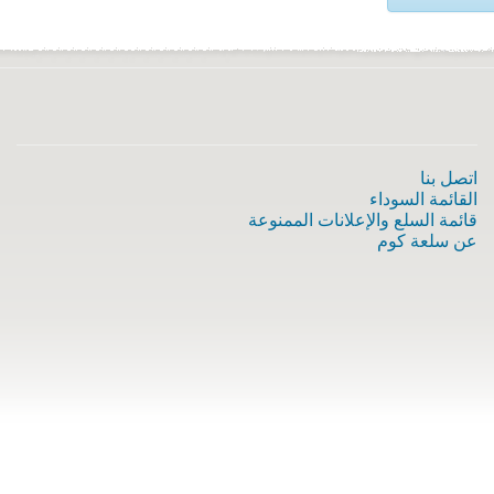
اتصل بنا
القائمة السوداء
قائمة السلع والإعلانات الممنوعة
عن سلعة كوم