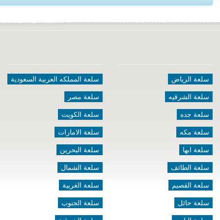
سلعة الرياض
سلعة المملكه العربية السعودية
سلعة الشرقيه
سلعة مصر
سلعة جده
سلعة الكويت
سلعة مكه
سلعة الامارات
سلعة ابها
سلعة البحرين
سلعة الطائف
سلعة الشمال
سلعة القصيم
سلعة الغربية
سلعة حائل
سلعة الجنوب