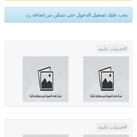
يجب عليك
تسجيل الدخول
حتى تتمكن من إضافة رد.
خدمات عامة
خدمات عامة