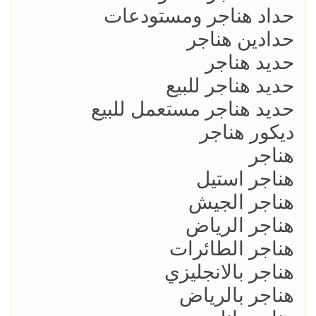
حداد هناجر ومستودعات
حدادين هناجر
حديد هناجر
حديد هناجر للبيع
حديد هناجر مستعمل للبيع
ديكور هناجر
هناجر
هناجر استيل
هناجر الجيش
هناجر الرياض
هناجر الطائرات
هناجر بالانجليزي
هناجر بالرياض