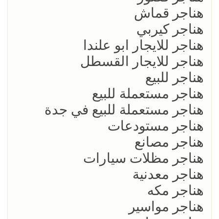
هناجر قماش
هناجر كيربي
هناجر للايجار ابو علندا
هناجر للايجار القسطل
هناجر للبيع
هناجر مستعملة للبيع
هناجر مستعملة للبيع في جدة
هناجر مستودعات
هناجر مصانع
هناجر مظلات سيارات
هناجر معدنية
هناجر مكه
هناجر مواسير