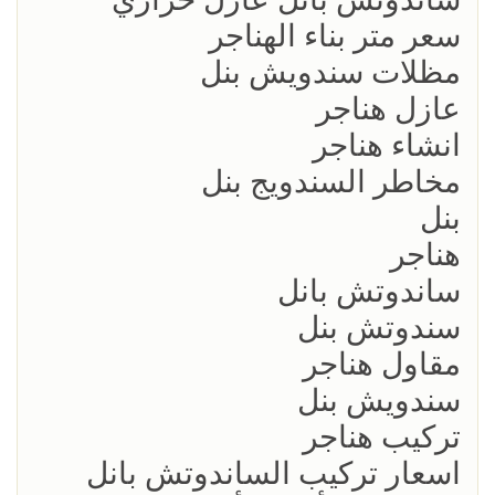
سعر متر بناء الهناجر
مظلات سندويش بنل
عازل هناجر
انشاء هناجر
مخاطر السندويج بنل
بنل
هناجر
ساندوتش بانل
سندوتش بنل
مقاول هناجر
سندويش بنل
تركيب هناجر
اسعار تركيب الساندوتش بانل