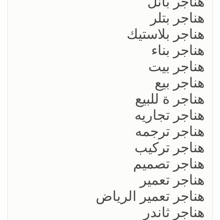
هناجر بانل
هناجر بتلر
هناجر بلاستيك
هناجر بناء
هناجر بيت
هناجر بيع
هناجر ة للبيع
هناجر تجاريه
هناجر ترجمه
هناجر تركيب
هناجر تصميم
هناجر تعمير
هناجر تعمير الرياض
هناجر ثاندر