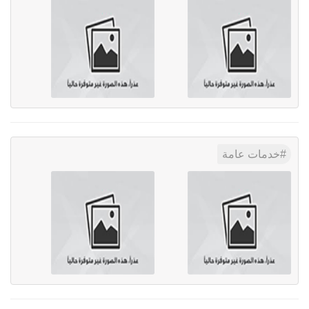
خدمات عامة