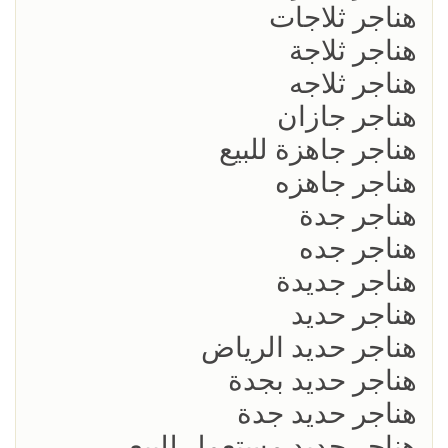
هناجر ثلاجات
هناجر ثلاجة
هناجر ثلاجه
هناجر جازان
هناجر جاهزة للبيع
هناجر جاهزه
هناجر جدة
هناجر جده
هناجر جديدة
هناجر حديد
هناجر حديد الرياض
هناجر حديد بجدة
هناجر حديد جدة
هناجر حديد مستعمل للبيع