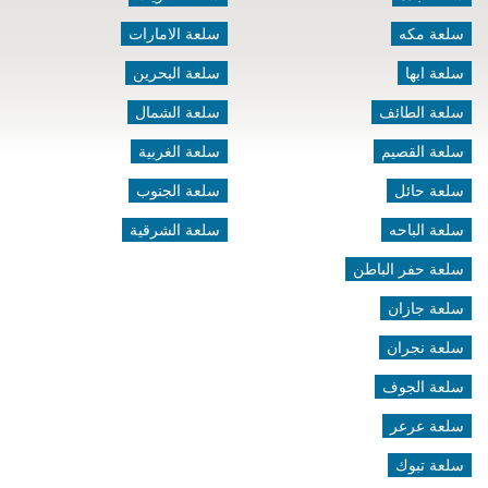
سلعة مكه
سلعة الامارات
سلعة ابها
سلعة البحرين
سلعة الطائف
سلعة الشمال
سلعة القصيم
سلعة الغربية
سلعة حائل
سلعة الجنوب
سلعة الباحه
سلعة الشرقية
سلعة حفر الباطن
سلعة جازان
سلعة نجران
سلعة الجوف
سلعة عرعر
سلعة تبوك