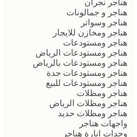
هناجر نجران
هناجر و جمالونات
هناجر وسواتر
هناجر ومخازن للايجار
هناجر ومستودعات
هناجر ومستودعات الرياض
هناجر ومستودعات بالرياض
هناجر ومستودعات جدة
هناجر ومستودعات للبيع
هناجر ومظلات
هناجر ومظلات الرياض
هناجر ومظلات حديد
واجهات هناجر
وحدات انارة هناجر