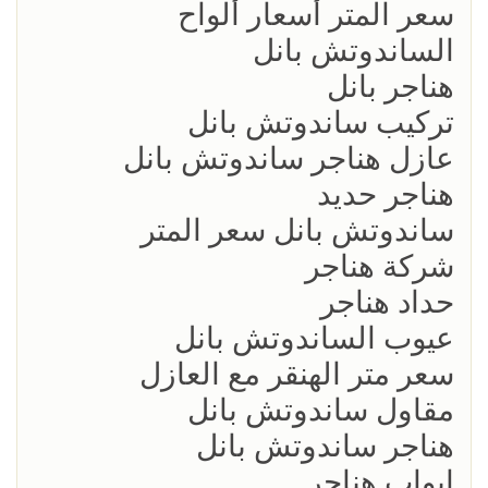
سعر المتر أسعار ألواح
الساندوتش بانل
هناجر بانل
تركيب ساندوتش بانل
عازل هناجر ساندوتش بانل
هناجر حديد
ساندوتش بانل سعر المتر
شركة هناجر
حداد هناجر
عيوب الساندوتش بانل
سعر متر الهنقر مع العازل
مقاول ساندوتش بانل
هناجر ساندوتش بانل
ابواب هناجر