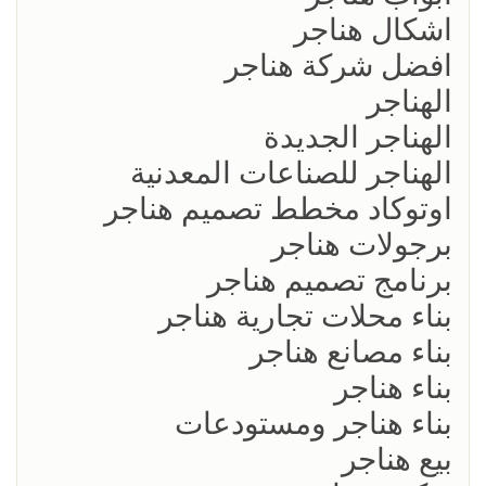
اشكال هناجر
افضل شركة هناجر
الهناجر
الهناجر الجديدة
الهناجر للصناعات المعدنية
اوتوكاد مخطط تصميم هناجر
برجولات هناجر
برنامج تصميم هناجر
بناء محلات تجارية هناجر
بناء مصانع هناجر
بناء هناجر
بناء هناجر ومستودعات
بيع هناجر