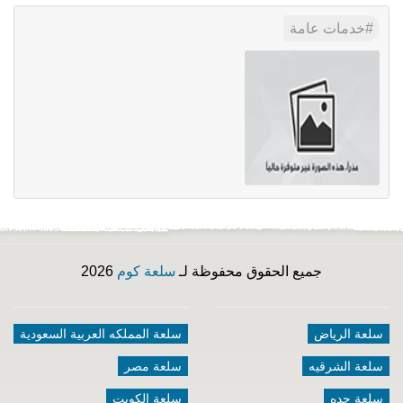
خدمات عامة
جميع الحقوق محفوظة لـ
سلعة كوم
2026
سلعة الرياض
سلعة المملكه العربية السعودية
سلعة الشرقيه
سلعة مصر
سلعة جده
سلعة الكويت