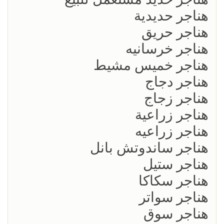
هناجر حديدية
هناجر حريق
هناجر خرسانيه
هناجر خميس مشيط
هناجر دجاج
هناجر زجاج
هناجر زراعية
هناجر زراعيه
هناجر ساندوتش بانل
هناجر ستيل
هناجر سكاكا
هناجر سواتر
هناجر سوق