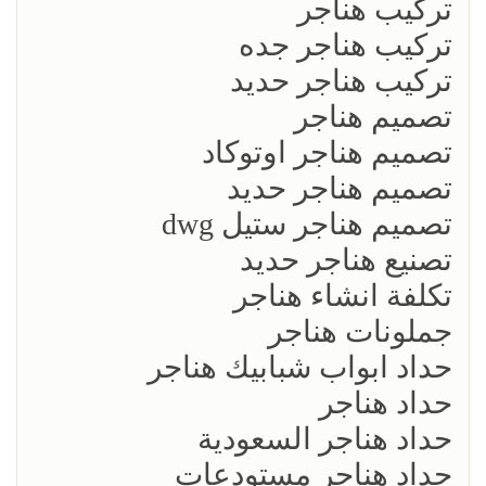
تركيب هناجر
تركيب هناجر جده
تركيب هناجر حديد
تصميم هناجر
تصميم هناجر اوتوكاد
تصميم هناجر حديد
تصميم هناجر ستيل dwg
تصنيع هناجر حديد
تكلفة انشاء هناجر
جملونات هناجر
حداد ابواب شبابيك هناجر
حداد هناجر
حداد هناجر السعودية
حداد هناجر مستودعات