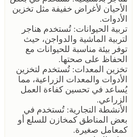
الأحيان لأغراض خفيفة مثل تخزين
الأدوات.
تربية الحيوانات: تُستخدم هناجر
لتربية الماشية والدواجن، حيث
توفر بيئة مناسبة للحيوانات مع
الحفاظ على صحتها.
تخزين المعدات: تُستخدم لتخزين
الأدوات والمعدات الزراعية، مما
يُساعد في تحسين كفاءة العمل
الزراعي.
الأنشطة التجارية: تُستخدم في
بعض المناطق كمخازن للسلع أو
كمعامل صغيرة.